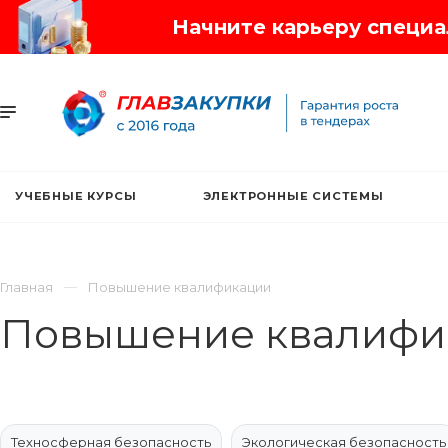
Начните карьеру специал
УЧЕБНЫЕ КУРСЫ
ЭЛЕКТРОННЫЕ СИСТЕМЫ
Главная
Повышение квалификации
Повышение квалифи
Техносферная безопасность
Экологическая безопасность