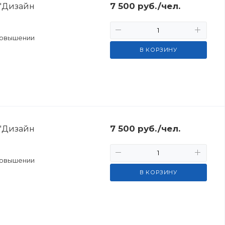
7 500
руб.
/чел.
 "Дизайн
повышении
В КОРЗИНУ
7 500
руб.
/чел.
 "Дизайн
повышении
В КОРЗИНУ