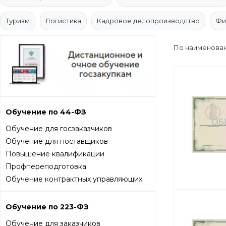
Туризм
Логистика
Кадровое делопроизводство
Фи
По наименован
Обучение по 44-ФЗ
Обучение для госзаказчиков
Обучение для поставщиков
Повышение квалификации
Профпереподготовка
Обучение контрактных управляющих
Обучение по 223-ФЗ
Обучение для заказчиков