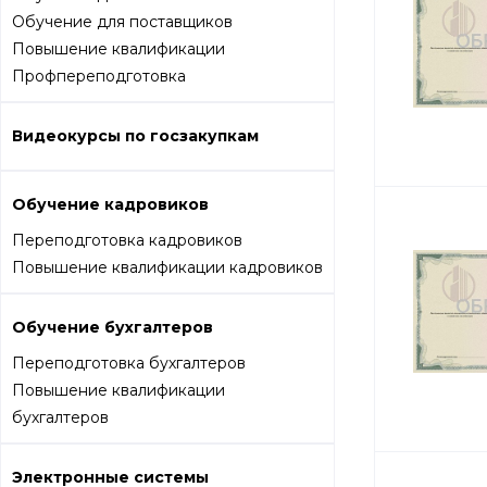
Обучение для поставщиков
Повышение квалификации
Профпереподготовка
Видеокурсы по госзакупкам
Обучение кадровиков
Переподготовка кадровиков
Повышение квалификации кадровиков
Обучение бухгалтеров
Переподготовка бухгалтеров
Повышение квалификации
бухгалтеров
Электронные системы