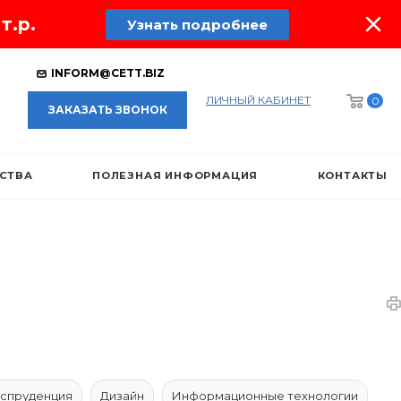
т.р.
Узнать подробнее
INFORM@CETT.BIZ
ЛИЧНЫЙ КАБИНЕТ
0
ЗАКАЗАТЬ ЗВОНОК
ЕСТВА
ПОЛЕЗНАЯ ИНФОРМАЦИЯ
КОНТАКТЫ
спруденция
Дизайн
Информационные технологии