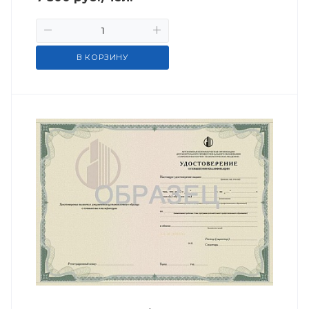
В КОРЗИНУ