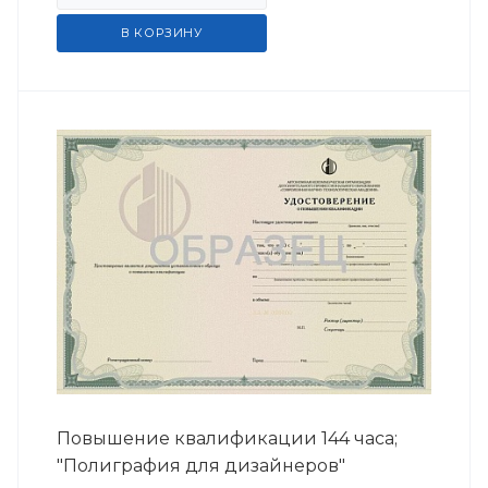
В КОРЗИНУ
Повышение квалификации 144 часа;
"Полиграфия для дизайнеров"