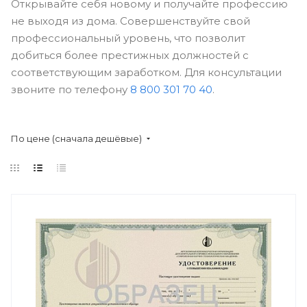
Открывайте себя новому и получайте профессию
не выходя из дома. Совершенствуйте свой
профессиональный уровень, что позволит
добиться более престижных должностей с
соответствующим заработком. Для консультации
звоните по телефону
8 800 301 70 40
.
По цене (сначала дешёвые)