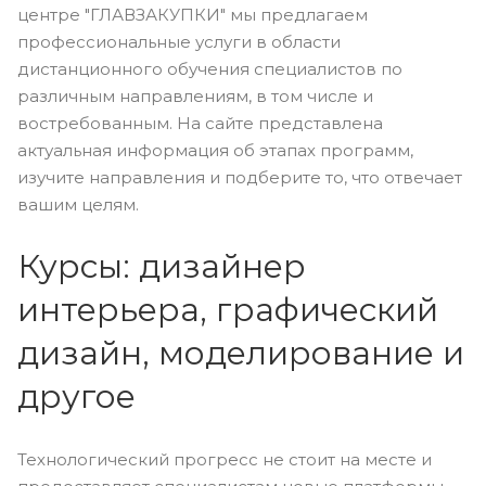
центре "ГЛАВЗАКУПКИ" мы предлагаем
профессиональные услуги в области
дистанционного обучения специалистов по
различным направлениям, в том числе и
востребованным. На сайте представлена
актуальная информация об этапах программ,
изучите направления и подберите то, что отвечает
вашим целям.
Курсы: дизайнер
интерьера, графический
дизайн, моделирование и
другое
Технологический прогресс не стоит на месте и