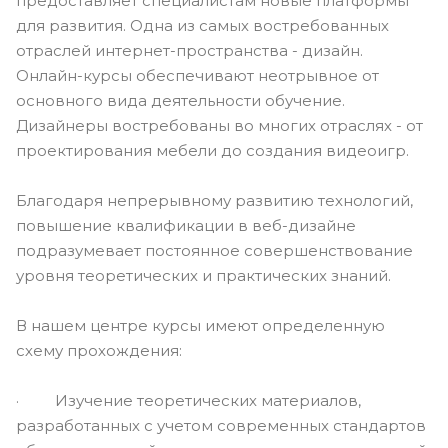
предоставляет специалистам новые платформы
для развития. Одна из самых востребованных
отраслей интернет-пространства - дизайн.
Онлайн-курсы обеспечивают неотрывное от
основного вида деятельности обучение.
Дизайнеры востребованы во многих отраслях - от
проектирования мебели до создания видеоигр.
Благодаря непрерывному развитию технологий,
повышение квалификации в веб-дизайне
подразумевает постоянное совершенствование
уровня теоретических и практических знаний.
В нашем центре курсы имеют определенную
схему прохождения:
· Изучение теоретических материалов,
разработанных с учетом современных стандартов