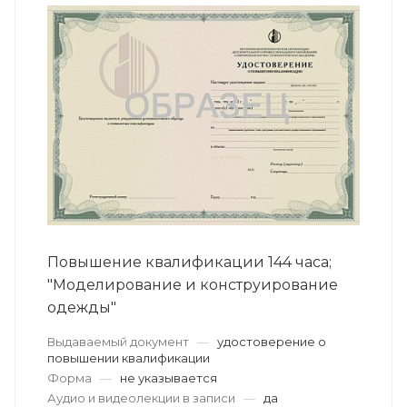
Повышение квалификации 144 часа;
"Моделирование и конструирование
одежды"
Выдаваемый документ
—
удостоверение о
повышении квалификации
Форма
—
не указывается
Аудио и видеолекции в записи
—
да