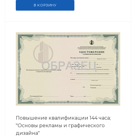
В КОРЗИНУ
Повышение квалификации 144 часа;
"Основы рекламы и графического
дизайна"