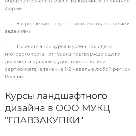
образовательной отрасли, изложенных в понятной
форме
· Закрепление полученных навыков тестовыми
заданиями
· По окончании курса и успешной сдачи
итогового теста - отправка подтверждающего
документа (диплома, удостоверения или
сертификата) в течение 1-2 недель в любой регион
России
Курсы ландшафтного
дизайна в ООО МУКЦ
"ГЛАВЗАКУПКИ"