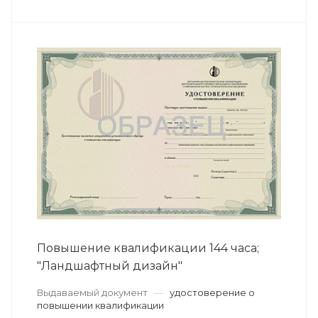
Повышение квалификации 144 часа;
"Ландшафтный дизайн"
Выдаваемый документ
—
удостоверение о
повышении квалификации