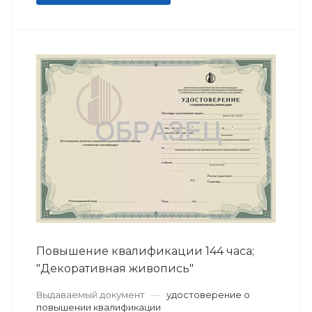
Повышение квалификации 144 часа;
"Декоративная живопись"
Выдаваемый документ
—
удостоверение о
повышении квалификации