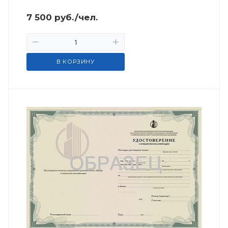
7 500
руб.
/чел.
В КОРЗИНУ