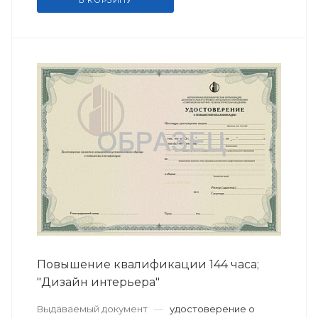
В КОРЗИНУ
Повышение квалификации 144 часа;
"Дизайн интерьера"
Выдаваемый документ
—
удостоверение о