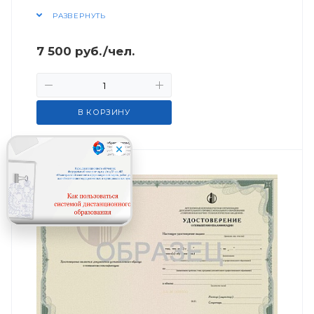
РАЗВЕРНУТЬ
7 500
руб.
/чел.
В КОРЗИНУ