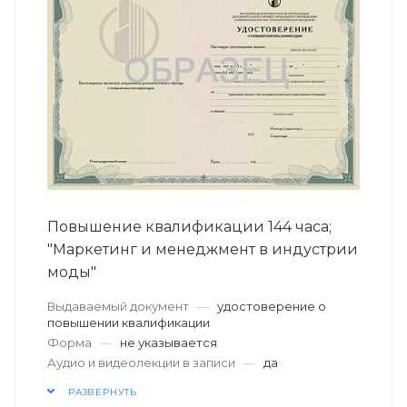
Повышение квалификации 144 часа;
"Маркетинг и менеджмент в индустрии
моды"
Выдаваемый документ
—
удостоверение о
повышении квалификации
Форма
—
не указывается
Аудио и видеолекции в записи
—
да
РАЗВЕРНУТЬ