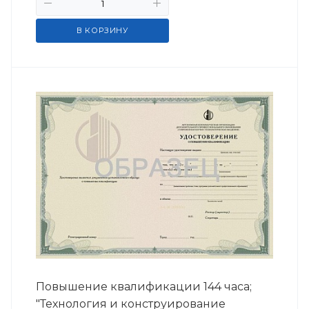
В КОРЗИНУ
Повышение квалификации 144 часа;
"Технология и конструирование