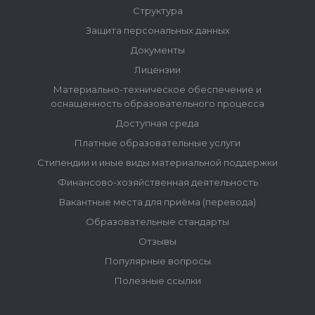
Структура
Защита персональных данных
Документы
Лицензии
Материально-техническое обеспечение и
оснащенность образовательного процесса
Доступная среда
Платные образовательные услуги
Стипендии и иные виды материальной поддержки
Финансово-хозяйственная деятельность
Вакантные места для приёма (перевода)
Образовательные стандарты
Отзывы
Популярные вопросы
Полезные ссылки