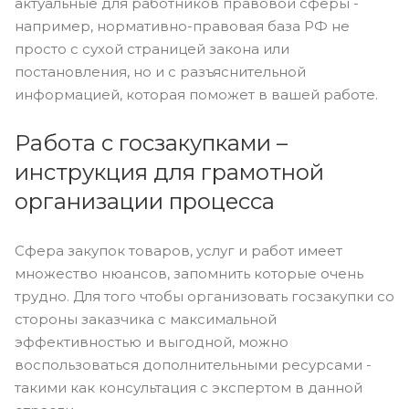
актуальные для работников правовой сферы -
например, нормативно-правовая база РФ не
просто с сухой страницей закона или
постановления, но и с разъяснительной
информацией, которая поможет в вашей работе.
Работа с госзакупками –
инструкция для грамотной
организации процесса
Сфера закупок товаров, услуг и работ имеет
множество нюансов, запомнить которые очень
трудно. Для того чтобы организовать госзакупки со
стороны заказчика с максимальной
эффективностью и выгодной, можно
воспользоваться дополнительными ресурсами -
такими как консультация с экспертом в данной