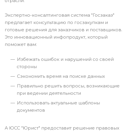
отрасли.
Экспертно-консалтинговая система "Госзаказ"
предлагает консультацию по госзакупкам и
готовые решения для заказчиков и поставщиков.
Это инновационный инфопродукт, который
поможет вам:
Избежать ошибок и нарушений со своей
стороны
Сэкономить время на поиске данных
Правильно решить вопросы, возникающие
при ведении деятельности
Использовать актуальные шаблоны
документов
А ЮСС "Юрист" предоставит решение правовых