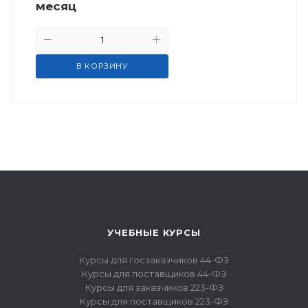
месяц
В КОРЗИНУ
УЧЕБНЫЕ КУРСЫ
Курсы для госзаказчиков 44-ФЗ
Курсы для поставщиков 44-ФЗ
Курсы для заказчиков 223-ФЗ
Курсы для поставщиков 223-ФЗ