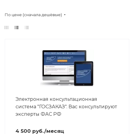
По цене (сначала дешёвые)
Электронная консультационная
система "ГОСЗАКАЗ". Вас консультируют
эксперты ФАС РФ
4 500
руб.
/месяц