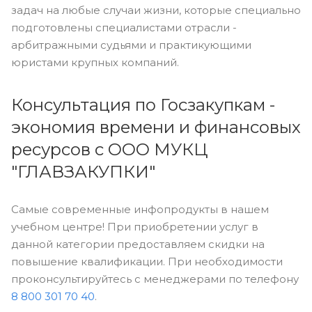
задач на любые случаи жизни, которые специально
подготовлены специалистами отрасли -
арбитражными судьями и практикующими
юристами крупных компаний.
Консультация по Госзакупкам -
экономия времени и финансовых
ресурсов с ООО МУКЦ
"ГЛАВЗАКУПКИ"
Самые современные инфопродукты в нашем
учебном центре! При приобретении услуг в
данной категории предоставляем скидки на
повышение квалификации. При необходимости
проконсультируйтесь с менеджерами по телефону
8 800 301 70 40
.