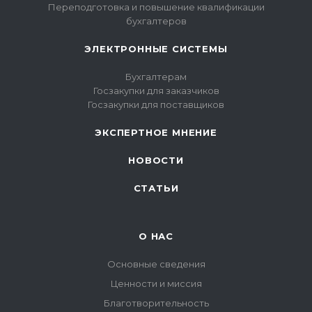
Переподготовка и повышение квалификации
бухгалтеров
ЭЛЕКТРОННЫЕ СИСТЕМЫ
Бухгалтерам
Госзакупки для заказчиков
Госзакупки для поставщиков
ЭКСПЕРТНОЕ МНЕНИЕ
НОВОСТИ
СТАТЬИ
О НАС
Основные сведения
Ценности и миссия
Благотворительность