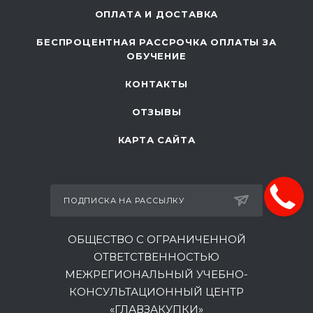
ОПЛАТА И ДОСТАВКА
БЕСПРОЦЕНТНАЯ РАССРОЧКА ОПЛАТЫ ЗА
ОБУЧЕНИЕ
КОНТАКТЫ
ОТЗЫВЫ
КАРТА САЙТА
ПОДПИСКА НА РАССЫЛКУ
ОБЩЕСТВО С ОГРАНИЧЕННОЙ
ОТВЕТСТВЕННОСТЬЮ
МЕЖРЕГИОНАЛЬНЫЙ УЧЕБНО-
КОНСУЛЬТАЦИОННЫЙ ЦЕНТР
«ГЛАВЗАКУПКИ»