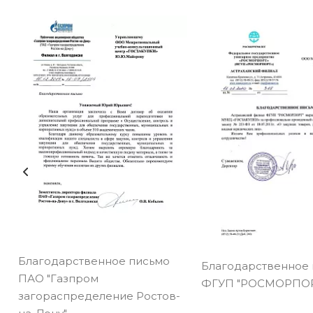
Благодарственное письмо
Благодарственное
ПАО "Газпром
ФГУП "РОСМОРПОР
загораспределение Ростов-