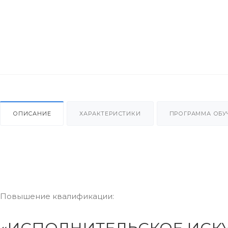
ОПИСАНИЕ
ХАРАКТЕРИСТИКИ
ПРОГРАММА ОБУ
Повышение квалификации: