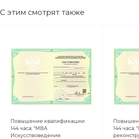
С этим смотрят также
Повышение квалификации
Повышен
144 часа; "МВА
144 часа;
Искусствоведение.
реконстр