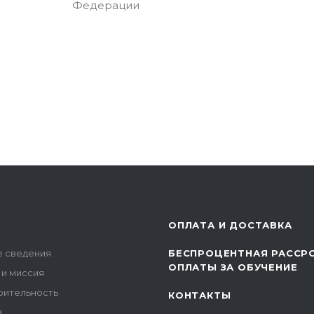
Федерации
ОПЛАТА И ДОСТАВКА
 сведения
БЕСПРОЦЕНТНАЯ РАССР
ОПЛАТЫ ЗА ОБУЧЕНИЕ
 и миссия
рительность
КОНТАКТЫ
а