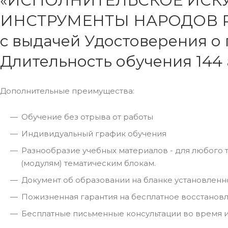
«ИСПОЛНИТЕЛЬСКОЕ ИСК
ИНСТРУМЕНТЫ НАРОДОВ Р
с выдачей Удостоверения о
Длительность обучения 144
Дополнительные преимущества:
Обучение без отрыва от работы
Индивидуальный график обучения
Разнообразие учебных материалов - для любого т
(модулям) тематическим блокам.
Документ об образовании на бланке установленно
Пожизненная гарантия на бесплатное восстановле
Бесплатные письменные консультации во время и