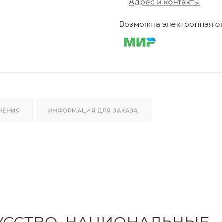
Адрес и контакты
Возможна электронная оп
ЧЕНИЯ
ИНФОРМАЦИЯ ДЛЯ ЗАКАЗА