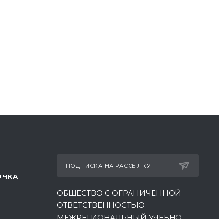
ПОДПИСКА НА РАССЫЛКУ
ОЧКА
ОБЩЕСТВО С ОГРАНИЧЕННОЙ
ОТВЕТСТВЕННОСТЬЮ
МЕЖРЕГИОНАЛЬНЫЙ УЧЕБНО-