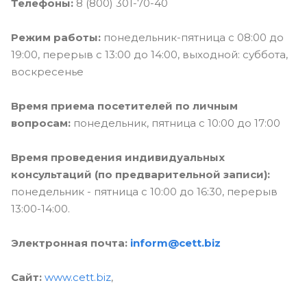
Телефоны:
8 (800) 301-70-40
Режим работы:
понедельник-пятница с 08:00 до
19:00, перерыв с 13:00 до 14:00, выходной: суббота,
воскресенье
Время приема посетителей по личным
вопросам:
понедельник, пятница с 10:00 до 17:00
Время проведения индивидуальных
консультаций (по предварительной записи):
понедельник - пятница с 10:00 до 16:30, перерыв
13:00-14:00.
Электронная почта:
inform@cett.biz
Сайт:
www.cett.biz
,