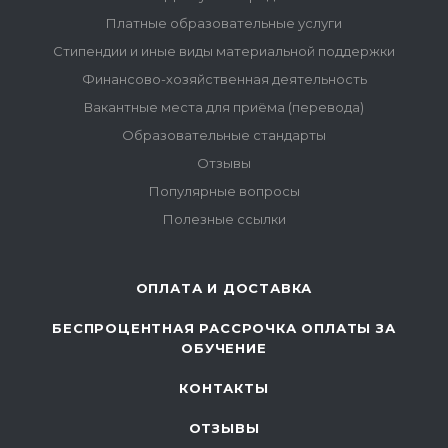
Платные образовательные услуги
Стипендии и иные виды материальной поддержки
Финансово-хозяйственная деятельность
Вакантные места для приёма (перевода)
Образовательные стандарты
Отзывы
Популярные вопросы
Полезные ссылки
ОПЛАТА И ДОСТАВКА
БЕСПРОЦЕНТНАЯ РАССРОЧКА ОПЛАТЫ ЗА
ОБУЧЕНИЕ
КОНТАКТЫ
ОТЗЫВЫ