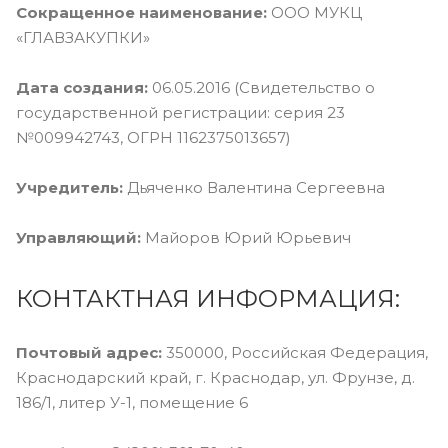
Сокращенное наименование:
ООО МУКЦ
«ГЛАВЗАКУПКИ»
Дата создания:
06.05.2016 (Свидетельство о
государственной регистрации: серия 23
№009942743, ОГРН 1162375013657)
Учредитель:
Дьяченко Валентина Сергеевна
Управляющий:
Майоров Юрий Юрьевич
КОНТАКТНАЯ ИНФОРМАЦИЯ:
Почтовый адрес:
350000, Российская Федерация,
Краснодарский край, г. Краснодар, ул. Фрунзе, д.
186/1, литер У-1, помещение 6