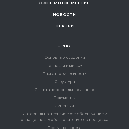
ЭКСПЕРТНОЕ МНЕНИЕ
НОВОСТИ
СТАТЬИ
О НАС
Основные сведения
Ценности и миссия
Благотворительность
Структура
Защита персональных данных
Документы
Лицензии
Материально-техническое обеспечение и
оснащенность образовательного процесса
Доступная среда