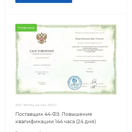
Новинка
АРТ.
МУКЦ-44-144-ПОСТ
Поставщик 44-ФЗ. Повышение
квалификации 144 часа (24 дня)