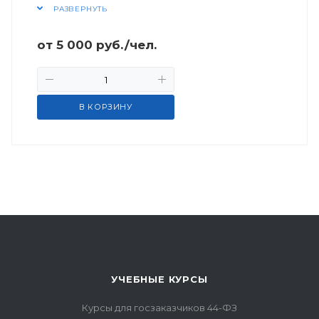
РАЗВЕРНУТЬ
от
5 000
руб.
/чел.
В КОРЗИНУ
УЧЕБНЫЕ КУРСЫ
Курсы для госзаказчиков 44-ФЗ