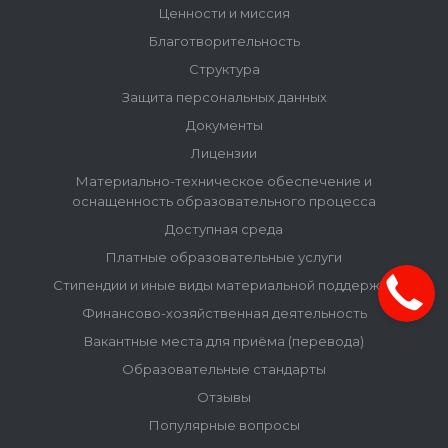
Ценности и миссия
Благотворительность
Структура
Защита персональных данных
Документы
Лицензии
Материально-техническое обеспечение и
оснащенность образовательного процесса
Доступная среда
Платные образовательные услуги
Стипендии и иные виды материальной поддержки
Финансово-хозяйственная деятельность
Вакантные места для приёма (перевода)
Образовательные стандарты
Отзывы
Популярные вопросы