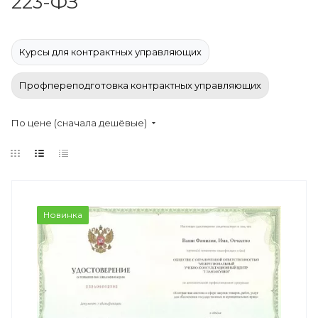
223-ФЗ
Курсы для контрактных управляющих
Профпереподготовка контрактных управляющих
По цене (сначала дешёвые)
Новинка