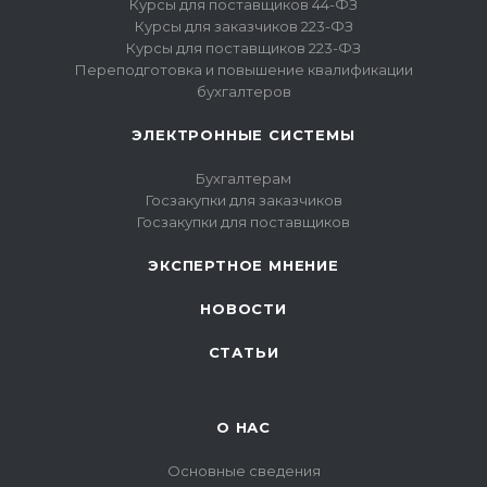
Курсы для поставщиков 44-ФЗ
Курсы для заказчиков 223-ФЗ
Курсы для поставщиков 223-ФЗ
Переподготовка и повышение квалификации
бухгалтеров
ЭЛЕКТРОННЫЕ СИСТЕМЫ
Бухгалтерам
Госзакупки для заказчиков
Госзакупки для поставщиков
ЭКСПЕРТНОЕ МНЕНИЕ
НОВОСТИ
СТАТЬИ
О НАС
Основные сведения