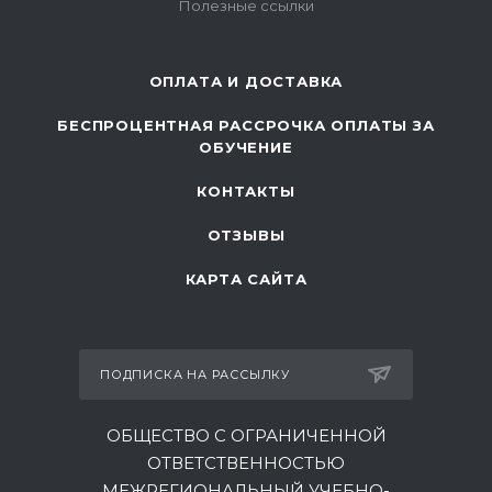
Полезные ссылки
ОПЛАТА И ДОСТАВКА
БЕСПРОЦЕНТНАЯ РАССРОЧКА ОПЛАТЫ ЗА
ОБУЧЕНИЕ
КОНТАКТЫ
ОТЗЫВЫ
КАРТА САЙТА
ПОДПИСКА НА РАССЫЛКУ
ОБЩЕСТВО С ОГРАНИЧЕННОЙ
ОТВЕТСТВЕННОСТЬЮ
МЕЖРЕГИОНАЛЬНЫЙ УЧЕБНО-