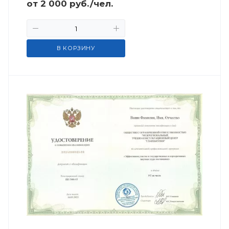
от
2 000
руб.
/чел.
В КОРЗИНУ