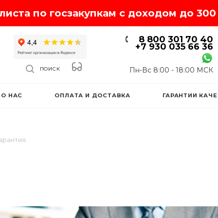
иста по госзакупкам с доходом до 300 
8 800 301 70 40
+7 930 035 66 36
Пн-Вс 8:00 - 18:00 МСК
ПОИСК
О НАС
ОПЛАТА И ДОСТАВКА
ГАРАНТИИ КАЧ
арантия