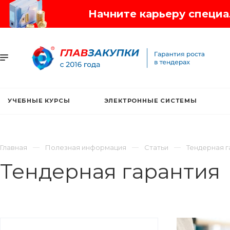
Начните карьеру специал
УЧЕБНЫЕ КУРСЫ
ЭЛЕКТРОННЫЕ СИСТЕМЫ
Главная
Полезная информация
Статьи
Тендерная г
Тендерная гарантия