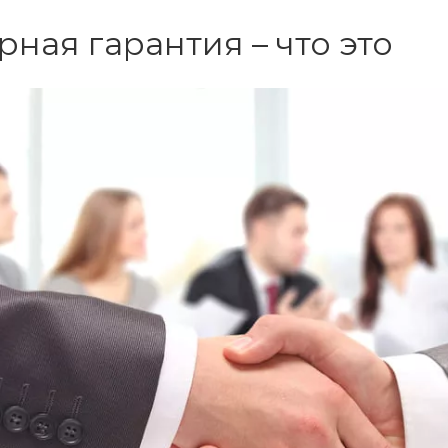
рная гарантия – что это