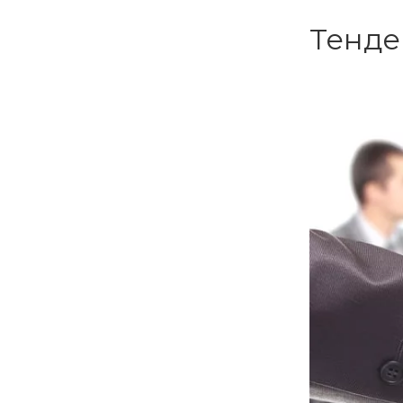
Тенде