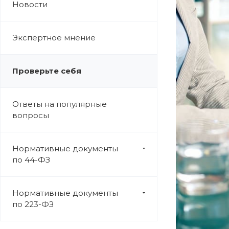
Новости
Экспертное мнение
Проверьте себя
Ответы на популярные
вопросы
Нормативные документы
по 44-ФЗ
Нормативные документы
по 223-ФЗ