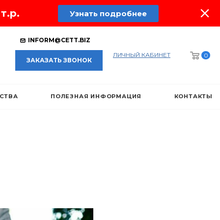
т.р.
Узнать подробнее
INFORM@CETT.BIZ
ЛИЧНЫЙ КАБИНЕТ
0
ЗАКАЗАТЬ ЗВОНОК
ЕСТВА
ПОЛЕЗНАЯ ИНФОРМАЦИЯ
КОНТАКТЫ