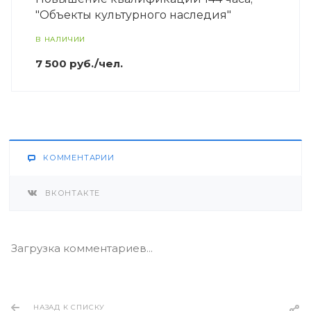
"Объекты культурного наследия"
В НАЛИЧИИ
7 500 руб./чел.
КОММЕНТАРИИ
ВКОНТАКТЕ
Загрузка комментариев...
НАЗАД К СПИСКУ