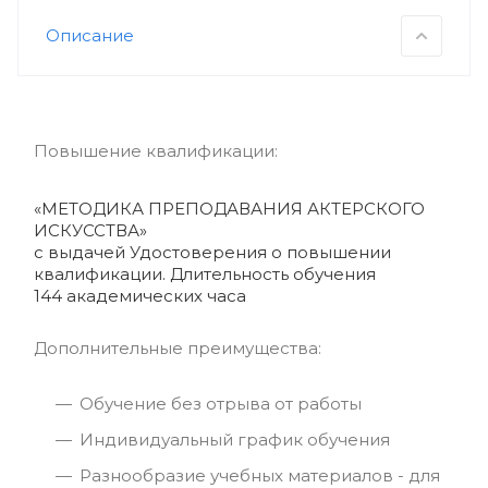
Описание
Повышение квалификации:
«МЕТОДИКА ПРЕПОДАВАНИЯ АКТЕРСКОГО
ИСКУССТВА»
с выдачей Удостоверения о повышении
квалификации. Длительность обучения
144 академических часа
Дополнительные преимущества:
Обучение без отрыва от работы
Индивидуальный график обучения
Разнообразие учебных материалов - для