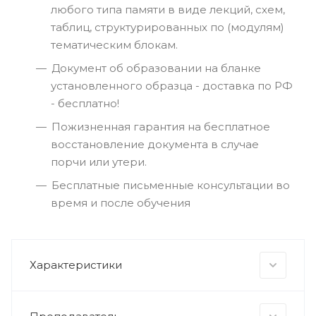
любого типа памяти в виде лекций, схем,
таблиц, структурированных по (модулям)
тематическим блокам.
Документ об образовании на бланке
установленного образца - доставка по РФ
- бесплатно!
Пожизненная гарантия на бесплатное
восстановление документа в случае
порчи или утери.
Бесплатные письменные консультации во
время и после обучения
Характеристики