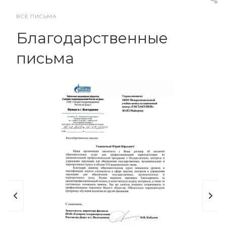
ВСЕ ПИСЬМА
Благодарственные
письма