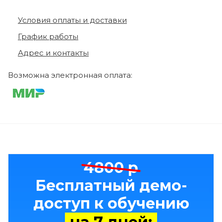
Условия оплаты и доставки
График работы
Адрес и контакты
Возможна электронная оплата:
4800 р
Бесплатный демо-
доступ к обучению