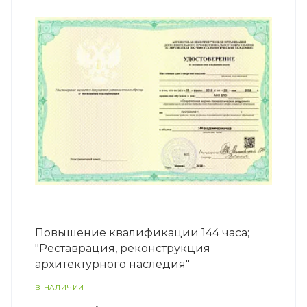
Повышение квалификации 144 часа;
"Реставрация, реконструкция
архитектурного наследия"
В НАЛИЧИИ