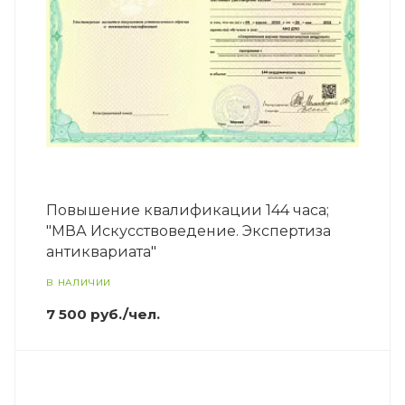
Повышение квалификации 144 часа;
"МВА Искусствоведение. Экспертиза
антиквариата"
В НАЛИЧИИ
7 500 руб./чел.