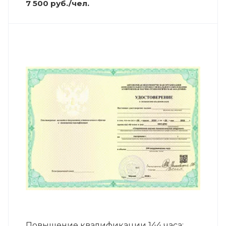
7 500 руб./чел.
Повышение квалификации 144 часа;