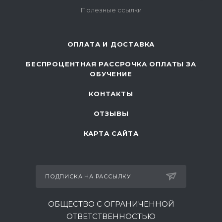
Полезные ссылки
ОПЛАТА И ДОСТАВКА
БЕСПРОЦЕНТНАЯ РАССРОЧКА ОПЛАТЫ ЗА
ОБУЧЕНИЕ
КОНТАКТЫ
ОТЗЫВЫ
КАРТА САЙТА
ПОДПИСКА НА РАССЫЛКУ
ОБЩЕСТВО С ОГРАНИЧЕННОЙ
ОТВЕТСТВЕННОСТЬЮ