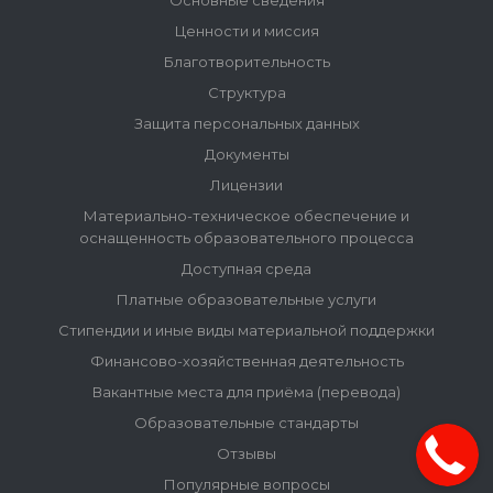
Основные сведения
Ценности и миссия
Благотворительность
Структура
Защита персональных данных
Документы
Лицензии
Материально-техническое обеспечение и
оснащенность образовательного процесса
Доступная среда
Платные образовательные услуги
Стипендии и иные виды материальной поддержки
Финансово-хозяйственная деятельность
Вакантные места для приёма (перевода)
Образовательные стандарты
Отзывы
Популярные вопросы