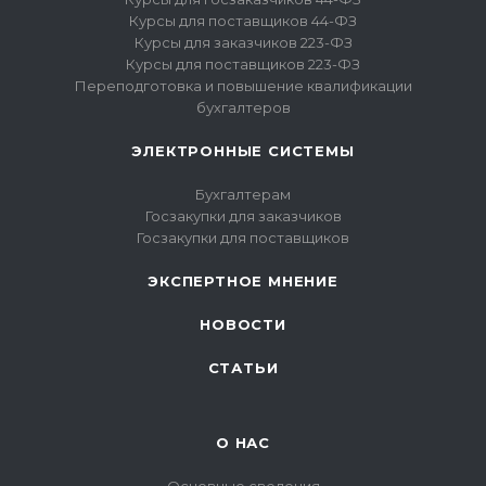
Курсы для поставщиков 44-ФЗ
Курсы для заказчиков 223-ФЗ
Курсы для поставщиков 223-ФЗ
Переподготовка и повышение квалификации
бухгалтеров
ЭЛЕКТРОННЫЕ СИСТЕМЫ
Бухгалтерам
Госзакупки для заказчиков
Госзакупки для поставщиков
ЭКСПЕРТНОЕ МНЕНИЕ
НОВОСТИ
СТАТЬИ
О НАС