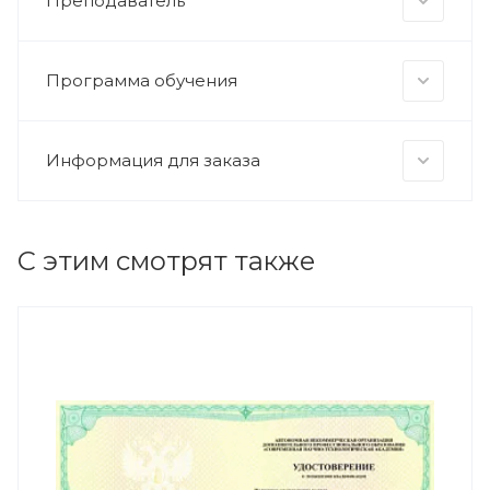
Преподаватель
Программа обучения
Информация для заказа
С этим смотрят также