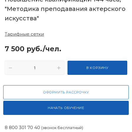
"Методика преподавания актерского
искусства"
Тарифные сетки
7 500
руб.
/чел.
В КОРЗИНУ
ОФОРМИТЬ РАССРОЧКУ
НАЧАТЬ ОБУЧЕНИЕ
8 800 301 70 40
(звонок бесплатный)