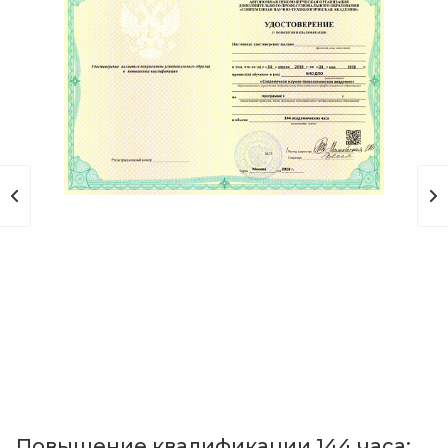
Повышение квалификации 144 часа;