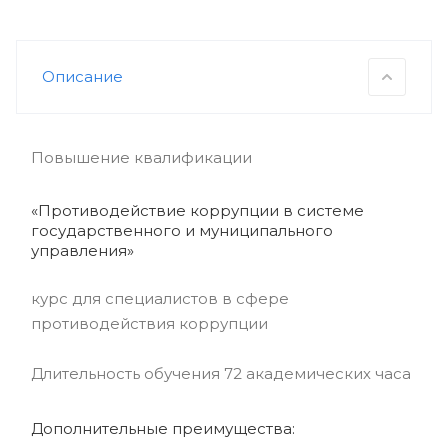
Описание
Повышение квалификации
«Противодействие коррупции в системе
государственного и муниципального
управления»
курс для специалистов в сфере
противодействия коррупции
Длительность обучения 72 академических часа
Дополнительные преимущества: