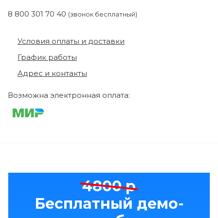
8 800 301 70 40
(звонок бесплатный)
Условия оплаты и доставки
График работы
Адрес и контакты
Возможна электронная оплата:
4800 р
Бесплатный демо-