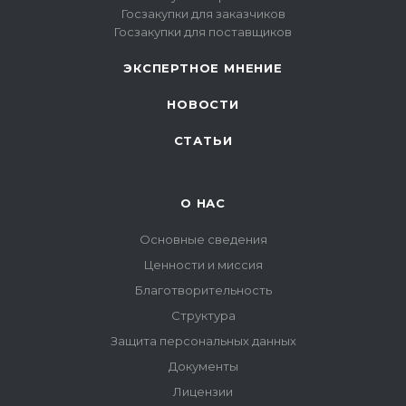
Госзакупки для заказчиков
Госзакупки для поставщиков
ЭКСПЕРТНОЕ МНЕНИЕ
НОВОСТИ
СТАТЬИ
О НАС
Основные сведения
Ценности и миссия
Благотворительность
Структура
Защита персональных данных
Документы
Лицензии