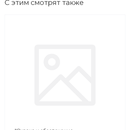
С этим смотрят также