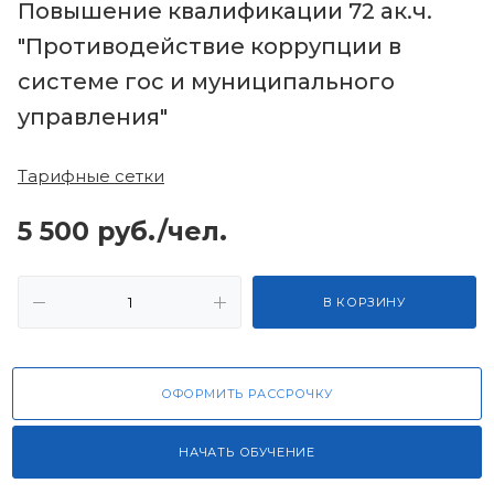
Повышение квалификации 72 ак.ч.
"Противодействие коррупции в
системе гос и муниципального
управления"
Тарифные сетки
5 500
руб.
/чел.
В КОРЗИНУ
ОФОРМИТЬ РАССРОЧКУ
НАЧАТЬ ОБУЧЕНИЕ