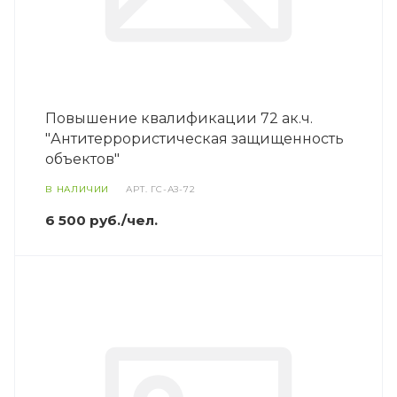
Повышение квалификации 72 ак.ч.
"Антитеррористическая защищенность
объектов"
В НАЛИЧИИ
АРТ.
ГС-АЗ-72
6 500 руб./чел.