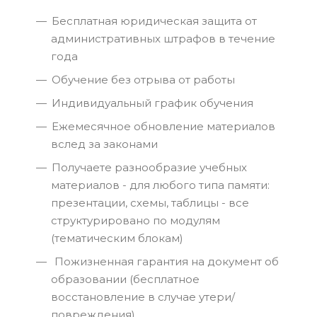
Бесплатная юридическая защита от
административных штрафов в течение
года
Обучение без отрыва от работы
Индивидуальный график обучения
Ежемесячное обновление материалов
вслед за законами
Получаете разнообразие учебных
материалов - для любого типа памяти:
презентации, схемы, таблицы - все
структурировано по модулям
(тематическим блокам)
Пожизненная гарантия на документ об
образовании (бесплатное
восстановление в случае утери/
повреждения)