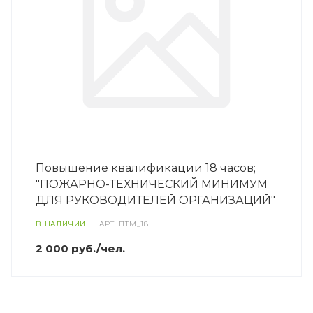
Повышение квалификации 18 часов;
"ПОЖАРНО-ТЕХНИЧЕСКИЙ МИНИМУМ
ДЛЯ РУКОВОДИТЕЛЕЙ ОРГАНИЗАЦИЙ"
В НАЛИЧИИ
АРТ.
ПТМ_18
2 000 руб./чел.