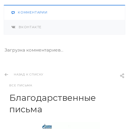
КОММЕНТАРИИ
ВКОНТАКТЕ
Загрузка комментариев...
НАЗАД К СПИСКУ
ВСЕ ПИСЬМА
Благодарственные
письма