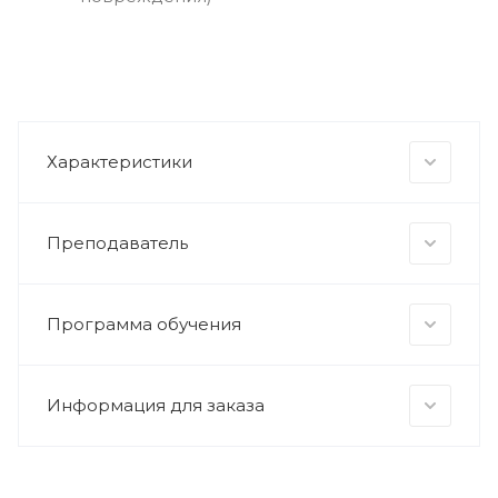
Характеристики
Преподаватель
Программа обучения
Информация для заказа