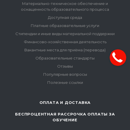
Материально-техническое обеспечение и
оснащенность образовательного процесса
Доступная среда
Платные образовательные услуги
Стипендии и иные виды материальной поддержки
Финансово-хозяйственная деятельность
Вакантные места для приёма (перевода)
Образовательные стандарты
Отзывы
Популярные вопросы
Полезные ссылки
ОПЛАТА И ДОСТАВКА
БЕСПРОЦЕНТНАЯ РАССРОЧКА ОПЛАТЫ ЗА
ОБУЧЕНИЕ