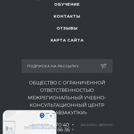
ОБУЧЕНИЕ
КОНТАКТЫ
ОТЗЫВЫ
КАРТА САЙТА
ПОДПИСКА НА РАССЫЛКУ
ОБЩЕСТВО С ОГРАНИЧЕННОЙ
ОТВЕТСТВЕННОСТЬЮ
МЕЖРЕГИОНАЛЬНЫЙ УЧЕБНО-
КОНСУЛЬТАЦИОННЫЙ ЦЕНТР
«ГЛАВЗАКУПКИ»
8 800 301 70 40
ЗАКАЗАТЬ ЗВОНОК
+7 930 035 66 36