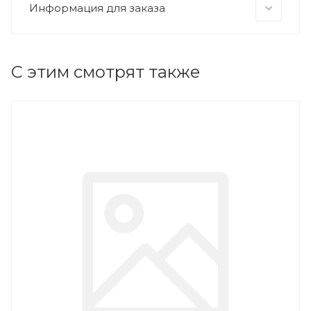
Информация для заказа
С этим смотрят также