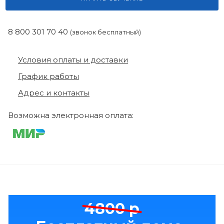
8 800 301 70 40
(звонок бесплатный)
Условия оплаты и доставки
График работы
Адрес и контакты
Возможна электронная оплата:
4800 р