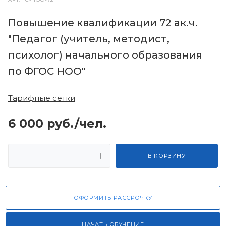
Повышение квалификации 72 ак.ч.
"Педагог (учитель, методист,
психолог) начального образования
по ФГОС НОО"
Тарифные сетки
6 000
руб.
/чел.
В КОРЗИНУ
ОФОРМИТЬ РАССРОЧКУ
НАЧАТЬ ОБУЧЕНИЕ