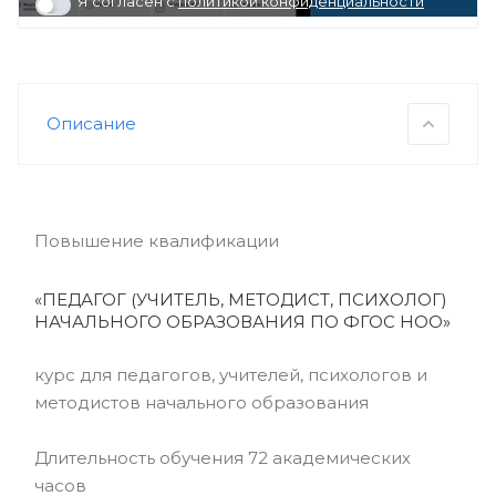
Я согласен с
политикой конфиденциальности
Описание
Повышение квалификации
«ПЕДАГОГ (УЧИТЕЛЬ, МЕТОДИСТ, ПСИХОЛОГ)
НАЧАЛЬНОГО ОБРАЗОВАНИЯ ПО ФГОС НОО»
курс для педагогов, учителей, психологов и
методистов начального образования
Длительность обучения 72 академических
часов