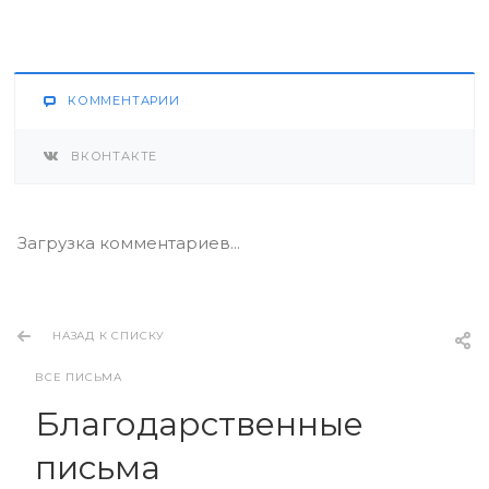
КОММЕНТАРИИ
ВКОНТАКТЕ
Загрузка комментариев...
НАЗАД К СПИСКУ
ВСЕ ПИСЬМА
Благодарственные
письма