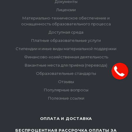
Документы
Лицензии
Материально-техническое обеспечение и
оснащенность образовательного процесса
Доступная среда
Платные образовательные услуги
Стипендии и иные виды материальной поддержки
Финансово-хозяйственная деятельность
Вакантные места для приёма (перевода)
Образовательные стандарты
Отзывы
Популярные вопросы
Полезные ссылки
ОПЛАТА И ДОСТАВКА
БЕСПРОЦЕНТНАЯ РАССРОЧКА ОПЛАТЫ ЗА