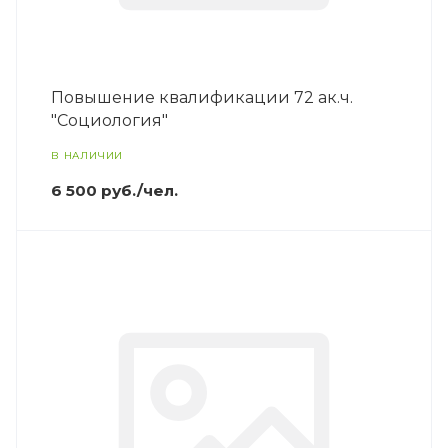
Повышение квалификации 72 ак.ч.
"Социология"
В НАЛИЧИИ
6 500 руб./чел.