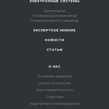
ЭЛЕКТРОННЫЕ СИСТЕМЫ
Бухгалтерам
Госзакупки для заказчиков
Госзакупки для поставщиков
ЭКСПЕРТНОЕ МНЕНИЕ
НОВОСТИ
СТАТЬИ
О НАС
Основные сведения
Ценности и миссия
Благотворительность
Структура
Защита персональных данных