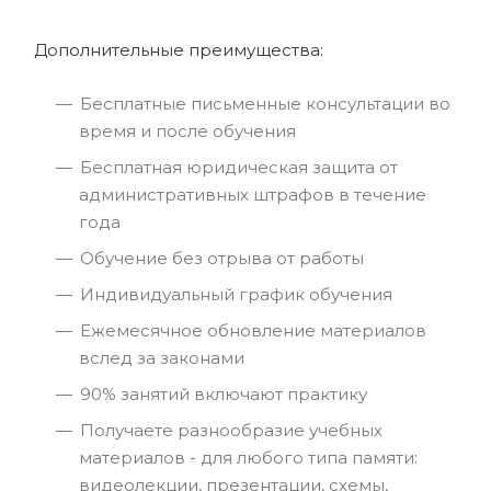
Дополнительные преимущества:
Бесплатные письменные консультации во
время и после обучения
Бесплатная юридическая защита от
административных штрафов в течение
года
Обучение без отрыва от работы
Индивидуальный график обучения
Ежемесячное обновление материалов
вслед за законами
90% занятий включают практику
Получаете разнообразие учебных
материалов - для любого типа памяти:
видеолекции, презентации, схемы,