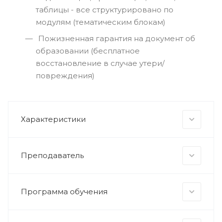
таблицы - все структурировано по
модулям (тематическим блокам)
Пожизненная гарантия на документ об
образовании (бесплатное
восстановление в случае утери/
повреждения)
Характеристики
Преподаватель
Программа обучения