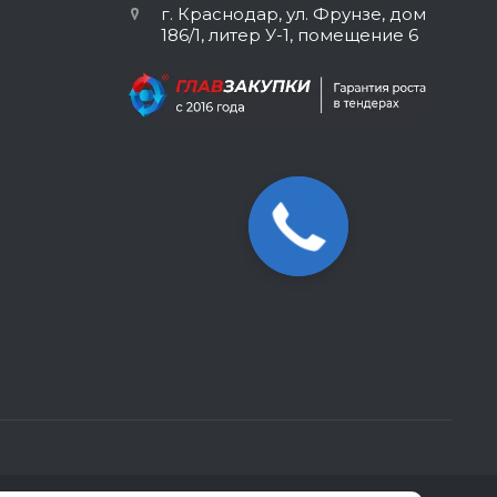
г. Краснодар, ул. Фрунзе, дом
186/1, литер У-1, помещение 6