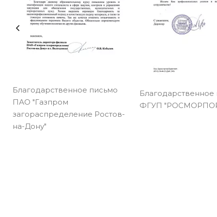
Благодарственное письмо
Благодарственное
ПАО "Газпром
ФГУП "РОСМОРПОР
загораспределение Ростов-
на-Дону"