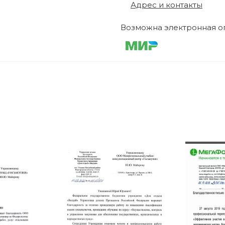
Адрес и контакты
Возможна электронная оп