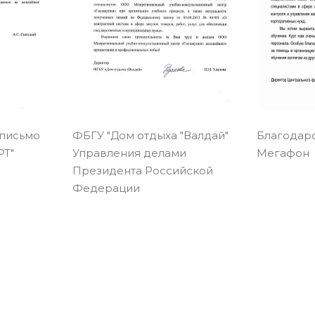
 письмо
ФБГУ "Дом отдыха "Валдай"
Благодар
Т"
Управления делами
Мегафон
Президента Российской
Федерации