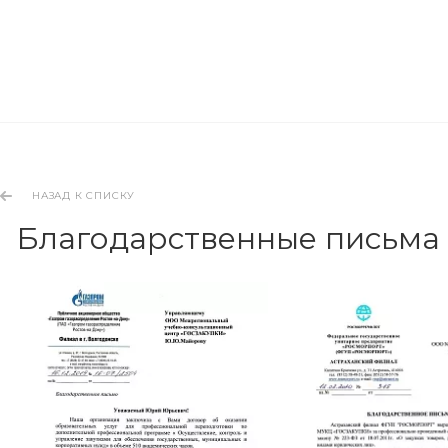
НАЗАД К СПИСКУ
Благодарственные письма