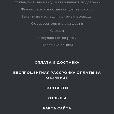
Стипендии и иные виды материальной поддержки
Финансово-хозяйственная деятельность
Вакантные места для приёма (перевода)
Образовательные стандарты
Отзывы
Популярные вопросы
Полезные ссылки
ОПЛАТА И ДОСТАВКА
БЕСПРОЦЕНТНАЯ РАССРОЧКА ОПЛАТЫ ЗА
ОБУЧЕНИЕ
КОНТАКТЫ
ОТЗЫВЫ
КАРТА САЙТА