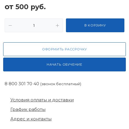
от
500
руб.
В КОРЗИНУ
ОФОРМИТЬ РАССРОЧКУ
НАЧАТЬ ОБУЧЕНИЕ
8 800 301 70 40
(звонок бесплатный)
Условия оплаты и доставки
График работы
Адрес и контакты