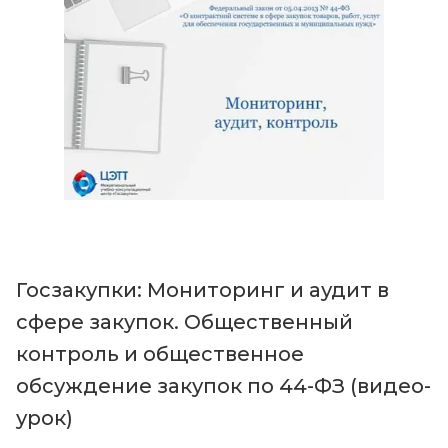
Госзакупки: Мониторинг и аудит в
сфере закупок. Общественный
контроль и общественное
обсуждение закупок по 44-ФЗ (видео-
урок)