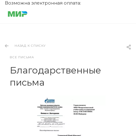
Возможна электронная оплата:
НАЗАД К СПИСКУ
ВСЕ ПИСЬМА
Благодарственные
письма