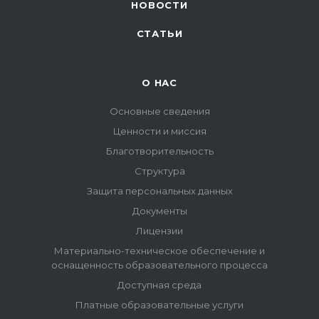
НОВОСТИ
СТАТЬИ
О НАС
Основные сведения
Ценности и миссия
Благотворительность
Структура
Защита персональных данных
Документы
Лицензии
Материально-техническое обеспечение и
оснащенность образовательного процесса
Доступная среда
Платные образовательные услуги