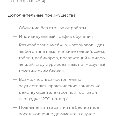
10.09.2015 № 625н).
Дополнительные преимущества:
Обучение без отрыва от работы
Индивидуальный график обучения
Разнообразие учебных материалов - для
любого типа памяти в виде лекций, схем,
таблиц, вебинаров, презентаций и видео-
лекций, структурированных по (модулям)
тематическим блокам.
Возможность самостоятельно
осуществлять практические занятия на
действующей электронной торговой
площадке "РТС-тендер"
Пожизненная гарантия на бесплатное
восстановление документа в случае