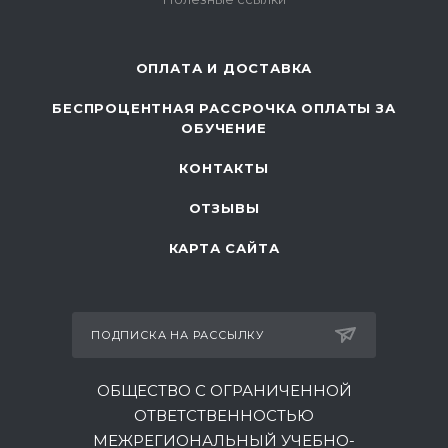
ОПЛАТА И ДОСТАВКА
БЕСПРОЦЕНТНАЯ РАССРОЧКА ОПЛАТЫ ЗА
ОБУЧЕНИЕ
КОНТАКТЫ
ОТЗЫВЫ
КАРТА САЙТА
ПОДПИСКА НА РАССЫЛКУ
ОБЩЕСТВО С ОГРАНИЧЕННОЙ
ОТВЕТСТВЕННОСТЬЮ
МЕЖРЕГИОНАЛЬНЫЙ УЧЕБНО-