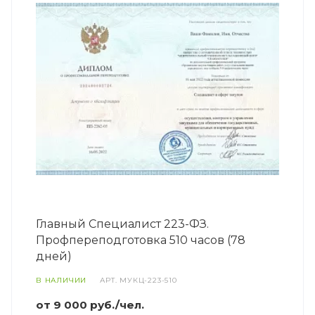
Главный Специалист 223-ФЗ.
Профпереподготовка 510 часов (78
дней)
В НАЛИЧИИ
АРТ.
МУКЦ-223-510
от 9 000 руб./чел.