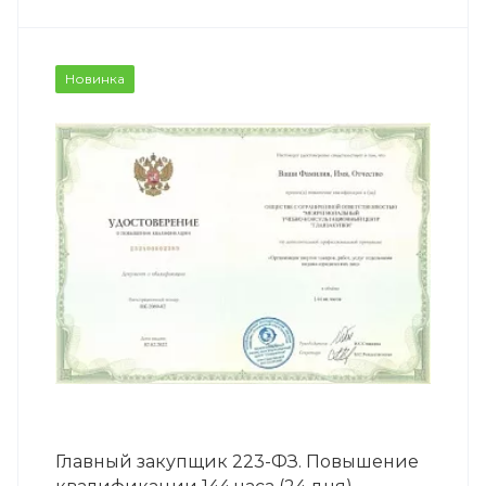
Новинка
Главный закупщик 223-ФЗ. Повышение