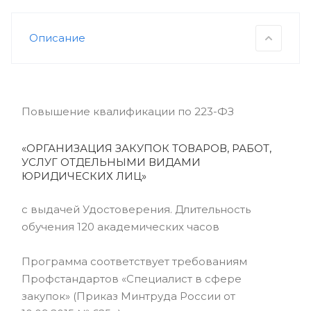
Описание
Повышение квалификации по 223-ФЗ
«ОРГАНИЗАЦИЯ ЗАКУПОК ТОВАРОВ, РАБОТ,
УСЛУГ ОТДЕЛЬНЫМИ ВИДАМИ
ЮРИДИЧЕСКИХ ЛИЦ»
с выдачей Удостоверения. Длительность
обучения 120 академических часов
Программа соответствует требованиям
Профстандартов «Специалист в сфере
закупок» (Приказ Минтруда России от