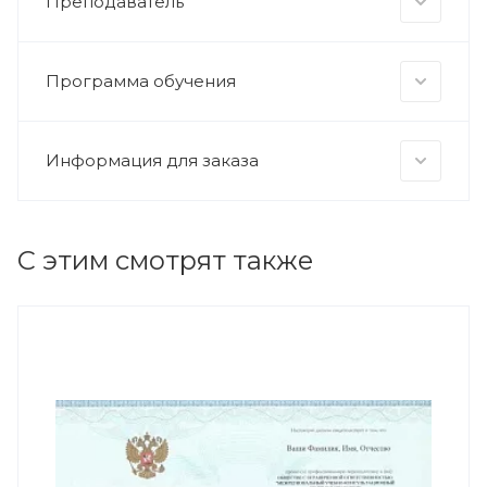
Преподаватель
Программа обучения
Информация для заказа
С этим смотрят также