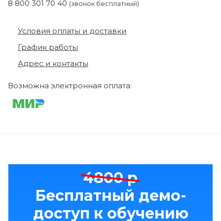
8 800 301 70 40
(звонок бесплатный)
Условия оплаты и доставки
График работы
Адрес и контакты
Возможна электронная оплата:
4800 р
Бесплатный демо-
доступ к обучению