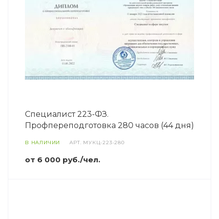
Специалист 223-ФЗ.
Профпереподготовка 280 часов (44 дня)
В НАЛИЧИИ
АРТ.
МУКЦ-223-280
от 6 000 руб./чел.