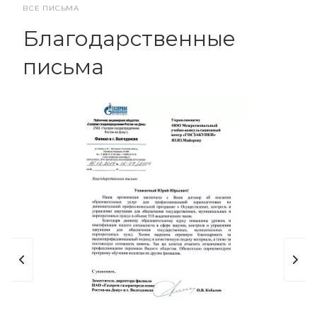
ВСЕ ПИСЬМА
Благодарственные
письма