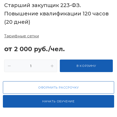
Старший закупщик 223-ФЗ.
Повышение квалификации 120 часов
(20 дней)
Тарифные сетки
от
2 000
руб.
/чел.
В КОРЗИНУ
ОФОРМИТЬ РАССРОЧКУ
НАЧАТЬ ОБУЧЕНИЕ