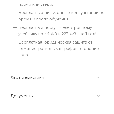
порчи или утери.
Бесплатные письменные консультации во
время и после обучения
Бесплатный доступ к электронному
учебнику по 44-ФЗ и 223-ФЗ - на 1 год!
Бесплатная юридическая защита от
административных штрафов в течение 1
года!
Характеристики
Документы