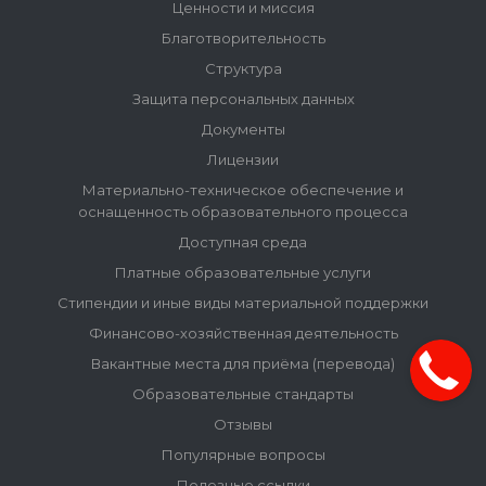
Ценности и миссия
Благотворительность
Структура
Защита персональных данных
Документы
Лицензии
Материально-техническое обеспечение и
оснащенность образовательного процесса
Доступная среда
Платные образовательные услуги
Стипендии и иные виды материальной поддержки
Финансово-хозяйственная деятельность
Вакантные места для приёма (перевода)
Образовательные стандарты
Отзывы
Популярные вопросы
Полезные ссылки