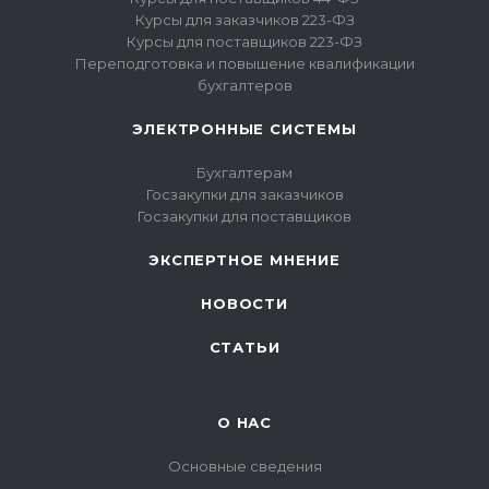
Курсы для заказчиков 223-ФЗ
Курсы для поставщиков 223-ФЗ
Переподготовка и повышение квалификации
бухгалтеров
ЭЛЕКТРОННЫЕ СИСТЕМЫ
Бухгалтерам
Госзакупки для заказчиков
Госзакупки для поставщиков
ЭКСПЕРТНОЕ МНЕНИЕ
НОВОСТИ
СТАТЬИ
О НАС
Основные сведения