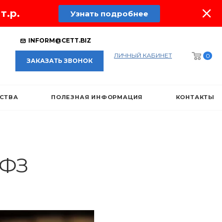
т.р.
Узнать подробнее
INFORM@CETT.BIZ
ЛИЧНЫЙ КАБИНЕТ
0
ЗАКАЗАТЬ ЗВОНОК
ЕСТВА
ПОЛЕЗНАЯ ИНФОРМАЦИЯ
КОНТАКТЫ
-ФЗ