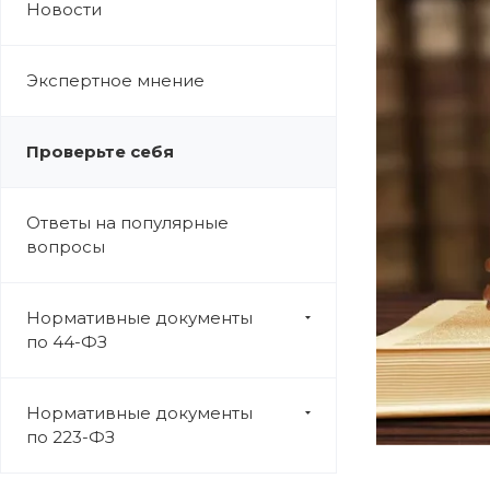
Новости
Экспертное мнение
Проверьте себя
Ответы на популярные
вопросы
Нормативные документы
по 44-ФЗ
Нормативные документы
по 223-ФЗ