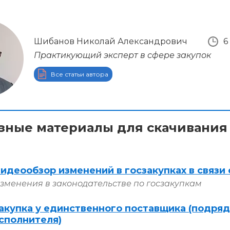
Шибанов Николай Александрович
6
Практикующий эксперт в сфере закупок
Все статьи автора
зные материалы для скачивания
идеообзор изменений в госзакупках в связи 
зменения в законодательстве по госзакупкам
акупка у единственного поставщика (подряд
сполнителя)