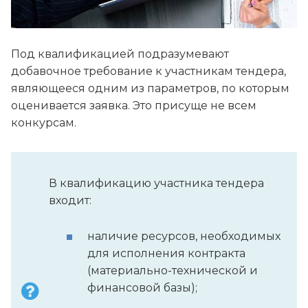
Под квалификацией подразумевают
добавочное требование к участникам тендера,
являющееся одним из параметров, по которым
оценивается заявка. Это присуще не всем
конкурсам.
В квалификацию участника тендера
входит:
наличие ресурсов, необходимых
для исполнения контракта
(материально-технической и
финансовой базы);