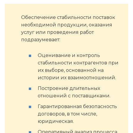
Обеспечение стабильности поставок
необходимой продукции, оказания
услуг или проведения работ
подразумевает:
Оценивание и контроль
стабильности контрагентов при
их выборе, основанной на
истории их взаимоотношений.
Построение длительных
отношений с поставщиками.
Гарантированная безопасность
договоров, в том числе,
юридическая.
Оперативный анализ процесса