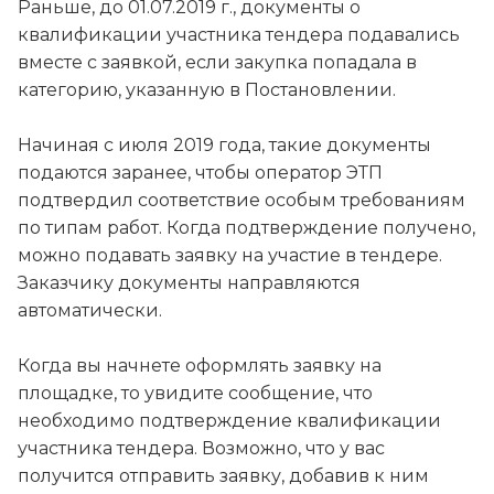
Раньше, до 01.07.2019 г., документы о
квалификации участника тендера подавались
вместе с заявкой, если закупка попадала в
категорию, указанную в Постановлении.
Начиная с июля 2019 года, такие документы
подаются заранее, чтобы оператор ЭТП
подтвердил соответствие особым требованиям
по типам работ. Когда подтверждение получено,
можно подавать заявку на участие в тендере.
Заказчику документы направляются
автоматически.
Когда вы начнете оформлять заявку на
площадке, то увидите сообщение, что
необходимо подтверждение квалификации
участника тендера. Возможно, что у вас
получится отправить заявку, добавив к ним