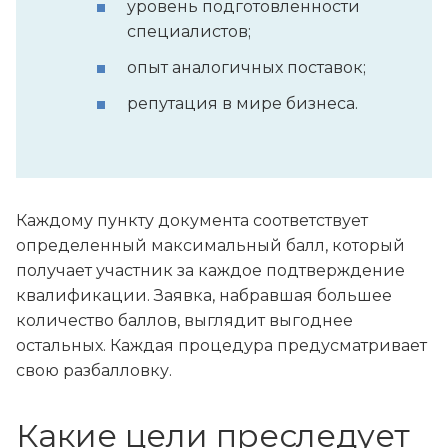
уровень подготовленности
специалистов;
опыт аналогичных поставок;
репутация в мире бизнеса.
Каждому пункту документа соответствует
определенный максимальный балл, который
получает участник за каждое подтверждение
квалификации. Заявка, набравшая большее
количество баллов, выглядит выгоднее
остальных. Каждая процедура предусматривает
свою разбалловку.
Какие цели преследует