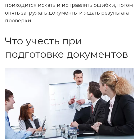
приходится искать и исправлять ошибки, потом
опять загружать документы и ждать результата
проверки.
Что учесть при
подготовке документов