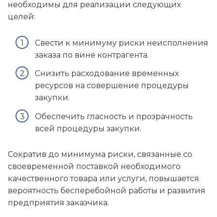
необходимы для реализации следующих
целей:
Свести к минимуму риски неисполнения
заказа по вине контрагента.
Снизить расходование временных
ресурсов на совершение процедуры
закупки.
Обеспечить гласность и прозрачность
всей процедуры закупки.
Сократив до минимума риски, связанные со
своевременной поставкой необходимого
качественного товара или услуги, повышается
вероятность бесперебойной работы и развития
предприятия заказчика.