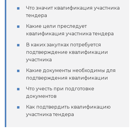
Что значит квалификация участника
тендера
Какие цели преследует
квалификация участника тендера
В каких закупках потребуется
подтверждение квалификации
участника
Какие документы необходимы для
подтверждения квалификации
Что учесть при подготовке
документов
Как подтвердить квалификацию
участника тендера