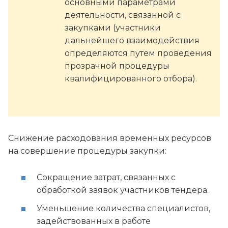
основными параметрами
деятельности, связанной с
закупками (участники
дальнейшего взаимодействия
определяются путем проведения
прозрачной процедуры
квалифицированного отбора).
Снижение расходования временных ресурсов
на совершение процедуры закупки:
Сокращение затрат, связанных с
обработкой заявок участников тендера.
Уменьшение количества специалистов,
задействованных в работе