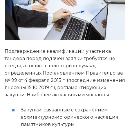
Подтверждение квалификации участника
тендера перед подачей заявки требуется не
всегда, а только в некоторых случаях,
определенных Постановлением Правительства
№ 99 от 4 февраля 2015 г. (последние изменения
внесены 15.10.2019 г.), регламентирующих
закупки. Наиболее актуальными являются:
Закупки, связанные с сохранением
архитектурно-исторического наследия,
памятников культуры.