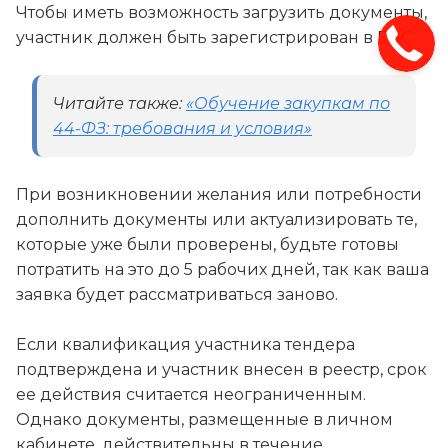
Чтобы иметь возможность загрузить документы,
участник должен быть зарегистрирован в ЕИС.
Читайте также:
«Обучение закупкам по
44-ФЗ: требования и условия»
При возникновении желания или потребности
дополнить документы или актуализировать те,
которые уже были проверены, будьте готовы
потратить на это до 5 рабочих дней, так как ваша
заявка будет рассматриваться заново.
Если квалификация участника тендера
подтверждена и участник внесен в реестр, срок
ее действия считается неограниченным.
Однако документы, размещенные в личном
кабинете, действительны в течение