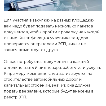
Для участия в закупках на разных площадках
вам надо будет подавать несколько пакетов
документов, чтобы пройти проверку на каждой
из них. Квалификация участника тендера
проверяется операторами ЭТП, никак не
зависящими друг от друга.
От вас потребуются документы на каждый
отдельно взятый вид товара, работы или услуги.
К примеру, компания специализируется на
строительстве автомобильных дорог и
капитальных строений, значит, она должна
подать две заявки, которые будут внесены в
реестр ЭТП.