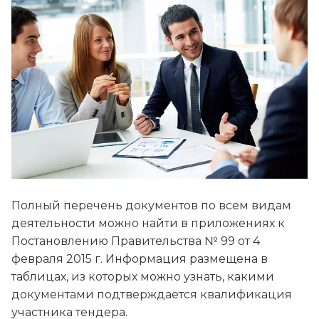
Полный перечень документов по всем видам
деятельности можно найти в приложениях к
Постановлению Правительства № 99 от 4
февраля 2015 г. Информация размещена в
таблицах, из которых можно узнать, какими
документами подтверждается квалификация
участника тендера.