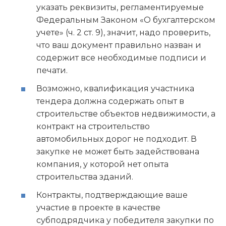
указать реквизиты, регламентируемые
Федеральным Законом «О бухгалтерском
учете» (ч. 2 ст. 9), значит, надо проверить,
что ваш документ правильно назван и
содержит все необходимые подписи и
печати.
Возможно, квалификация участника
тендера должна содержать опыт в
строительстве объектов недвижимости, а
контракт на строительство
автомобильных дорог не подходит. В
закупке не может быть задействована
компания, у которой нет опыта
строительства зданий.
Контракты, подтверждающие ваше
участие в проекте в качестве
субподрядчика у победителя закупки по