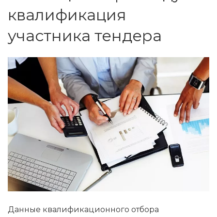
квалификация
участника тендера
Данные квалификационного отбора