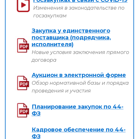
Изменения в законодательстве по
госзакупкам
Закупка у единственного
поставщика (подрядчика,
исполнителя)
Новые условия заключения прямого
договора
Аукцион в электронной форме
Обзор нормативной базы и порядка
проведения и участия
Планирование закупок по 44-
ФЗ
Кадровое обеспечение по 44-
ФЗ