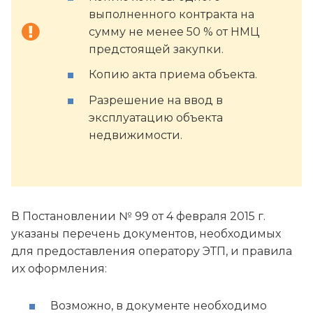
выполненного контракта на
сумму не менее 50 % от НМЦ
предстоящей закупки.
Копию акта приема объекта.
Разрешение на ввод в
эксплуатацию объекта
недвижимости.
В Постановлении № 99 от 4 февраля 2015 г.
указаны перечень документов, необходимых
для предоставления оператору ЭТП, и правила
их оформления:
Возможно, в документе необходимо