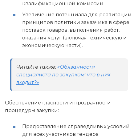
квалификационной комиссии.
Увеличение потенциала для реализации
принципов политики заказчика в сфере
поставок товаров, выполнения работ,
оказания услуг (включая техническую и
экономическую части).
Читайте также:
«Обязанности
специалиста по закупкам: что в них
входит?»
Обеспечение гласности и прозрачности
процедуры закупки:
Предоставление справедливых условий
для всех участников тендера.