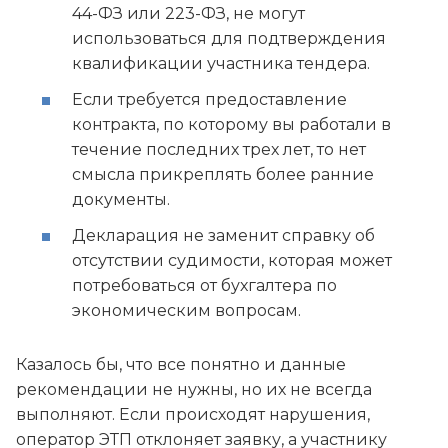
44-ФЗ или 223-ФЗ, не могут
использоваться для подтверждения
квалификации участника тендера.
Если требуется предоставление
контракта, по которому вы работали в
течение последних трех лет, то нет
смысла прикреплять более ранние
документы.
Декларация не заменит справку об
отсутствии судимости, которая может
потребоваться от бухгалтера по
экономическим вопросам.
Казалось бы, что все понятно и данные
рекомендации не нужны, но их не всегда
выполняют. Если происходят нарушения,
оператор ЭТП отклоняет заявку, а участнику