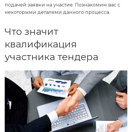
подачей заявки на участие. Познакомим вас с
некоторыми деталями данного процесса.
Что значит
квалификация
участника тендера