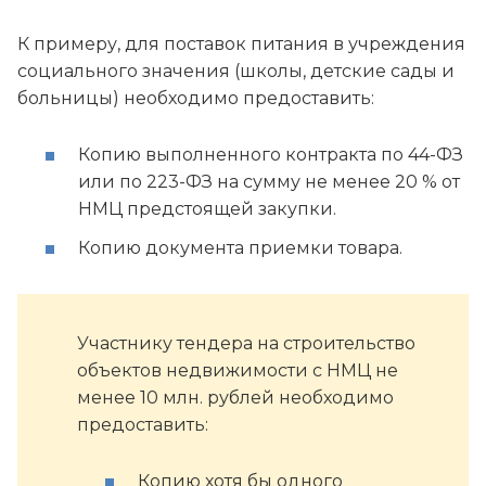
К примеру, для поставок питания в учреждения
социального значения (школы, детские сады и
больницы) необходимо предоставить:
Копию выполненного контракта по 44-ФЗ
или по 223-ФЗ на сумму не менее 20 % от
НМЦ предстоящей закупки.
Копию документа приемки товара.
Участнику тендера на строительство
объектов недвижимости с НМЦ не
менее 10 млн. рублей необходимо
предоставить:
Копию хотя бы одного