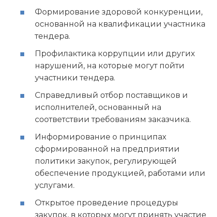
Формирование здоровой конкуренции,
основанной на квалификации участника
тендера.
Профилактика коррупции или других
нарушений, на которые могут пойти
участники тендера.
Справедливый отбор поставщиков и
исполнителей, основанный на
соответствии требованиям заказчика.
Информирование о принципах
сформированной на предприятии
политики закупок, регулирующей
обеспечение продукцией, работами или
услугами.
Открытое проведение процедуры
закупок, в которых могут принять участие