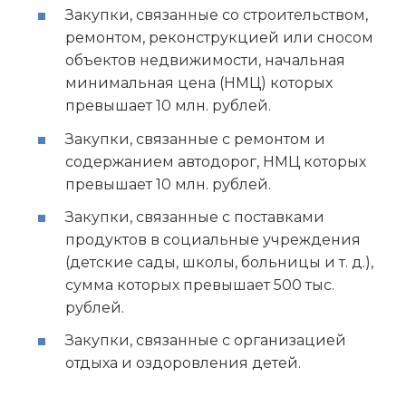
Закупки, связанные со строительством,
ремонтом, реконструкцией или сносом
объектов недвижимости, начальная
минимальная цена (НМЦ) которых
превышает 10 млн. рублей.
Закупки, связанные с ремонтом и
содержанием автодорог, НМЦ которых
превышает 10 млн. рублей.
Закупки, связанные с поставками
продуктов в социальные учреждения
(детские сады, школы, больницы и т. д.),
сумма которых превышает 500 тыс.
рублей.
Закупки, связанные с организацией
отдыха и оздоровления детей.