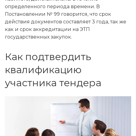
определенного периода времени. В
Постановлении № 99 говорится, что срок
действия документов составляет 3 года, так же
как и срок аккредитации на ЭТП
государственных закупок.
Как подтвердить
квалификацию
участника тендера