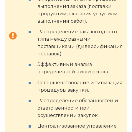
выполнения заказа (поставки
продукции, оказания услуг или
выполнения работ).
Распределение заказов одного
типа между разными
поставщиками (диверсификация
поставок).
Эффективный анализ
определенной ниши рынка.
Совершенствование и типизация
процедуры закупки.
Распределение обязанностей и
ответственности при
осуществлении закупок.
Централизованное управление