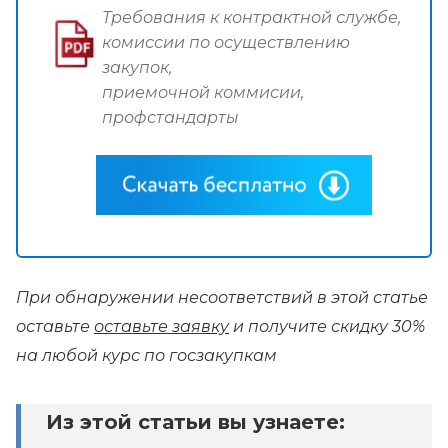
Требования к контрактной службе,
комиссии по осуществлению
закупок,
приемочной коммисии,
профстандарты
При обнаружении несоответствий в этой статье
оставьте
оставьте заявку
и получите скидку 30%
на любой курс по госзакупкам
Из этой статьи вы узнаете: