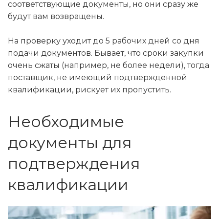
соответствующие документы, но они сразу же
будут вам возвращены.
На проверку уходит до 5 рабочих дней со дня
подачи документов. Бывает, что сроки закупки
очень сжаты (например, не более недели), тогда
поставщик, не имеющий подтвержденной
квалификации, рискует их пропустить.
Необходимые
документы для
подтверждения
квалификации