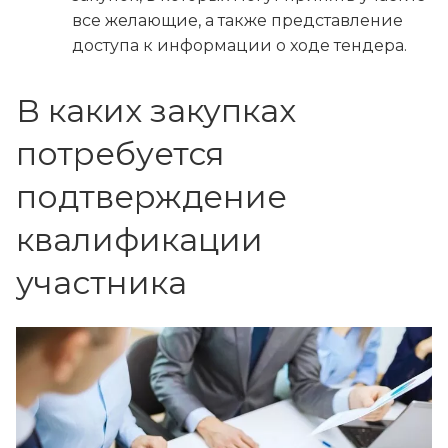
все желающие, а также представление
доступа к информации о ходе тендера.
В каких закупках
потребуется
подтверждение
квалификации
участника