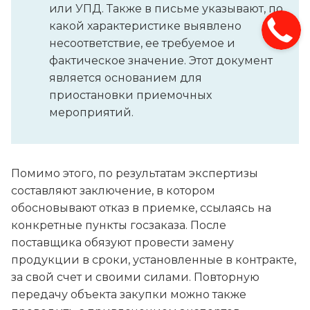
или УПД. Также в письме указывают, по
какой характеристике выявлено
несоответствие, ее требуемое и
фактическое значение. Этот документ
является основанием для
приостановки приемочных
мероприятий.
Помимо этого, по результатам экспертизы
составляют заключение, в котором
обосновывают отказ в приемке, ссылаясь на
конкретные пункты госзаказа. После
поставщика обязуют провести замену
продукции в сроки, установленные в контракте,
за свой счет и своими силами. Повторную
передачу объекта закупки можно также