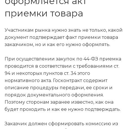
оформляется акт
приемки товара
Участникам рынка нужно знать не только, какой
документ подтверждает факт приемки товара
заказчиком, но и как его нужно оформлять.
При осуществлении закупок по 44-ФЗ приемка
проводится в соответствии с требованиями ст.
94 и некоторых пунктов ст. 34 этого
нормативного акта. Госконтракт содержит
описание процедуры передачи, ее сроки и
порядок документального оформления.
Поэтому сторонам заранее известно, как она
будет проходить и как ее нужно подтверждать.
Заказчик должен сформировать комиссию из