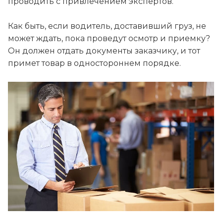
проводить с привлечением экспертов.
Как быть, если водитель, доставивший груз, не
может ждать, пока проведут осмотр и приемку?
Он должен отдать документы заказчику, и тот
примет товар в одностороннем порядке.