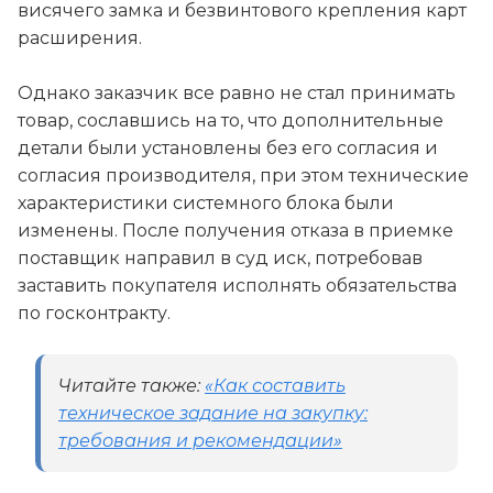
висячего замка и безвинтового крепления карт
расширения.
Однако заказчик все равно не стал принимать
товар, сославшись на то, что дополнительные
детали были установлены без его согласия и
согласия производителя, при этом технические
характеристики системного блока были
изменены. После получения отказа в приемке
поставщик направил в суд иск, потребовав
заставить покупателя исполнять обязательства
по госконтракту.
Читайте также:
«Как составить
техническое задание на закупку:
требования и рекомендации»