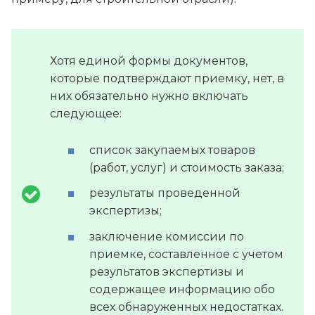
Хотя единой формы документов,
которые подтверждают приемку, нет, в
них обязательно нужно включать
следующее:
список закупаемых товаров
(работ, услуг) и стоимость заказа;
результаты проведенной
экспертизы;
заключение комиссии по
приемке, составленное с учетом
результатов экспертизы и
содержащее информацию обо
всех обнаруженных недостатках.