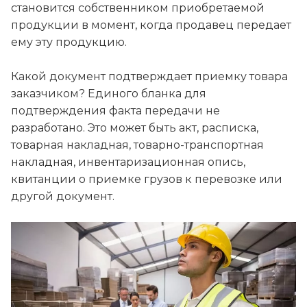
становится собственником приобретаемой
продукции в момент, когда продавец передает
ему эту продукцию.
Какой документ подтверждает приемку товара
заказчиком? Единого бланка для
подтверждения факта передачи не
разработано. Это может быть акт, расписка,
товарная накладная, товарно-транспортная
накладная, инвентаризационная опись,
квитанции о приемке грузов к перевозке или
другой документ.