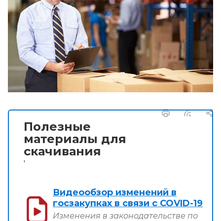
Полезные
материалы для
скачивания
'
Видеообзор изменений в
госзакупках в связи с COVID-19
Изменения в законодательстве по