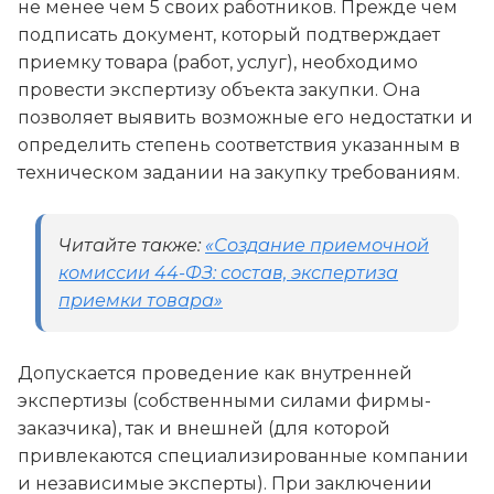
не менее чем 5 своих работников. Прежде чем
подписать документ, который подтверждает
приемку товара (работ, услуг), необходимо
провести экспертизу объекта закупки. Она
позволяет выявить возможные его недостатки и
определить степень соответствия указанным в
техническом задании на закупку требованиям.
Читайте также:
«Создание приемочной
комиссии 44-ФЗ: состав, экспертиза
приемки товара»
Допускается проведение как внутренней
экспертизы (собственными силами фирмы-
заказчика), так и внешней (для которой
привлекаются специализированные компании
и независимые эксперты). При заключении