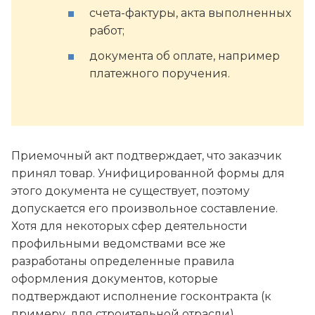
счета-фактуры, акта выполненных
работ;
документа об оплате, например
платежного поручения.
Приемочный акт подтверждает, что заказчик
принял товар. Унифицированной формы для
этого документа не существует, поэтому
допускается его произвольное составление.
Хотя для некоторых сфер деятельности
профильными ведомствами все же
разработаны определенные правила
оформления документов, которые
подтверждают исполнение госконтракта (к
примеру, для строительной отрасли).