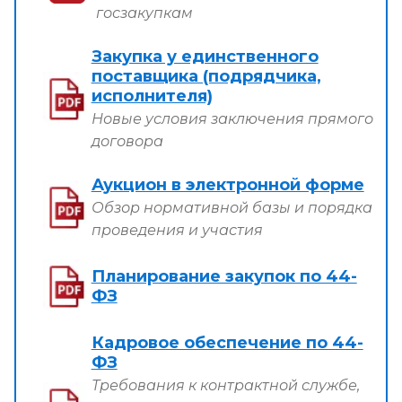
госзакупкам
Закупка у единственного
поставщика (подрядчика,
исполнителя)
Новые условия заключения прямого
договора
Аукцион в электронной форме
Обзор нормативной базы и порядка
проведения и участия
Планирование закупок по 44-
ФЗ
Кадровое обеспечение по 44-
ФЗ
Требования к контрактной службе,