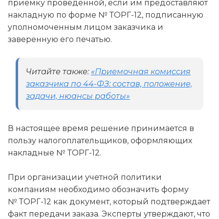
приемку проведенной, если им предоставляют
накладную по форме № ТОРГ-12, подписанную
уполномоченным лицом заказчика и
заверенную его печатью.
Читайте также:
«Приемочная комиссия
заказчика по 44-ФЗ: состав, положение,
задачи, нюансы работы»
В настоящее время решение принимается в
пользу налогоплательщиков, оформляющих
накладные № ТОРГ-12.
При организации учетной политики
компаниям необходимо обозначить форму
№ ТОРГ-12 как документ, который подтверждает
факт передачи заказа. Эксперты утверждают, что