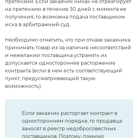
претензии. Если заказчик никак не отреагирует
на претензию в течение 30 дней с момента ее
получения, то возможна подача поставщиком
иска в арбитражный суд.
Необходимо отметить, что при отказе заказчика
принимать товар из-за наличия несоответствий
и нежелании поставщика устранять их
допускается одностороннее расторжение
контракта (если в нем есть соответствующий
пункт, предусматривающий такую
возможность).
Если заказчик расторгает контракт в
одностороннем порядке, то продавца
заносят в реестр недобросовестных
поставщиков. Поэтому, помимо