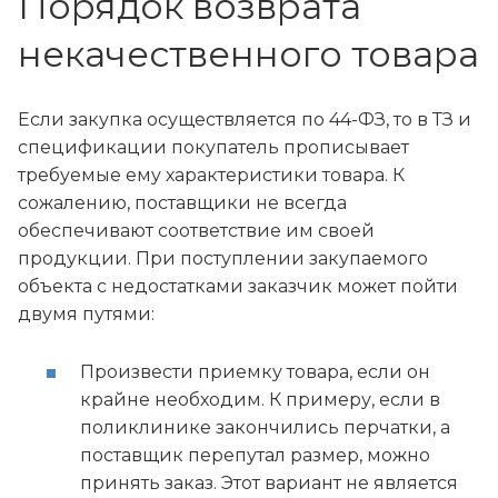
Порядок возврата
некачественного товара
Если закупка осуществляется по 44-ФЗ, то в ТЗ и
спецификации покупатель прописывает
требуемые ему характеристики товара. К
сожалению, поставщики не всегда
обеспечивают соответствие им своей
продукции. При поступлении закупаемого
объекта с недостатками заказчик может пойти
двумя путями:
Произвести приемку товара, если он
крайне необходим. К примеру, если в
поликлинике закончились перчатки, а
поставщик перепутал размер, можно
принять заказ. Этот вариант не является