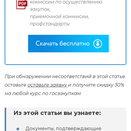
комиссии по осуществлению
закупок,
приемочной коммисии,
профстандарты
При обнаружении несоответствий в этой статье
оставьте
оставьте заявку
и получите скидку 30%
на любой курс по госзакупкам
Из этой статьи вы узнаете:
Документы, подтверждающие