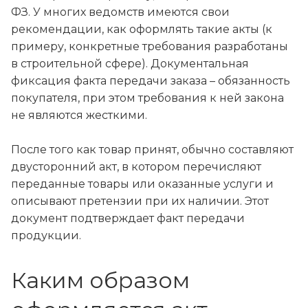
ФЗ. У многих ведомств имеются свои
рекомендации, как оформлять такие акты (к
примеру, конкретные требования разработаны
в строительной сфере). Документальная
фиксация факта передачи заказа – обязанность
покупателя, при этом требования к ней закона
не являются жесткими.
После того как товар принят, обычно составляют
двусторонний акт, в котором перечисляют
переданные товары или оказанные услуги и
описывают претензии при их наличии. Этот
документ подтверждает факт передачи
продукции.
Каким образом