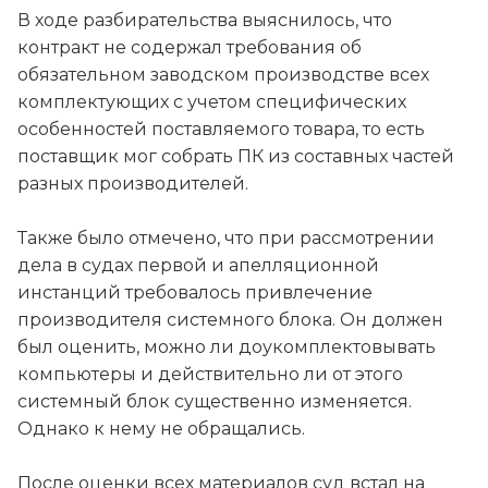
В ходе разбирательства выяснилось, что
контракт не содержал требования об
обязательном заводском производстве всех
комплектующих с учетом специфических
особенностей поставляемого товара, то есть
поставщик мог собрать ПК из составных частей
разных производителей.
Также было отмечено, что при рассмотрении
дела в судах первой и апелляционной
инстанций требовалось привлечение
производителя системного блока. Он должен
был оценить, можно ли доукомплектовывать
компьютеры и действительно ли от этого
системный блок существенно изменяется.
Однако к нему не обращались.
После оценки всех материалов суд встал на