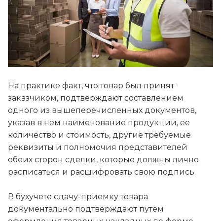
На практике факт, что товар был принят
заказчиком, подтверждают составлением
одного из вышеперечисленных документов,
указав в нем наименование продукции, ее
количество и стоимость, другие требуемые
реквизиты и полномочия представителей
обеих сторон сделки, которые должны лично
расписаться и расшифровать свою подпись.
В бухучете сдачу-приемку товара
документально подтверждают путем