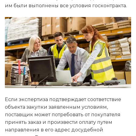
им были выполнены все условия госконтракта.
Если экспертиза подтверждает соответствие
объекта закупки заявленным условиям,
поставщик может потребовать от покупателя
принять заказ и произвести оплату путем
направления в его адрес досудебной