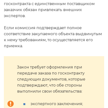
госконтракта с единственным поставщиком
заказчик обязан привлекать внешних
экспертов.
Если комиссия подтверждает полное
соответствие закупаемого объекта выдвинутым
к нему требованиям, то осуществляется его
приемка.
Закон требует оформления при
передаче заказа по госконтракту
следующих документов, которые
подтверждают, что обе стороны
выполнили свои обязательства:
экспертного заключения;