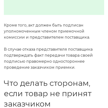
Кроме того, акт должен быть подписан
уполномоченным членом приемочной
комиссии и представителем поставщика.
В случае отказа представителя поставщика
подтверждать факт передачи товара своей
подписью правомерно одностороннее
проведение заказчиком приемки.
Что делать сторонам,
если товар не принят
заказчиком