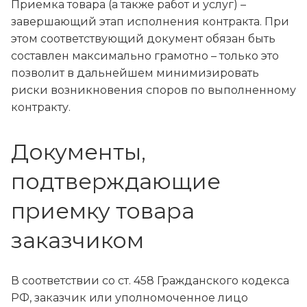
Приемка товара (а также работ и услуг) –
завершающий этап исполнения контракта. При
этом соответствующий документ обязан быть
составлен максимально грамотно – только это
позволит в дальнейшем минимизировать
риски возникновения споров по выполненному
контракту.
Документы,
подтверждающие
приемку товара
заказчиком
В соответствии со ст. 458 Гражданского кодекса
РФ, заказчик или уполномоченное лицо