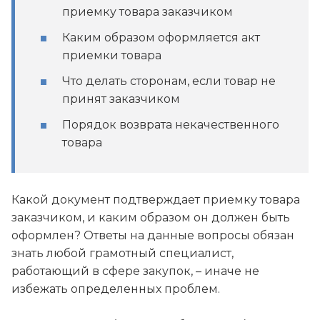
приемку товара заказчиком
Каким образом оформляется акт
приемки товара
Что делать сторонам, если товар не
принят заказчиком
Порядок возврата некачественного
товара
Какой документ подтверждает приемку товара
заказчиком, и каким образом он должен быть
оформлен? Ответы на данные вопросы обязан
знать любой грамотный специалист,
работающий в сфере закупок, – иначе не
избежать определенных проблем.