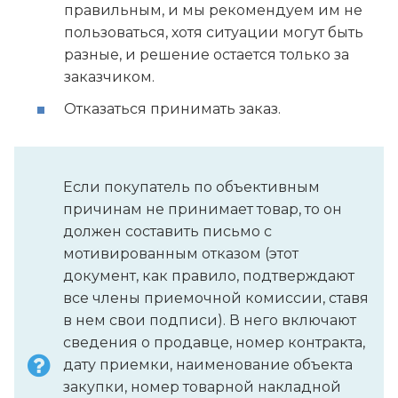
правильным, и мы рекомендуем им не
пользоваться, хотя ситуации могут быть
разные, и решение остается только за
заказчиком.
Отказаться принимать заказ.
Если покупатель по объективным
причинам не принимает товар, то он
должен составить письмо с
мотивированным отказом (этот
документ, как правило, подтверждают
все члены приемочной комиссии, ставя
в нем свои подписи). В него включают
сведения о продавце, номер контракта,
дату приемки, наименование объекта
закупки, номер товарной накладной