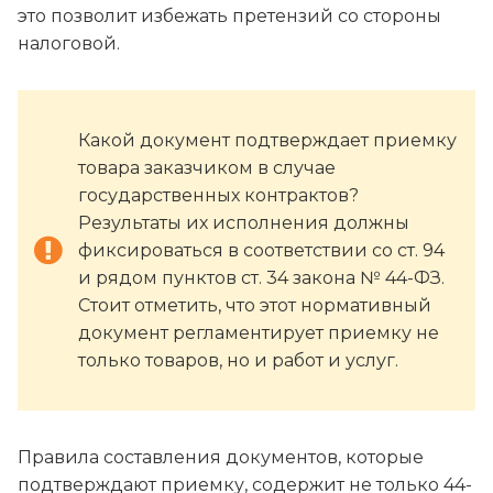
это позволит избежать претензий со стороны
налоговой.
Какой документ подтверждает приемку
товара заказчиком в случае
государственных контрактов?
Результаты их исполнения должны
фиксироваться в соответствии со ст. 94
и рядом пунктов ст. 34 закона № 44-ФЗ.
Стоит отметить, что этот нормативный
документ регламентирует приемку не
только товаров, но и работ и услуг.
Правила составления документов, которые
подтверждают приемку, содержит не только 44-