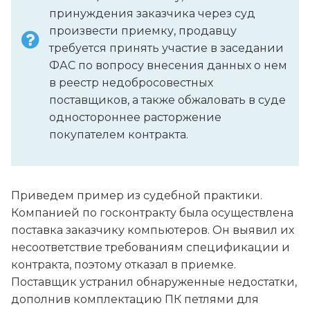
принуждения заказчика через суд
произвести приемку, продавцу
требуется принять участие в заседании
ФАС по вопросу внесения данных о нем
в реестр недобросовестных
поставщиков, а также обжаловать в суде
одностороннее расторжение
покупателем контракта.
Приведем пример из судебной практики.
Компанией по госконтракту была осуществлена
поставка заказчику компьютеров. Он выявил их
несоответствие требованиям спецификации и
контракта, поэтому отказал в приемке.
Поставщик устранил обнаруженные недостатки,
дополнив комплектацию ПК петлями для