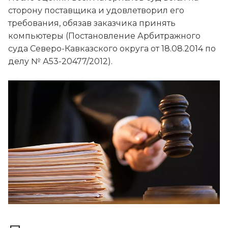
сторону поставщика и удовлетворил его
требования, обязав заказчика принять
компьютеры (Постановление Арбитражного
суда Северо-Кавказского округа от 18.08.2014 по
делу № А53-20477/2012).