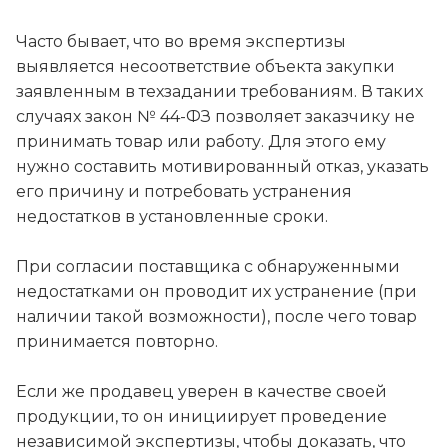
Часто бывает, что во время экспертизы
выявляется несоответствие объекта закупки
заявленным в техзадании требованиям. В таких
случаях закон № 44-ФЗ позволяет заказчику не
принимать товар или работу. Для этого ему
нужно составить мотивированный отказ, указать
его причину и потребовать устранения
недостатков в установленные сроки.
При согласии поставщика с обнаруженными
недостатками он проводит их устранение (при
наличии такой возможности), после чего товар
принимается повторно.
Если же продавец уверен в качестве своей
продукции, то он инициирует проведение
независимой экспертизы, чтобы доказать, что