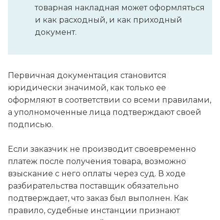
товарная накладная может оформляться
и как расходный, и как приходный
документ.
Первичная документация становится
юридически значимой, как только ее
оформляют в соответствии со всеми правилами,
а уполномоченные лица подтверждают своей
подписью.
Если заказчик не производит своевременно
платеж после получения товара, возможно
взыскание с него оплаты через суд. В ходе
разбирательства поставщик обязательно
подтверждает, что заказ был выполнен. Как
правило, судебные инстанции признают