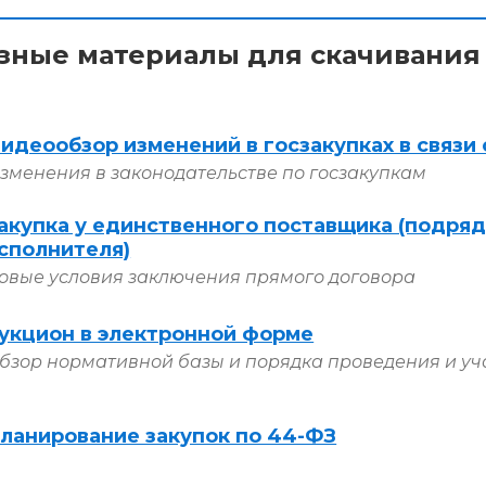
зные материалы для скачивания
идеообзор изменений в госзакупках в связи 
зменения в законодательстве по госзакупкам
акупка у единственного поставщика (подряд
сполнителя)
овые условия заключения прямого договора
укцион в электронной форме
бзор нормативной базы и порядка проведения и уч
ланирование закупок по 44-ФЗ