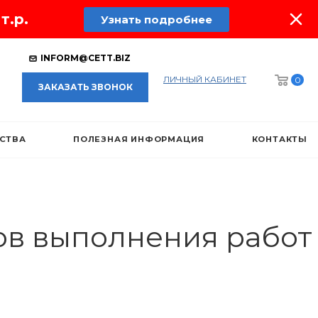
т.р.
Узнать подробнее
INFORM@CETT.BIZ
ЛИЧНЫЙ КАБИНЕТ
0
ЗАКАЗАТЬ ЗВОНОК
ЕСТВА
ПОЛЕЗНАЯ ИНФОРМАЦИЯ
КОНТАКТЫ
ов выполнения работ