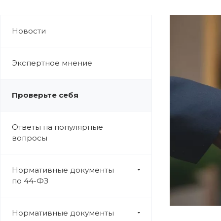
Новости
Экспертное мнение
Проверьте себя
Ответы на популярные
вопросы
Нормативные документы
по 44-ФЗ
Нормативные документы