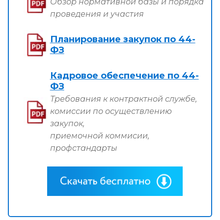
Обзор нормативной базы и порядка
проведения и участия
Планирование закупок по 44-
ФЗ
Кадровое обеспечение по 44-
ФЗ
Требования к контрактной службе,
комиссии по осуществлению
закупок,
приемочной коммисии,
профстандарты