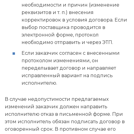
необходимости и причин (изменение
реквизитов и т. п.) внесения
корректировок в условия договора. Если
выбор поставщика проводится в
электронной форме, протокол
необходимо отправить и через ЭТП.
Если заказчик согласен с внесенными
протоколом изменениями, он
переделывает договор и направляет
исправленный вариант на подпись
исполнителю.
В случае недопустимости предлагаемых
изменений заказчик должен направить
исполнителю отказ в письменной форме. При
этом исполнитель обязан подписать договор в
оговоренный срок. В противном случае его