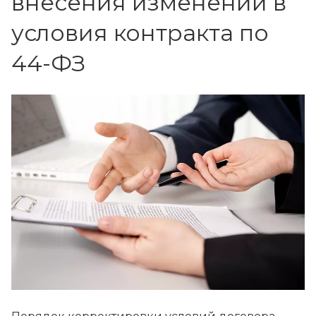
внесения изменений в
условия контракта по
44-ФЗ