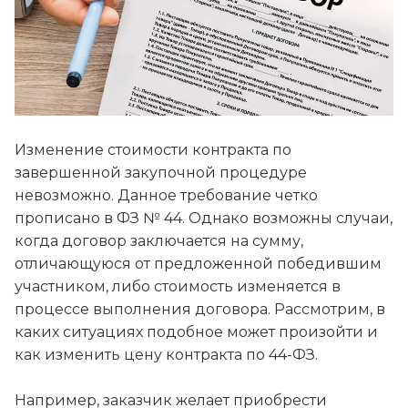
Изменение стоимости контракта по
завершенной закупочной процедуре
невозможно. Данное требование четко
прописано в ФЗ № 44. Однако возможны случаи,
когда договор заключается на сумму,
отличающуюся от предложенной победившим
участником, либо стоимость изменяется в
процессе выполнения договора. Рассмотрим, в
каких ситуациях подобное может произойти и
как изменить цену контракта по 44-ФЗ.
Например, заказчик желает приобрести