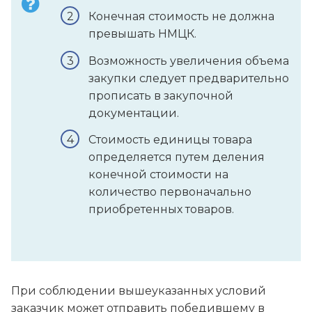
Конечная стоимость не должна
превышать НМЦК.
Возможность увеличения объема
закупки следует предварительно
прописать в закупочной
документации.
Стоимость единицы товара
определяется путем деления
конечной стоимости на
количество первоначально
приобретенных товаров.
При соблюдении вышеуказанных условий
заказчик может отправить победившему в