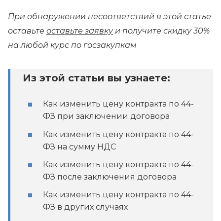
При обнаружении несоответствий в этой статье
оставьте
оставьте заявку
и получите скидку 30%
на любой курс по госзакупкам
Из этой статьи вы узнаете:
Как изменить цену контракта по 44-
ФЗ при заключении договора
Как изменить цену контракта по 44-
ФЗ на сумму НДС
Как изменить цену контракта по 44-
ФЗ после заключения договора
Как изменить цену контракта по 44-
ФЗ в других случаях