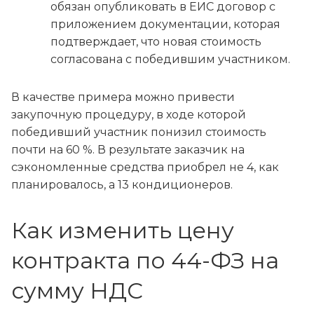
обязан опубликовать в ЕИС договор с
приложением документации, которая
подтверждает, что новая стоимость
согласована с победившим участником.
В качестве примера можно привести
закупочную процедуру, в ходе которой
победивший участник понизил стоимость
почти на 60 %. В результате заказчик на
сэкономленные средства приобрел не 4, как
планировалось, а 13 кондиционеров.
Как изменить цену
контракта по 44-ФЗ на
сумму НДС