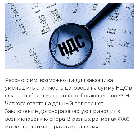
Рассмотрим, возможно ли для заказчика
уменьшить стоимость договора на сумму НДС в
случае победы участника, работающего по УСН.
Четкого ответа на данный вопрос нет.
Заключение договора зачастую приводит к
возникновению спора. В разных регионах ФАС
может принимать разные решения.