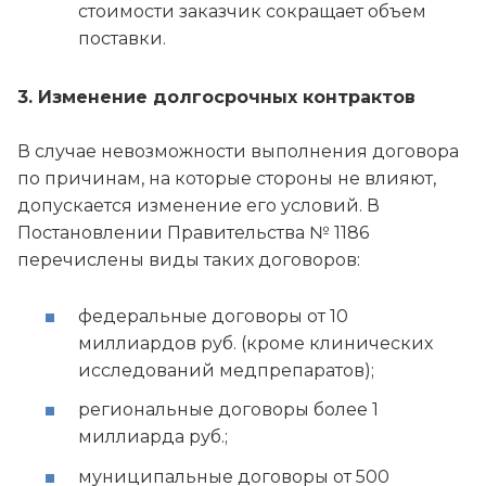
стоимости заказчик сокращает объем
поставки.
3. Изменение долгосрочных контрактов
В случае невозможности выполнения договора
по причинам, на которые стороны не влияют,
допускается изменение его условий. В
Постановлении Правительства № 1186
перечислены виды таких договоров:
федеральные договоры от 10
миллиардов руб. (кроме клинических
исследований медпрепаратов);
региональные договоры более 1
миллиарда руб.;
муниципальные договоры от 500