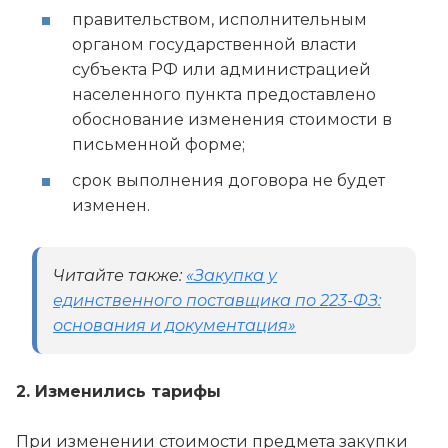
правительством, исполнительным
органом государственной власти
субъекта РФ или администрацией
населенного пункта предоставлено
обоснование изменения стоимости в
письменной форме;
срок выполнения договора не будет
изменен.
Читайте также:
«Закупка у
единственного поставщика по 223-ФЗ:
основания и документация»
2. Изменились тарифы
При изменении стоимости предмета закупки