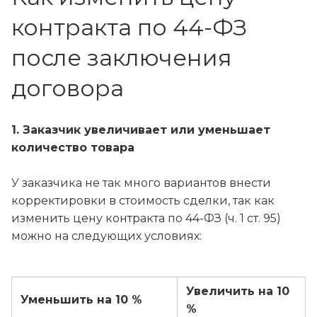
контракта по 44-ФЗ
после заключения
договора
1. Заказчик увеличивает или уменьшает
количество товара
У заказчика не так много вариантов внести
корректировки в стоимость сделки, так как
изменить цену контракта по 44-ФЗ (ч. 1 ст. 95)
можно на следующих условиях:
Увеличить на 10
Уменьшить на 10 %
%