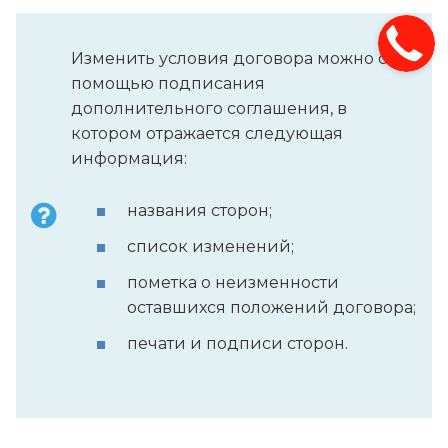
Изменить условия договора можно с
помощью подписания
дополнительного соглашения, в
котором отражается следующая
информация:
названия сторон;
список изменений;
пометка о неизменности
оставшихся положений договора;
печати и подписи сторон.