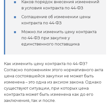
Каков порядок внесения изменений
в условия контракта по 44-ФЗ
Соглашение об изменении цены
контракта по 44-ФЗ
Можно ли изменить цену контракта
по 44-ФЗ при закупке у
единственного поставщика
Как изменить цену контракта по 44-ФЗ?
Согласно положениям этого нормативного акта
цена состоявшейся закупки не может быть
изменена – это одна из аксиом закона. Однако
существуют ситуации, при которых цена
контракта может быть изменена как до его
заключения, так и после.