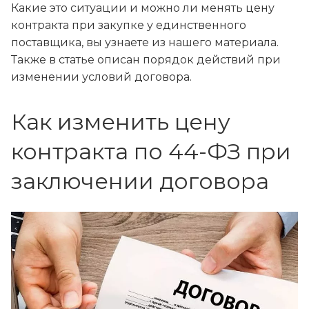
Какие это ситуации и можно ли менять цену
контракта при закупке у единственного
поставщика, вы узнаете из нашего материала.
Также в статье описан порядок действий при
изменении условий договора.
Как изменить цену
контракта по 44-ФЗ при
заключении договора