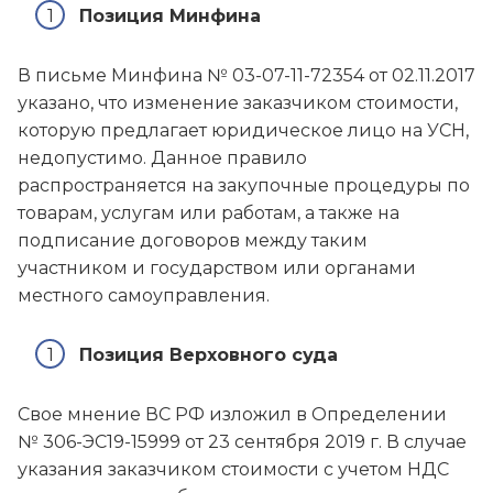
Позиция Минфина
В письме Минфина № 03-07-11-72354 от 02.11.2017
указано, что изменение заказчиком стоимости,
которую предлагает юридическое лицо на УСН,
недопустимо. Данное правило
распространяется на закупочные процедуры по
товарам, услугам или работам, а также на
подписание договоров между таким
участником и государством или органами
местного самоуправления.
Позиция Верховного суда
Свое мнение ВС РФ изложил в Определении
№ 306-ЭС19-15999 от 23 сентября 2019 г. В случае
указания заказчиком стоимости с учетом НДС