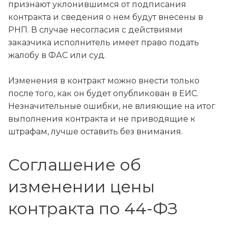
признают уклонившимся от подписания
контракта и сведения о нем будут внесены в
РНП. В случае несогласия с действиями
заказчика исполнитель имеет право подать
жалобу в ФАС или суд.
Изменения в контракт можно внести только
после того, как он будет опубликован в ЕИС.
Незначительные ошибки, не влияющие на итог
выполнения контракта и не приводящие к
штрафам, лучше оставить без внимания.
Соглашение об
изменении цены
контракта по 44-ФЗ