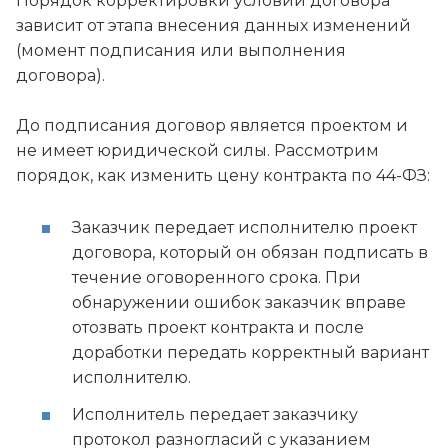
Порядок корректировки условий договора
зависит от этапа внесения данных изменений
(момент подписания или выполнения
договора).
До подписания договор является проектом и
не имеет юридической силы. Рассмотрим
порядок, как изменить цену контракта по 44-ФЗ:
Заказчик передает исполнителю проект
договора, который он обязан подписать в
течение оговоренного срока. При
обнаружении ошибок заказчик вправе
отозвать проект контракта и после
доработки передать корректный вариант
исполнителю.
Исполнитель передает заказчику
протокол разногласий с указанием