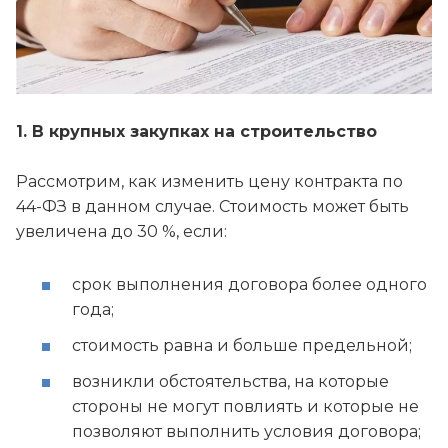
1. В крупных закупках на строительство
Рассмотрим, как изменить цену контракта по
44-ФЗ в данном случае. Стоимость может быть
увеличена до 30 %, если:
срок выполнения договора более одного
года;
стоимость равна и больше предельной;
возникли обстоятельства, на которые
стороны не могут повлиять и которые не
позволяют выполнить условия договора;