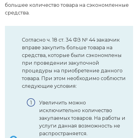
большее количество товара на сэкономленные
средства.
Согласно ч. 18 ст. 34 ФЗ № 44 заказчик
вправе закупить больше товара на
средства, которые были сэкономлены
при проведении закупочной
процедуры на приобретение данного
товара. При этом необходимо соблюсти
следующие условия:
Увеличить можно
исключительно количество
закупаемых товаров. На работы и
услуги данная возможность не
распространяется.