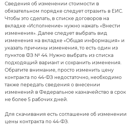
Сведения об изменении стоимости в
обязательном порядке следует отразить в ЕИС.
Чтобы это сделать, в списке договоров на
вкладке «Исполнение» нужно нажать «Внести
изменения». Далее следует выбрать вид
изменения на вкладке «Общая информация» и
указать причины изменения, то есть один из
пунктов ФЗ № 44. Нужно выбрать из списка
подходящий вариант и сохранить изменения.
Обратите внимание, просто изменить цену
контракта по 44-ФЗ недостаточно, необходимо
также передать сведения о внесении
изменений в Федеральное казначейство в срок
не более 5 рабочих дней.
Для скачивания есть соглашение об изменении
цены контракта по 44-ФЗ.