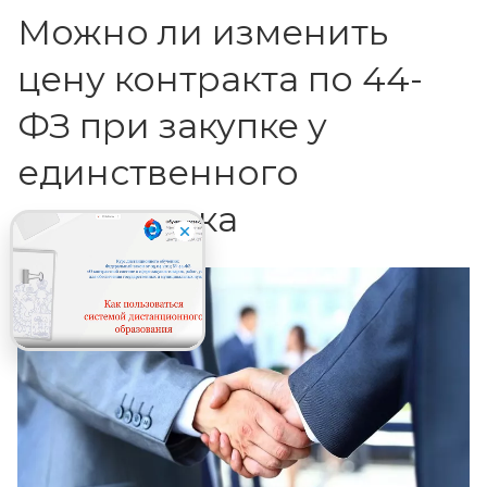
Можно ли изменить
цену контракта по 44-
ФЗ при закупке у
единственного
поставщика