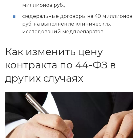
миллионов руб.,
федеральные договоры на 40 миллионов
руб. на выполнение клинических
исследований медпрепаратов.
Как изменить цену
контракта по 44-ФЗ в
других случаях