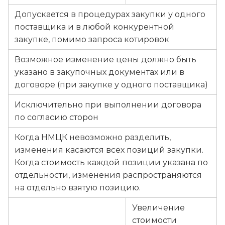
Допускается в процедурах закупки у одного
поставщика и в любой конкурентной
закупке, помимо запроса котировок
Возможное изменение цены должно быть
указано в закупочных документах или в
договоре (при закупке у одного поставщика)
Исключительно при выполнении договора
по согласию сторон
Когда НМЦК невозможно разделить,
изменения касаются всех позиций закупки.
Когда стоимость каждой позиции указана по
отдельности, изменения распространяются
на отдельно взятую позицию.
Увеличение
стоимости