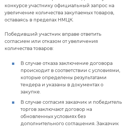
конкурсе участнику официальный запрос на
увеличение количества закупаемых товаров,
оставаясь в пределах НМЦК.
Победивший участник вправе ответить
согласием или отказом от увеличения
количества товаров:
В случае отказа заключение договора
происходит в соответствии с условиями,
которые определены результатами
тендера и указаны в документах о
закупке.
В случае согласия заказчик и победитель
торгов заключают договор на
обновленных условиях без
дополнительного соглашения. Заказчик