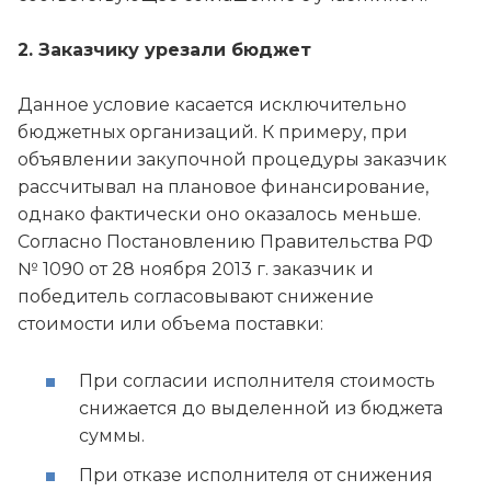
2. Заказчику урезали бюджет
Данное условие касается исключительно
бюджетных организаций. К примеру, при
объявлении закупочной процедуры заказчик
рассчитывал на плановое финансирование,
однако фактически оно оказалось меньше.
Согласно Постановлению Правительства РФ
№ 1090 от 28 ноября 2013 г. заказчик и
победитель согласовывают снижение
стоимости или объема поставки:
При согласии исполнителя стоимость
снижается до выделенной из бюджета
суммы.
При отказе исполнителя от снижения