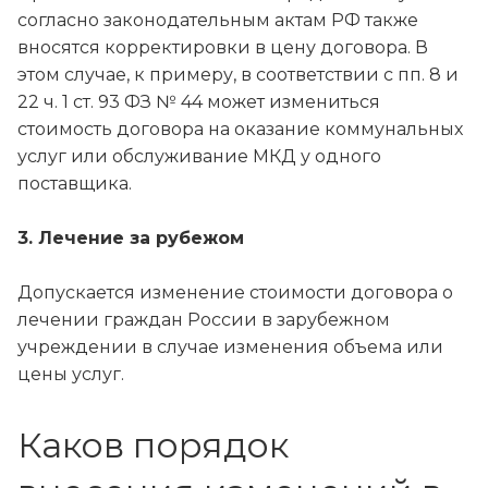
согласно законодательным актам РФ также
вносятся корректировки в цену договора. В
этом случае, к примеру, в соответствии с пп. 8 и
22 ч. 1 ст. 93 ФЗ № 44 может измениться
стоимость договора на оказание коммунальных
услуг или обслуживание МКД у одного
поставщика.
3. Лечение за рубежом
Допускается изменение стоимости договора о
лечении граждан России в зарубежном
учреждении в случае изменения объема или
цены услуг.
Каков порядок