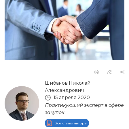
Шибанов Николай
Александрович
15 апреля 2020
Практикующий эксперт в сфере
закупок
Все статьи автора