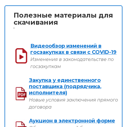
Полезные материалы для
скачивания
'
Видеообзор изменений в
госзакупках в связи с COVID-19
Изменения в законодательстве по
госзакупкам
Закупка у единственного
поставщика (подрядчика,
исполнителя)
Новые условия заключения прямого
договора
Аукцион в электронной форме