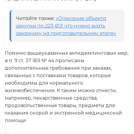
Читайте также:
«Описание объекта
закупки по 223-ФЗ: что нужно знать
заказчику на подготовительном этапе»
Помимо вышеуказанных антидемпинговых мер,
в п. 9 ст. 37 ФЗ № 44 прописаны
дополнительные требования при заказах,
связанных с поставками товаров, которые
необходимы для нормального
жизнеобеспечения. К таким можно отнести,
например, лекарственные средства,
продовольственные товары, предметы для
оказания скорой и экстренной медицинской
помощи.