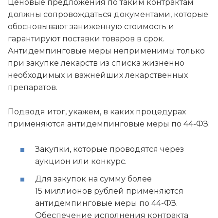
Ценовые предложения по таким контрактам
должны сопровождаться документами, которые
обосновывают заниженную стоимость и
гарантируют поставки товаров в срок.
Антидемпинговые меры неприменимы только
при закупке лекарств из списка жизненно
необходимых и важнейших лекарственных
препаратов.
Подводя итог, укажем, в каких процедурах
применяются антидемпинговые меры по 44-ФЗ:
Закупки, которые проводятся через
аукцион или конкурс.
Для закупок на сумму более
15 миллионов рублей применяются
антидемпинговые меры по 44-ФЗ.
Обеспечение исполнения контракта