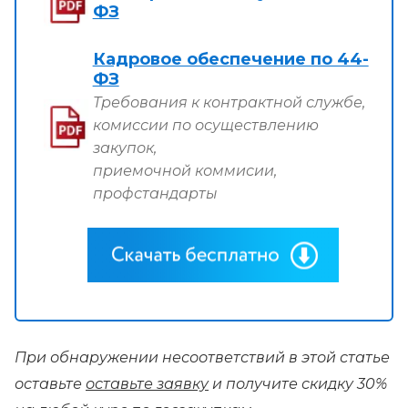
ФЗ
Кадровое обеспечение по 44-
ФЗ
Требования к контрактной службе,
комиссии по осуществлению
закупок,
приемочной коммисии,
профстандарты
При обнаружении несоответствий в этой статье
оставьте
оставьте заявку
и получите скидку 30%