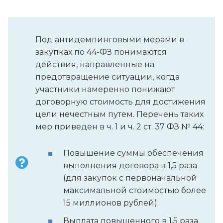
Под антидемпинговыми мерами в
закупках по 44-ФЗ понимаются
действия, направленные на
предотвращение ситуации, когда
участники намеренно понижают
договорную стоимость для достижения
цели нечестным путем. Перечень таких
мер приведен в ч. 1 и ч. 2 ст. 37 ФЗ № 44:
Повышение суммы обеспечения
выполнения договора в 1,5 раза
(для закупок с первоначальной
максимальной стоимостью более
15 миллионов рублей).
Выплата повышенного в 1,5 раза