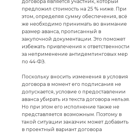
договора является участник, который
предложил стоимость на 25 % ниже. При
этом, определяя сумму обеспечения, всё
же необходимо принимать во внимание
размер аванса, прописанный в
закупочной документации. Это поможет
избежать привлечения к ответственности
за неприменение антидемпинговых мер
по 44-ФЗ.
Поскольку вносить изменения в условия
договора в момент его подписания не
допускается, условие о предоставлении
аванса убирать из текста договора нельзя.
Но при этом его исполнение также не
представляется возможным. Поэтому в
такой ситуации заказчик может добавить
в проектный вариант договора