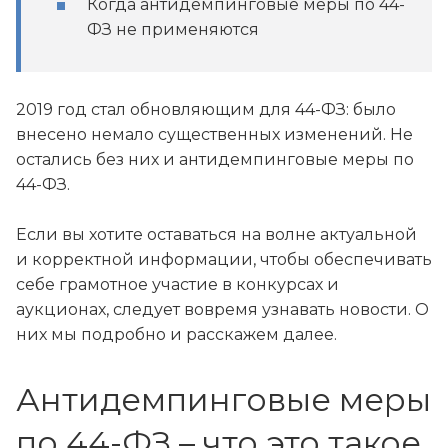
Когда антидемпинговые меры по 44-
ФЗ не применяются
2019 год стал обновляющим для 44-ФЗ: было
внесено немало существенных изменений. Не
остались без них и антидемпинговые меры по
44-ФЗ.
Если вы хотите оставаться на волне актуальной
и корректной информации, чтобы обеспечивать
себе грамотное участие в конкурсах и
аукционах, следует вовремя узнавать новости. О
них мы подробно и расскажем далее.
Антидемпинговые меры
по 44-ФЗ – что это такое