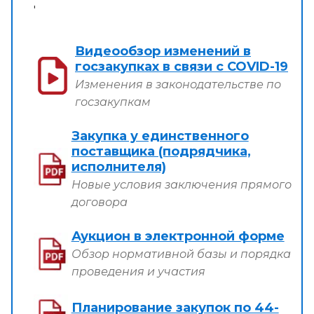
'
Видеообзор изменений в
госзакупках в связи с COVID-19
Изменения в законодательстве по
госзакупкам
Закупка у единственного
поставщика (подрядчика,
исполнителя)
Новые условия заключения прямого
договора
Аукцион в электронной форме
Обзор нормативной базы и порядка
проведения и участия
Планирование закупок по 44-