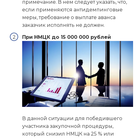
примечание. В нем следует указать, что,
если применяются антидемпинговые
меры, требование о выплате аванса
заказчик исполнять не должен.
При НМЦК до 15 000 000 рублей
В данной ситуации для победившего
участника закупочной процедуры,
который снизил НМЦК на 25 % или