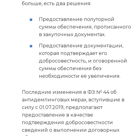
больше, есть два решения:
Предоставление полуторной
суммы обеспечения, прописанного
в закупочных документах.
Предоставление документации,
которая подтверждает его
добросовестность, и оговоренной
суммы обеспечения без
необходимости её увеличения.
Последние изменения в ФЗ № 44 об
антидемпинговых мерах, вступившие в
силу с 01.07.2019, предполагают
предоставление в качестве
подтверждения добросовестности
сведений о выполнении договорных