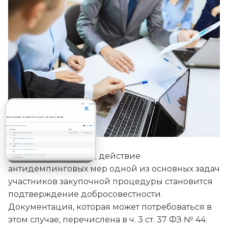
При попадании под действие
антидемпинговых мер одной из основных задач
участников закупочной процедуры становится
подтверждение добросовестности.
Документация, которая может потребоваться в
этом случае, перечислена в ч. 3 ст. 37 ФЗ № 44: