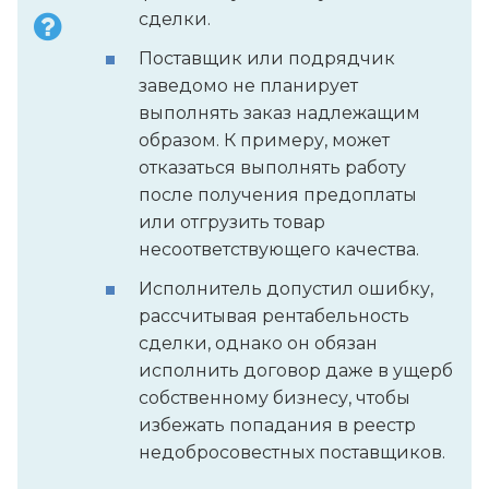
сделки.
Поставщик или подрядчик
заведомо не планирует
выполнять заказ надлежащим
образом. К примеру, может
отказаться выполнять работу
после получения предоплаты
или отгрузить товар
несоответствующего качества.
Исполнитель допустил ошибку,
рассчитывая рентабельность
сделки, однако он обязан
исполнить договор даже в ущерб
собственному бизнесу, чтобы
избежать попадания в реестр
недобросовестных поставщиков.