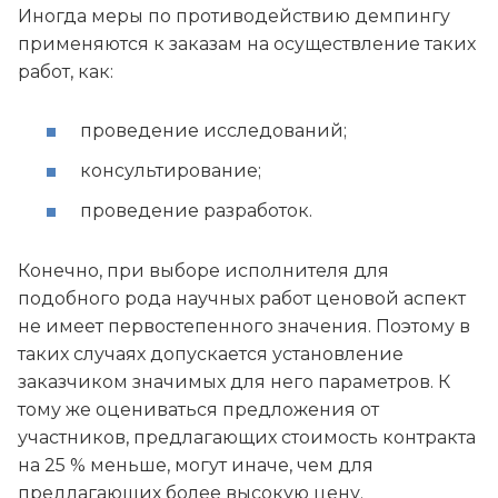
Иногда меры по противодействию демпингу
применяются к заказам на осуществление таких
работ, как:
проведение исследований;
консультирование;
проведение разработок.
Конечно, при выборе исполнителя для
подобного рода научных работ ценовой аспект
не имеет первостепенного значения. Поэтому в
таких случаях допускается установление
заказчиком значимых для него параметров. К
тому же оцениваться предложения от
участников, предлагающих стоимость контракта
на 25 % меньше, могут иначе, чем для
предлагающих более высокую цену.