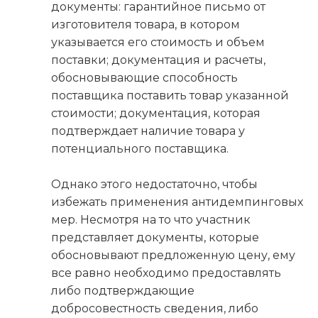
документы: гарантийное письмо от
изготовителя товара, в котором
указывается его стоимость и объем
поставки; документация и расчеты,
обосновывающие способность
поставщика поставить товар указанной
стоимости; документация, которая
подтверждает наличие товара у
потенциального поставщика.
Однако этого недостаточно, чтобы
избежать применения антидемпинговых
мер. Несмотря на то что участник
представляет документы, которые
обосновывают предложенную цену, ему
все равно необходимо предоставлять
либо подтверждающие
добросовестность сведения, либо