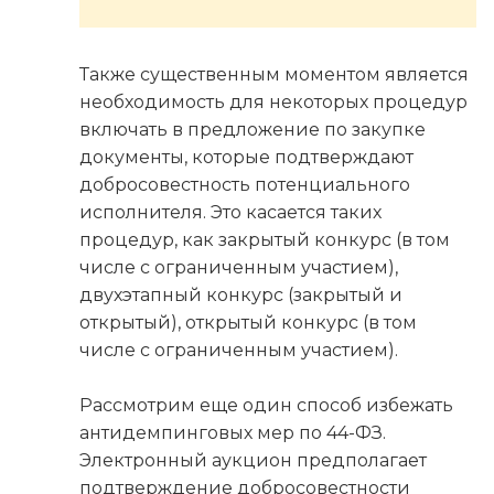
Также существенным моментом является
необходимость для некоторых процедур
включать в предложение по закупке
документы, которые подтверждают
добросовестность потенциального
исполнителя. Это касается таких
процедур, как закрытый конкурс (в том
числе с ограниченным участием),
двухэтапный конкурс (закрытый и
открытый), открытый конкурс (в том
числе с ограниченным участием).
Рассмотрим еще один способ избежать
антидемпинговых мер по 44-ФЗ.
Электронный аукцион предполагает
подтверждение добросовестности