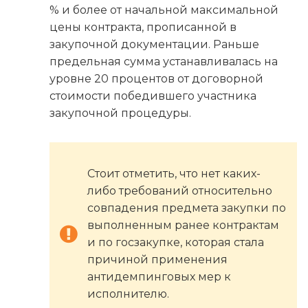
% и более от начальной максимальной
цены контракта, прописанной в
закупочной документации. Раньше
предельная сумма устанавливалась на
уровне 20 процентов от договорной
стоимости победившего участника
закупочной процедуры.
Стоит отметить, что нет каких-
либо требований относительно
совпадения предмета закупки по
выполненным ранее контрактам
и по госзакупке, которая стала
причиной применения
антидемпинговых мер к
исполнителю.