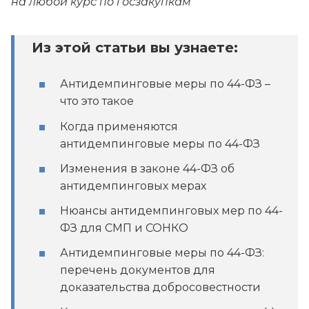
на любой курс по госзакупкам
Из этой статьи вы узнаете:
Антидемпинговые меры по 44-ФЗ –
что это такое
Когда применяются
антидемпинговые меры по 44-ФЗ
Изменения в законе 44-ФЗ об
антидемпинговых мерах
Нюансы антидемпинговых мер по 44-
ФЗ для СМП и СОНКО
Антидемпинговые меры по 44-ФЗ:
перечень документов для
доказательства добросовестности