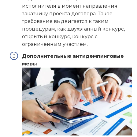
исполнителя в момент направления
заказчику проекта договора. Такое
требование выдвигается к таким
процедурам, как двухэтапный конкурс,
открытый конкурс, конкурс с
ограниченным участием.
Дополнительные антидемпинговые
меры