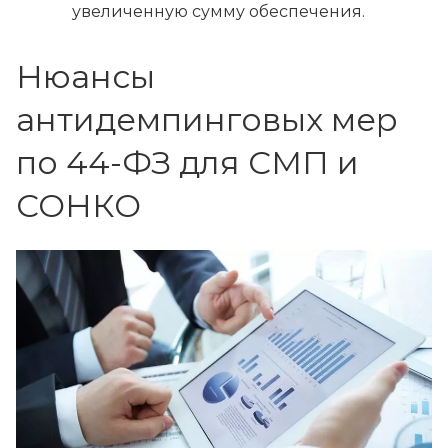
увеличенную сумму обеспечения.
Нюансы
антидемпинговых мер
по 44-ФЗ для СМП и
СОНКО