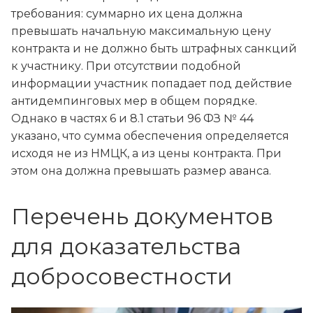
требования: суммарно их цена должна
превышать начальную максимальную цену
контракта и не должно быть штрафных санкций
к участнику. При отсутствии подобной
информации участник попадает под действие
антидемпинговых мер в общем порядке.
Однако в частях 6 и 8.1 статьи 96 ФЗ № 44
указано, что сумма обеспечения определяется
исходя не из НМЦК, а из цены контракта. При
этом она должна превышать размер аванса.
Перечень документов
для доказательства
добросовестности