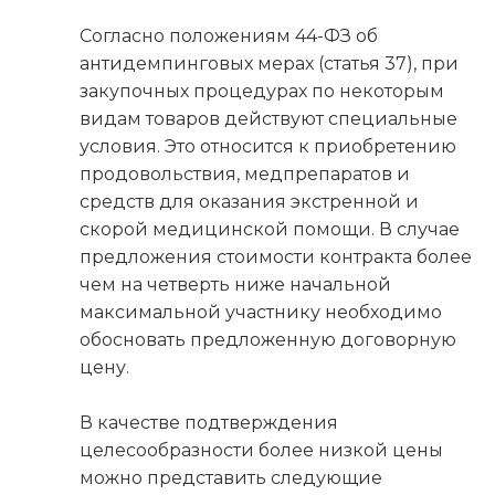
Согласно положениям 44-ФЗ об
антидемпинговых мерах (статья 37), при
закупочных процедурах по некоторым
видам товаров действуют специальные
условия. Это относится к приобретению
продовольствия, медпрепаратов и
средств для оказания экстренной и
скорой медицинской помощи. В случае
предложения стоимости контракта более
чем на четверть ниже начальной
максимальной участнику необходимо
обосновать предложенную договорную
цену.
В качестве подтверждения
целесообразности более низкой цены
можно представить следующие