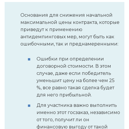
Основания для снижения начальной
максимальной цены контракта, которые
приведут к применению
антидемпинговых мер, могут быть как
ошибочными, так и преднамеренными:
Ошибки при определении
договорной стоимости. В этом
случае, даже если победитель
уменьшит цену на более чем 25
%, все равно такая сделка будет
для него прибыльной.
Для участника важно выполнить
именно этот госзаказ, независимо
от того, получит ли он
финансовую выгоду от такой