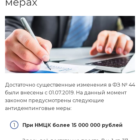
мерах
Достаточно существенные изменения в ФЗ № 44
были внесены с 01.07.2019. На данный момент
законом предусмотрены следующие
антидемпинговые меры:
При НМЦК более 15 000 000 рублей