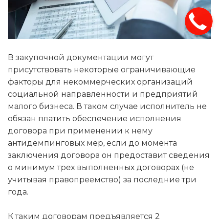
В закупочной документации могут
присутствовать некоторые ограничивающие
факторы для некоммерческих организаций
социальной направленности и предприятий
малого бизнеса. В таком случае исполнитель не
обязан платить обеспечение исполнения
договора при применении к нему
антидемпинговых мер, если до момента
заключения договора он предоставит сведения
о минимум трех выполненных договорах (не
учитывая правопреемство) за последние три
года.
К таким договорам предъявляется 2