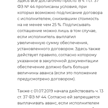
Здесь всё достаточно просто. В ч. 1 ст. 37
ФЗ № 44 прописаны условия, при
которых возможно подписание договора
с исполнителем, снизившим стоимость
на не менее чем 25 %. Подписывать
соглашение можно лишь в том случае,
если исполнитель выплатил
увеличенную сумму обеспечения,
установленного договором. Здесь также
действует правило, согласно которому
указанное в закупочной документации
обеспечение должно быть больше
величины аванса (если это положение
предусмотрено договором).
Также с 01.07.2019 начала действовать ч. 13
ст. 37 ФЗ № 44. Согласно ей запрещается
выплачивать аванс, если исполнителем