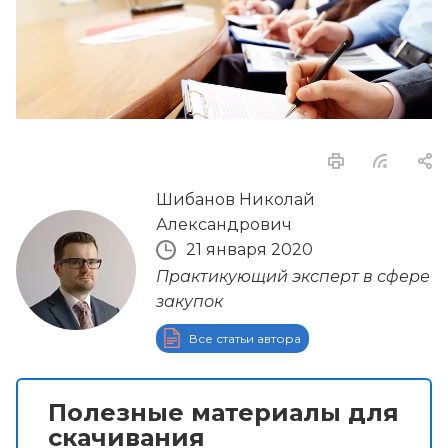
Шибанов Николай
Александрович
21 января 2020
Практикующий эксперт в сфере
закупок
Все статьи автора
Полезные материалы для
скачивания