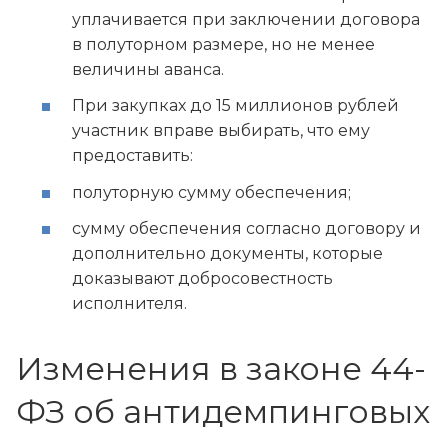
уплачивается при заключении договора
в полуторном размере, но не менее
величины аванса.
При закупках до 15 миллионов рублей
участник вправе выбирать, что ему
предоставить:
полуторную сумму обеспечения;
сумму обеспечения согласно договору и
дополнительно документы, которые
доказывают добросовестность
исполнителя.
Изменения в законе 44-
ФЗ об антидемпинговых