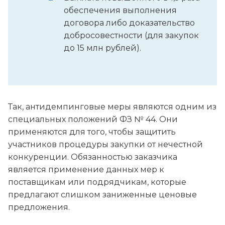
обеспечения выполнения
договора либо доказательство
добросовестности (для закупок
до 15 млн рублей).
Так, антидемпинговые меры являются одним из
специальных положений ФЗ № 44. Они
применяются для того, чтобы защитить
участников процедуры закупки от нечестной
конкуренции. Обязанностью заказчика
является применение данных мер к
поставщикам или подрядчикам, которые
предлагают слишком заниженные ценовые
предложения.