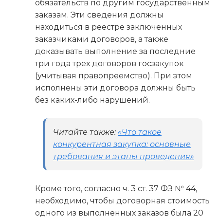
обязательств по другим государственным
заказам. Эти сведения должны
находиться в реестре заключенных
заказчиками договоров, а также
доказывать выполнение за последние
три года трех договоров госзакупок
(учитывая правопреемство). При этом
исполнены эти договора должны быть
без каких-либо нарушений.
Читайте также:
«Что такое
конкурентная закупка: основные
требования и этапы проведения»
Кроме того, согласно ч. 3 ст. 37 ФЗ № 44,
необходимо, чтобы договорная стоимость
одного из выполненных заказов была 20