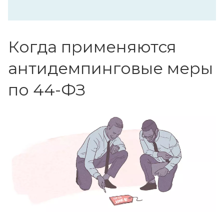
Когда применяются
антидемпинговые меры
по 44-ФЗ