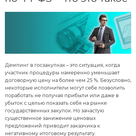
Демпинг в госзакупках – это ситуация, когда
участник процедуры намеренно уменьшает
договорную цену на более чем 25 %. Безусловно,
некоторые исполнители могут себе позволить
поработать не получая прибыли или даже в
убыток с целью показать себя на рынке
государственных закупок. Но зачастую
существенное занижение ценовых
предложений приводит заказчика к
негативному итоговому результату.