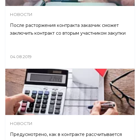
НОВОСТИ
После расторжения контракта заказчик сможет
заключить контракт со вторым участником закупки
04.08.2019
НОВОСТИ
Предусмотрено, как в контракте рассчитывается