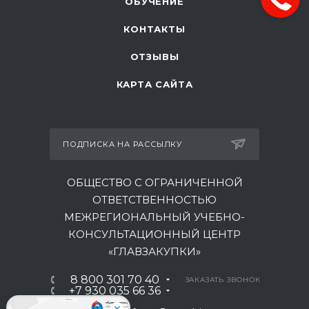
ОБУЧЕНИЕ
КОНТАКТЫ
ОТЗЫВЫ
КАРТА САЙТА
ПОДПИСКА НА РАССЫЛКУ
ОБЩЕСТВО С ОГРАНИЧЕННОЙ
ОТВЕТСТВЕННОСТЬЮ
МЕЖРЕГИОНАЛЬНЫЙ УЧЕБНО-
КОНСУЛЬТАЦИОННЫЙ ЦЕНТР
«ГЛАВЗАКУПКИ»
8 800 301 70 40
ЗАКАЗАТЬ ЗВОНОК
+7 930 035 66 36