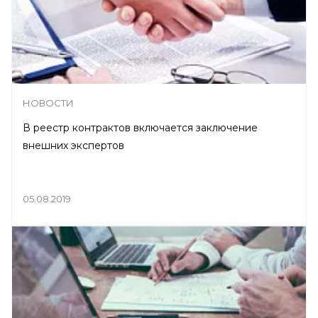
НОВОСТИ
В реестр контрактов включается заключение
внешних экспертов
05.08.2019