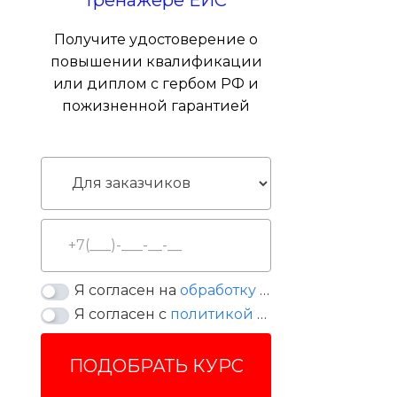
Получите удостоверение о
повышении квалификации
или диплом с гербом РФ и
пожизненной гарантией
Я согласен на
обработку персональных данных
Я согласен с
политикой конфиденциальности