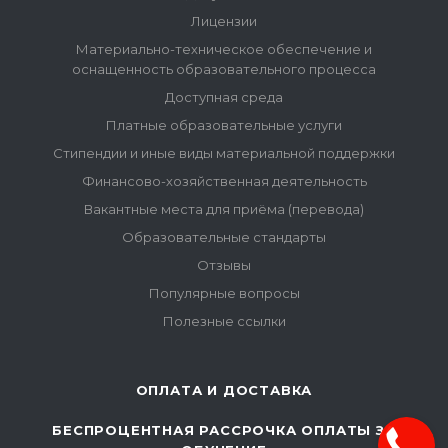
Лицензии
Материально-техническое обеспечение и
оснащенность образовательного процесса
Доступная среда
Платные образовательные услуги
Стипендии и иные виды материальной поддержки
Финансово-хозяйственная деятельность
Вакантные места для приёма (перевода)
Образовательные стандарты
Отзывы
Популярные вопросы
Полезные ссылки
ОПЛАТА И ДОСТАВКА
БЕСПРОЦЕНТНАЯ РАССРОЧКА ОПЛАТЫ ЗА