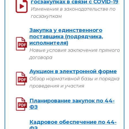
госзакупках в связи с COVID-19
Изменения в законодательстве по
госзакупкам
Закупка у единственного
поставщика (подрядчика,
исполнителя)
Новые условия заключения прямого
договора
Аукцион в электронной форме
Обзор нормативной базы и порядка
проведения и участия
Планирование закупок по 44-
ФЗ
Кадровое обеспечение по 44-
ФЗ