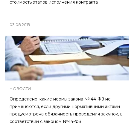
стоимость этапов исполнения контракта
03.08.2019
НОВОСТИ
Определено, какие нормы закона № 44-ФЗ не
применяются, если другими нормативными актами
предусмотрена обязанность проведения закупок, в
соответствии с законом №44-ФЗ