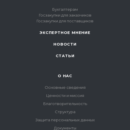
Бухгалтерам
Госзакупки для заказчиков
Госзакупки для поставщиков
ЭКСПЕРТНОЕ МНЕНИЕ
НОВОСТИ
СТАТЬИ
О НАС
Основные сведения
Ценности и миссия
Благотворительность
Структура
Защита персональных данных
Документы