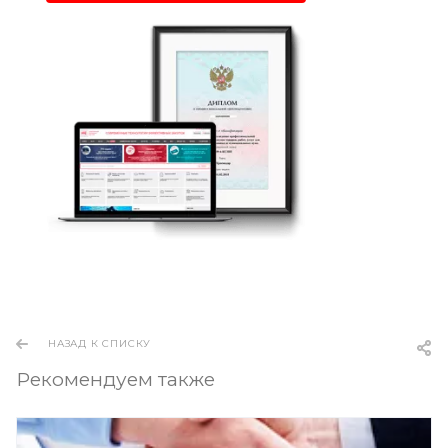
НАЗАД К СПИСКУ
Рекомендуем также