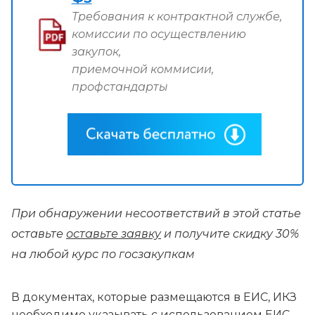
Требования к контрактной службе,
комиссии по осуществлению
закупок,
приемочной коммисии,
профстандарты
При обнаружении несоответствий в этой статье
оставьте
оставьте заявку
и получите скидку 30%
на любой курс по госзакупкам
В документах, которые размещаются в ЕИС, ИКЗ
необходимо указывать с использованием ЕИС.