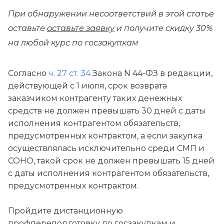
При обнаружении несоответствий в этой статье
оставьте
оставьте заявку
и получите скидку 30%
на любой курс по госзакупкам
Согласно
ч. 27 ст. 34
Закона N 44-ФЗ в редакции,
действующей с 1 июля, срок возврата
заказчиком контрагенту таких денежных
средств не должен превышать 30 дней с даты
исполнения контрагентом обязательств,
предусмотренных контрактом, а если закупка
осуществлялась исключительно среди СМП и
СОНО, такой срок не должен превышать 15 дней
с даты исполнения контрагентом обязательств,
предусмотренных контрактом.
Пройдите дистанционную
профпереподготовку по госзакупкам и