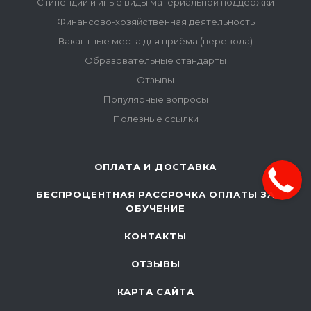
Стипендии и иные виды материальной поддержки
Финансово-хозяйственная деятельность
Вакантные места для приёма (перевода)
Образовательные стандарты
Отзывы
Популярные вопросы
Полезные ссылки
ОПЛАТА И ДОСТАВКА
БЕСПРОЦЕНТНАЯ РАССРОЧКА ОПЛАТЫ ЗА
ОБУЧЕНИЕ
КОНТАКТЫ
ОТЗЫВЫ
КАРТА САЙТА