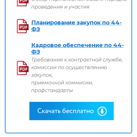
проведения и участия
Планирование закупок по 44-
ФЗ
Кадровое обеспечение по 44-
ФЗ
Требования к контрактной службе,
комиссии по осуществлению
закупок,
приемочной коммисии,
профстандарты