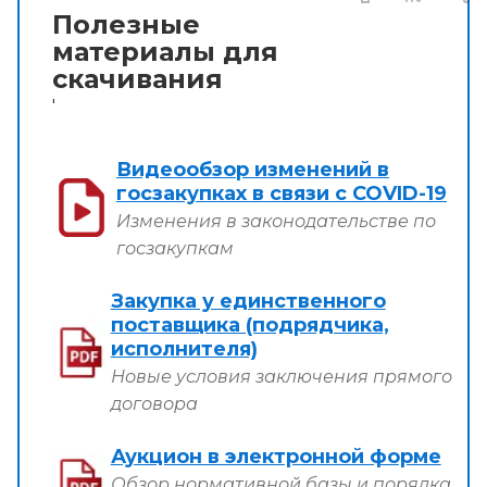
Полезные
материалы для
скачивания
'
Видеообзор изменений в
госзакупках в связи с COVID-19
Изменения в законодательстве по
госзакупкам
Закупка у единственного
поставщика (подрядчика,
исполнителя)
Новые условия заключения прямого
договора
Аукцион в электронной форме
Обзор нормативной базы и порядка