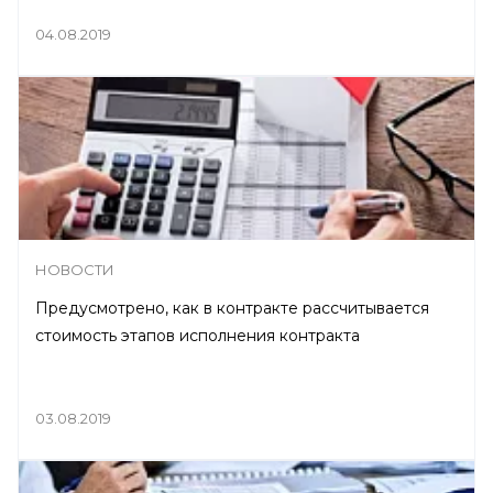
04.08.2019
НОВОСТИ
Предусмотрено, как в контракте рассчитывается
стоимость этапов исполнения контракта
03.08.2019