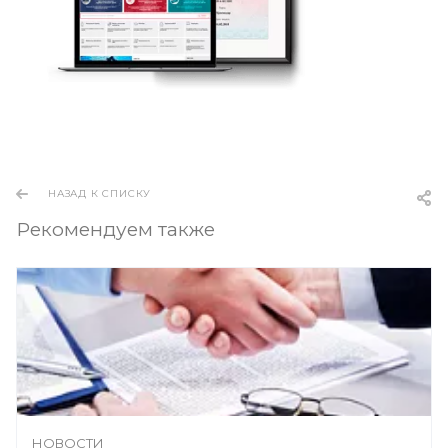
НАЗАД К СПИСКУ
Рекомендуем также
НОВОСТИ