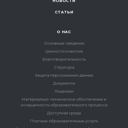
НОВОСТИ
СТАТЬИ
О НАС
Основные сведения
Ценности и миссия
Благотворительность
Структура
Защита персональных данных
Документы
Лицензии
Материально-техническое обеспечение и
оснащенность образовательного процесса
Доступная среда
Платные образовательные услуги