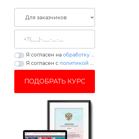
Я согласен на
обработку персональных данных
Я согласен с
политикой конфиденциальности