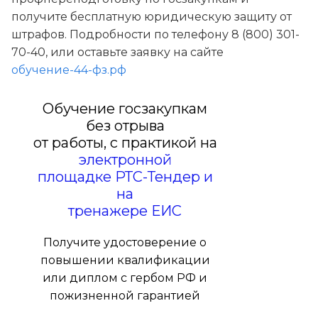
получите бесплатную юридическую защиту от
штрафов. Подробности по телефону 8 (800) 301-
70-40, или оставьте заявку на сайте
обучение-44-фз.рф
Обучение госзакупкам
без отрыва
от работы, с практикой на
электронной
площадке РТС-Тендер и
на
тренажере ЕИС
Получите удостоверение о
повышении квалификации
или диплом с гербом РФ и
пожизненной гарантией