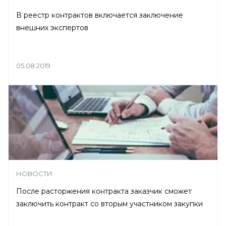
В реестр контрактов включается заключение
внешних экспертов
05.08.2019
НОВОСТИ
После расторжения контракта заказчик сможет
заключить контракт со вторым участником закупки