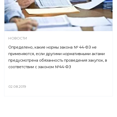
НОВОСТИ
Определено, какие нормы закона № 44-ФЗ не
применяются, если другими нормативными актами
предусмотрена обязанность проведения закупок, в
соответствии с законом №44-ФЗ
02.08.2019