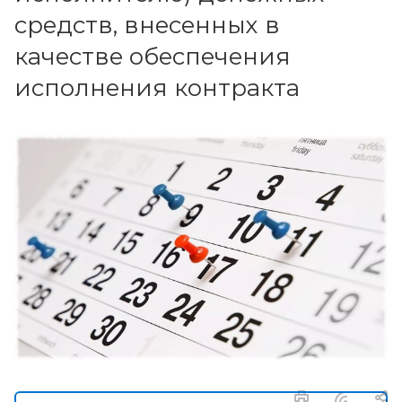
средств, внесенных в
качестве обеспечения
исполнения контракта