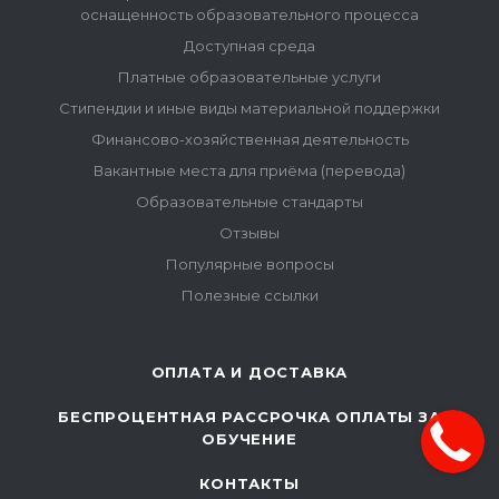
оснащенность образовательного процесса
Доступная среда
Платные образовательные услуги
Стипендии и иные виды материальной поддержки
Финансово-хозяйственная деятельность
Вакантные места для приёма (перевода)
Образовательные стандарты
Отзывы
Популярные вопросы
Полезные ссылки
ОПЛАТА И ДОСТАВКА
БЕСПРОЦЕНТНАЯ РАССРОЧКА ОПЛАТЫ ЗА
ОБУЧЕНИЕ
КОНТАКТЫ