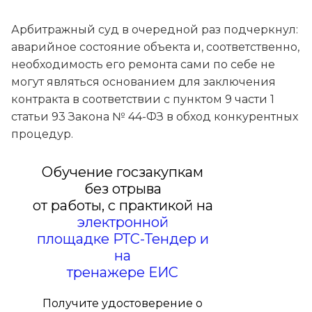
Арбитражный суд в очередной раз подчеркнул:
аварийное состояние объекта и, соответственно,
необходимость его ремонта сами по себе не
могут являться основанием для заключения
контракта в соответствии с пунктом 9 части 1
статьи 93 Закона № 44-ФЗ в обход конкурентных
процедур.
Обучение госзакупкам
без отрыва
от работы, с практикой на
электронной
площадке РТС-Тендер и
на
тренажере ЕИС
Получите удостоверение о