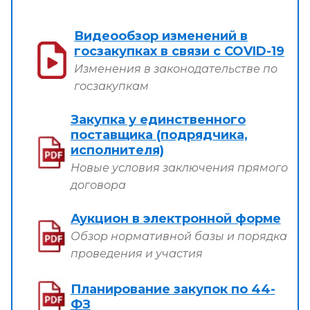
Видеообзор изменений в
госзакупках в связи с COVID-19
Изменения в законодательстве по
госзакупкам
Закупка у единственного
поставщика (подрядчика,
исполнителя)
Новые условия заключения прямого
договора
Аукцион в электронной форме
Обзор нормативной базы и порядка
проведения и участия
Планирование закупок по 44-
ФЗ