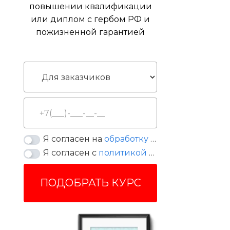
повышении квалификации
или диплом с гербом РФ и
пожизненной гарантией
Я согласен на
обработку персональных данных
Я согласен с
политикой конфиденциальности