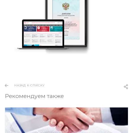
НАЗАД К СПИСКУ
Рекомендуем также