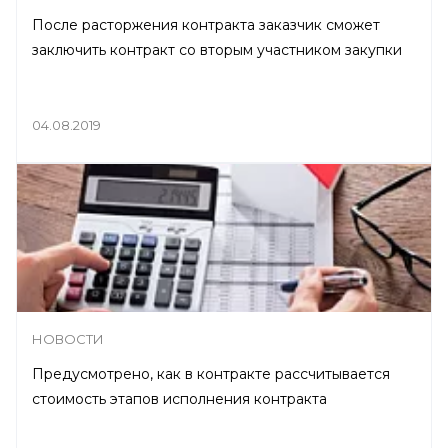
После расторжения контракта заказчик сможет
заключить контракт со вторым участником закупки
04.08.2019
НОВОСТИ
Предусмотрено, как в контракте рассчитывается
стоимость этапов исполнения контракта