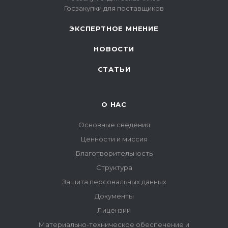
Госзакупки для поставщиков
ЭКСПЕРТНОЕ МНЕНИЕ
НОВОСТИ
СТАТЬИ
О НАС
Основные сведения
Ценности и миссия
Благотворительность
Структура
Защита персональных данных
Документы
Лицензии
Материально-техническое обеспечение и