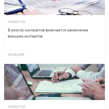
НОВОСТИ
В реестр контрактов включается заключение
внешних экспертов
05.08.2019
НОВОСТИ