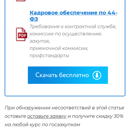
Кадровое обеспечение по 44-
ФЗ
Требования к контрактной службе,
комиссии по осуществлению
закупок,
приемочной коммисии,
профстандарты
При обнаружении несоответствий в этой статье
оставьте
оставьте заявку
и получите скидку 30%
на любой курс по госзакупкам