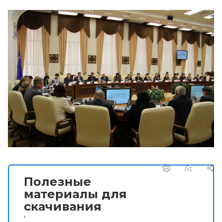
Полезные
материалы для
скачивания
'