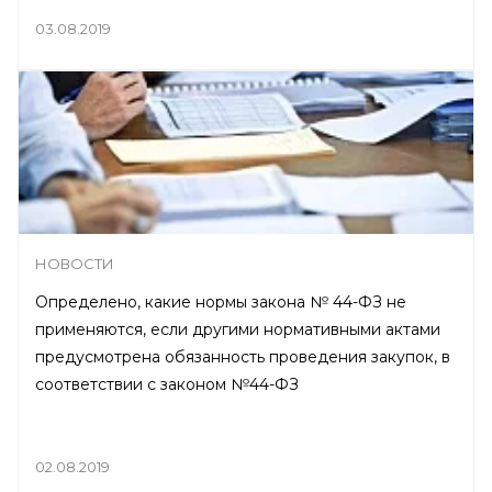
03.08.2019
НОВОСТИ
Определено, какие нормы закона № 44-ФЗ не
применяются, если другими нормативными актами
предусмотрена обязанность проведения закупок, в
соответствии с законом №44-ФЗ
02.08.2019