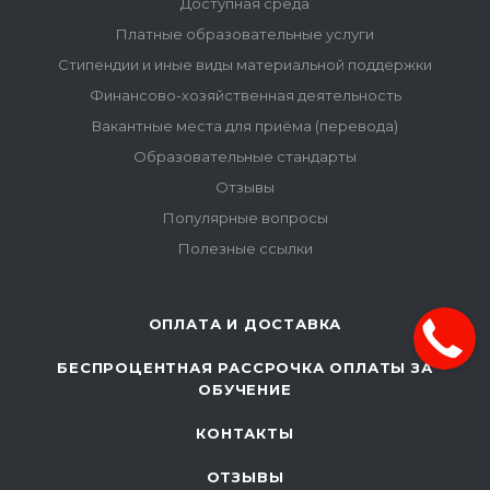
Доступная среда
Платные образовательные услуги
Стипендии и иные виды материальной поддержки
Финансово-хозяйственная деятельность
Вакантные места для приёма (перевода)
Образовательные стандарты
Отзывы
Популярные вопросы
Полезные ссылки
ОПЛАТА И ДОСТАВКА
БЕСПРОЦЕНТНАЯ РАССРОЧКА ОПЛАТЫ ЗА
ОБУЧЕНИЕ
КОНТАКТЫ
ОТЗЫВЫ