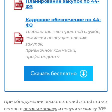
Планирование закупок по 44-
ФЗ
Кадровое обеспечение по 44-
ФЗ
Требования к контрактной службе,
комиссии по осуществлению
закупок,
приемочной коммисии,
профстандарты
При обнаружении несоответствий в этой статье
оставьте
оставьте заявку
и получите скидку 30%