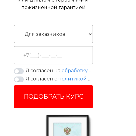
пожизненной гарантией
Я согласен на
обработку персональных данных
Я согласен с
политикой конфиденциальности