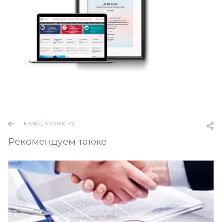
НАЗАД К СПИСКУ
Рекомендуем также