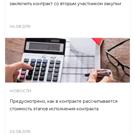
заключить контракт со вторым участником закупки
04.08.2019
НОВОСТИ
Предусмотрено, как в контракте рассчитывается
стоимость этапов исполнения контракта
03.08.2019