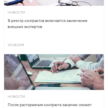
НОВОСТИ
В реестр контрактов включается заключение
внешних экспертов
05.08.2019
НОВОСТИ
После расторжения контракта заказчик сможет