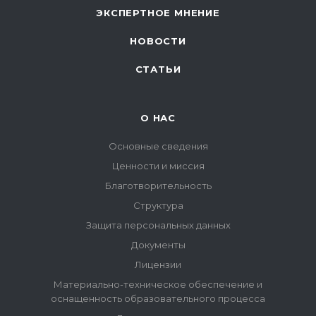
ЭКСПЕРТНОЕ МНЕНИЕ
НОВОСТИ
СТАТЬИ
О НАС
Основные сведения
Ценности и миссия
Благотворительность
Структура
Защита персональных данных
Документы
Лицензии
Материально-техническое обеспечение и
оснащенность образовательного процесса