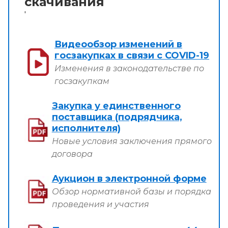
скачивания
'
Видеообзор изменений в
госзакупках в связи с COVID-19
Изменения в законодательстве по
госзакупкам
Закупка у единственного
поставщика (подрядчика,
исполнителя)
Новые условия заключения прямого
договора
Аукцион в электронной форме
Обзор нормативной базы и порядка
проведения и участия