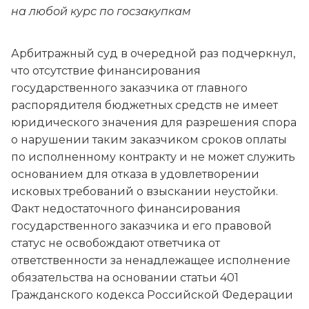
на любой курс по госзакупкам
Арбитражный суд в очередной раз подчеркнул,
что отсутствие финансирования
государственного заказчика от главного
распорядителя бюджетных средств не имеет
юридического значения для разрешения спора
о нарушении таким заказчиком сроков оплаты
по исполненному контракту и не может служить
основанием для отказа в удовлетворении
исковых требований о взыскании неустойки.
Факт недостаточного финансирования
государственного заказчика и его правовой
статус не освобождают ответчика от
ответственности за ненадлежащее исполнение
обязательства на основании статьи 401
Гражданского кодекса Российской Федерации