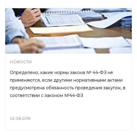
НОВОСТИ
Определено, какие нормы закона № 44-ФЗ не
применяются, если другими нормативными актами
предусмотрена обязанность проведения закупок, в
соответствии с законом №44-ФЗ
02.08.2019