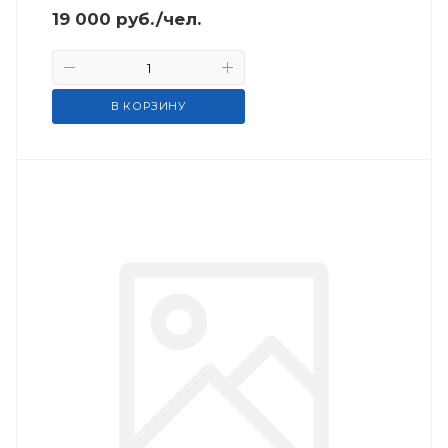
19 000
руб.
/чел.
В КОРЗИНУ