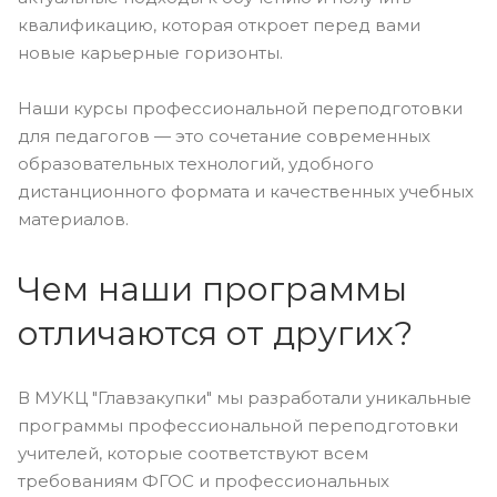
квалификацию, которая откроет перед вами
новые карьерные горизонты.
Наши курсы профессиональной переподготовки
для педагогов — это сочетание современных
образовательных технологий, удобного
дистанционного формата и качественных учебных
материалов.
Чем наши программы
отличаются от других?
В МУКЦ "Главзакупки" мы разработали уникальные
программы профессиональной переподготовки
учителей, которые соответствуют всем
требованиям ФГОС и профессиональных