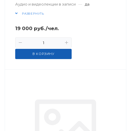
Аудио и видеолекции в записи
—
да
РАЗВЕРНУТЬ
19 000
руб.
/чел.
В КОРЗИНУ