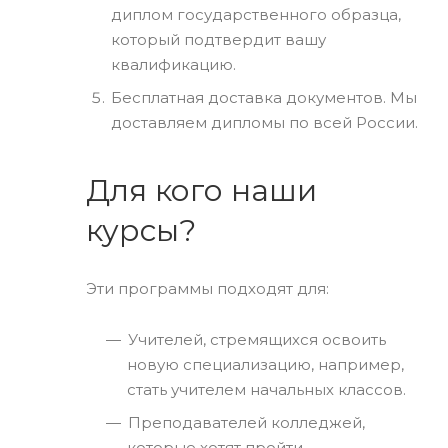
диплом государственного образца,
который подтвердит вашу
квалификацию.
Бесплатная доставка документов. Мы
доставляем дипломы по всей России.
Для кого наши
курсы?
Эти программы подходят для:
Учителей, стремящихся освоить
новую специализацию, например,
стать учителем начальных классов.
Преподавателей колледжей,
которые хотят пройти