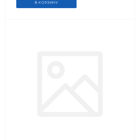
В КОРЗИНУ