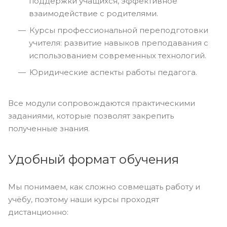
поддержки учащихся, эффективное
взаимодействие с родителями.
Курсы профессиональной переподготовки
учителя: развитие навыков преподавания с
использованием современных технологий.
Юридические аспекты работы педагога.
Все модули сопровождаются практическими
заданиями, которые позволят закрепить
полученные знания.
Удобный формат обучения
Мы понимаем, как сложно совмещать работу и
учёбу, поэтому наши курсы проходят
дистанционно: