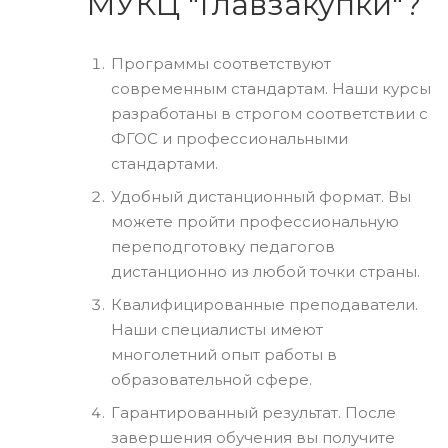
МУКЦ "Главзакупки"?
Программы соответствуют
современным стандартам. Наши курсы
разработаны в строгом соответствии с
ФГОС и профессиональными
стандартами.
Удобный дистанционный формат. Вы
можете пройти профессиональную
переподготовку педагогов
дистанционно из любой точки страны.
Квалифицированные преподаватели.
Наши специалисты имеют
многолетний опыт работы в
образовательной сфере.
Гарантированный результат. После
завершения обучения вы получите