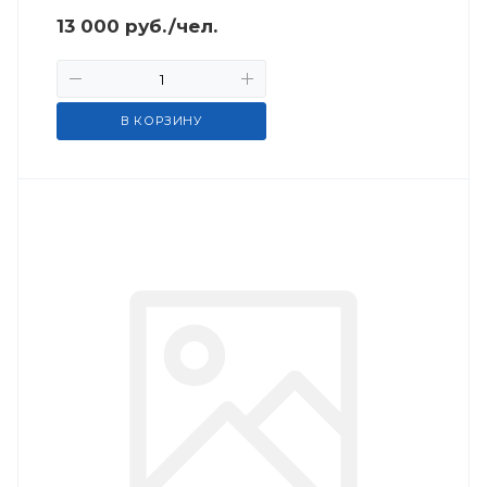
13 000
руб.
/чел.
В КОРЗИНУ