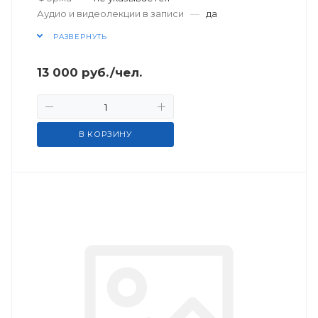
Аудио и видеолекции в записи
—
да
РАЗВЕРНУТЬ
13 000
руб.
/чел.
В КОРЗИНУ