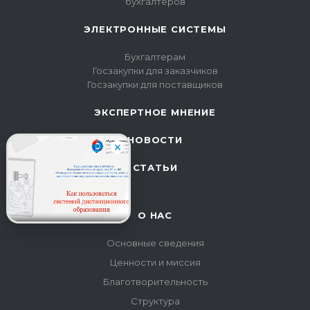
бухгалтеров
ЭЛЕКТРОННЫЕ СИСТЕМЫ
Бухгалтерам
Госзакупки для заказчиков
Госзакупки для поставщиков
ЭКСПЕРТНОЕ МНЕНИЕ
НОВОСТИ
СТАТЬИ
О НАС
Основные сведения
Ценности и миссия
Благотворительность
Структура