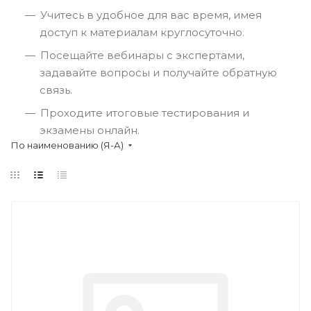
Учитесь в удобное для вас время, имея
доступ к материалам круглосуточно.
Посещайте вебинары с экспертами,
задавайте вопросы и получайте обратную
связь.
Проходите итоговые тестирования и
экзамены онлайн.
По наименованию (Я-А)