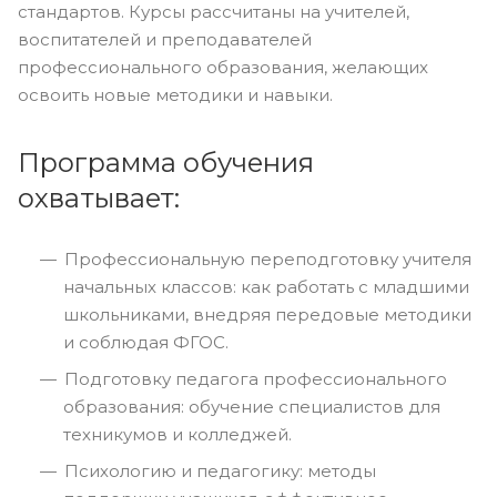
стандартов. Курсы рассчитаны на учителей,
воспитателей и преподавателей
профессионального образования, желающих
освоить новые методики и навыки.
Программа обучения
охватывает:
Профессиональную переподготовку учителя
начальных классов: как работать с младшими
школьниками, внедряя передовые методики
и соблюдая ФГОС.
Подготовку педагога профессионального
образования: обучение специалистов для
техникумов и колледжей.
Психологию и педагогику: методы