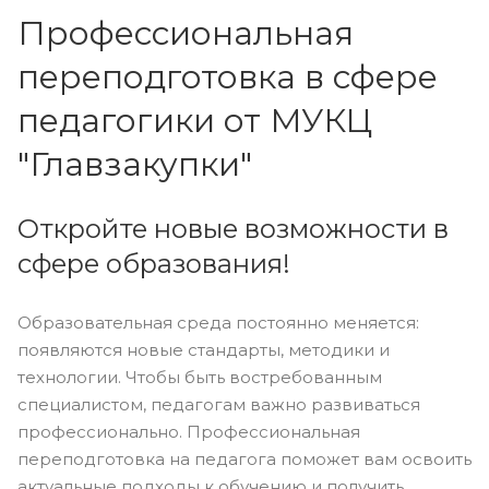
Профессиональная
переподготовка в сфере
педагогики от МУКЦ
"Главзакупки"
Откройте новые возможности в
сфере образования!
Образовательная среда постоянно меняется:
появляются новые стандарты, методики и
технологии. Чтобы быть востребованным
специалистом, педагогам важно развиваться
профессионально. Профессиональная
переподготовка на педагога поможет вам освоить
актуальные подходы к обучению и получить