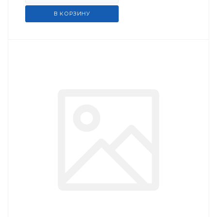
В КОРЗИНУ