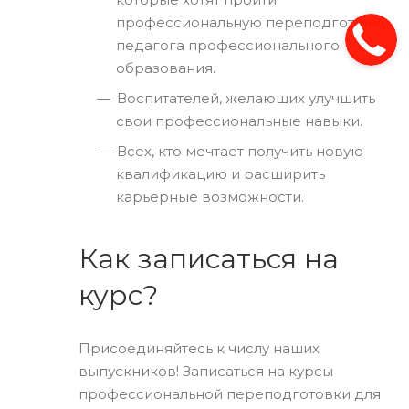
профессиональную переподготовку
педагога профессионального
образования.
Воспитателей, желающих улучшить
свои профессиональные навыки.
Всех, кто мечтает получить новую
квалификацию и расширить
карьерные возможности.
Как записаться на
курс?
Присоединяйтесь к числу наших
выпускников! Записаться на курсы
профессиональной переподготовки для