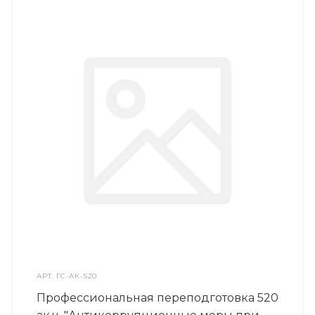
АРТ.
ГС-АК-520
Профессиональная переподготовка 520