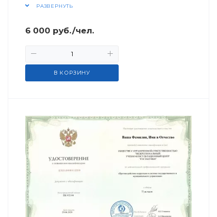
РАЗВЕРНУТЬ
6 000
руб.
/чел.
В КОРЗИНУ