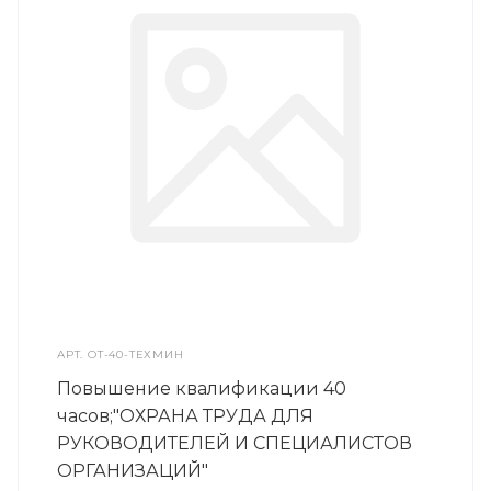
АРТ.
ОТ-40-ТЕХМИН
Повышение квалификации 40
часов;"ОХРАНА ТРУДА ДЛЯ
РУКОВОДИТЕЛЕЙ И СПЕЦИАЛИСТОВ
ОРГАНИЗАЦИЙ"