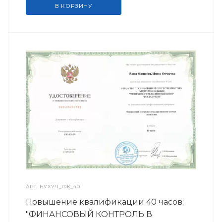
В КОРЗИНУ
АРТ.
БУХУЧ_ФК_40
Повышение квалификации 40 часов;
"ФИНАНСОВЫЙ КОНТРОЛЬ В