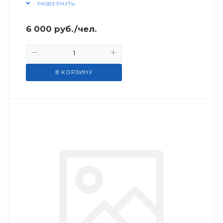
РАЗВЕРНУТЬ
6 000
руб.
/чел.
В КОРЗИНУ