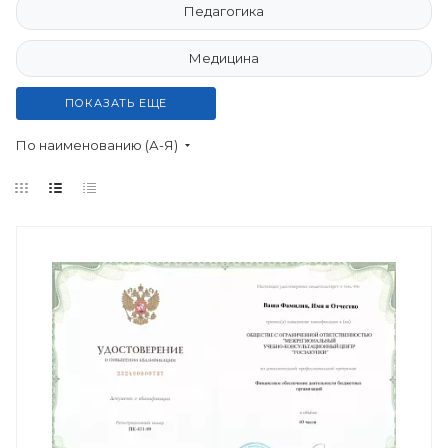
Педагогика
Медицина
ПОКАЗАТЬ ЕЩЕ
По наименованию (А-Я)