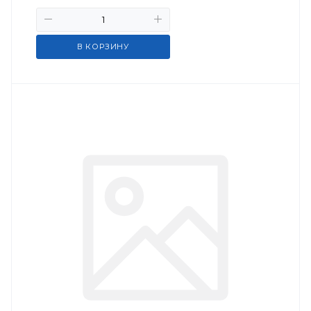
В КОРЗИНУ