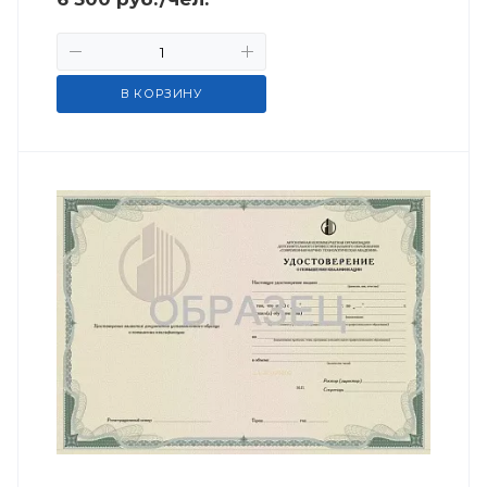
В КОРЗИНУ