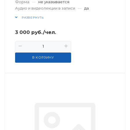
Форма
—
не указывается
Аудио и видеолекции в записи
—
да
РАЗВЕРНУТЬ
3 000
руб.
/чел.
В КОРЗИНУ