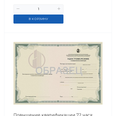
В КОРЗИНУ
Повышение квалификации 72 часа;