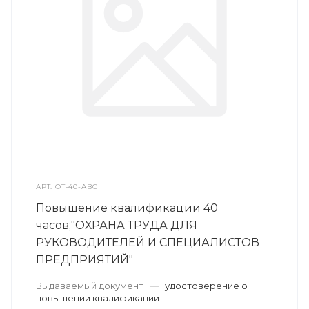
АРТ.
ОТ-40-АВС
Повышение квалификации 40
часов;"ОХРАНА ТРУДА ДЛЯ
РУКОВОДИТЕЛЕЙ И СПЕЦИАЛИСТОВ
ПРЕДПРИЯТИЙ"
Выдаваемый документ
—
удостоверение о
повышении квалификации