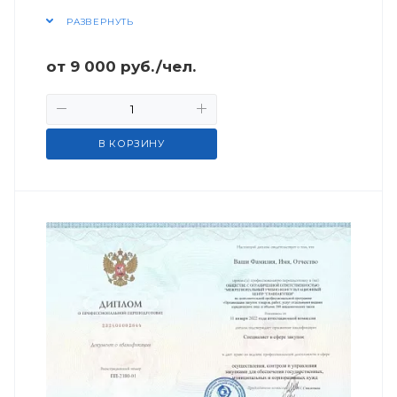
РАЗВЕРНУТЬ
от
9 000
руб.
/чел.
В КОРЗИНУ