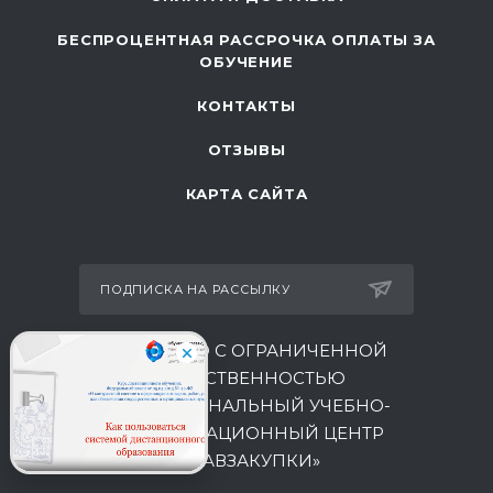
БЕСПРОЦЕНТНАЯ РАССРОЧКА ОПЛАТЫ ЗА
ОБУЧЕНИЕ
КОНТАКТЫ
ОТЗЫВЫ
КАРТА САЙТА
ПОДПИСКА НА РАССЫЛКУ
ОБЩЕСТВО С ОГРАНИЧЕННОЙ
ОТВЕТСТВЕННОСТЬЮ
МЕЖРЕГИОНАЛЬНЫЙ УЧЕБНО-
КОНСУЛЬТАЦИОННЫЙ ЦЕНТР
«ГЛАВЗАКУПКИ»