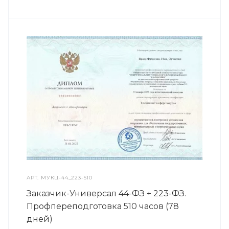
АРТ.
МУКЦ-44_223-510
Заказчик-Универсал 44-ФЗ + 223-ФЗ.
Профпереподготовка 510 часов (78
дней)