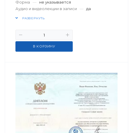
Форма
—
не указывается
Аудио и видеолекции в записи
—
да
РАЗВЕРНУТЬ
В КОРЗИНУ