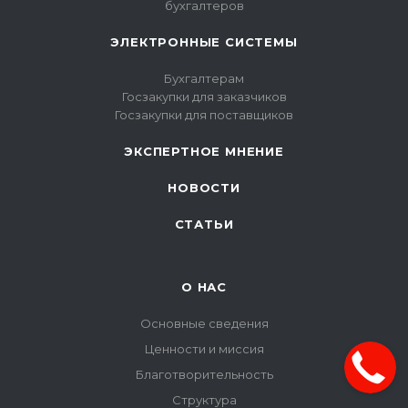
бухгалтеров
ЭЛЕКТРОННЫЕ СИСТЕМЫ
Бухгалтерам
Госзакупки для заказчиков
Госзакупки для поставщиков
ЭКСПЕРТНОЕ МНЕНИЕ
НОВОСТИ
СТАТЬИ
О НАС
Основные сведения
Ценности и миссия
Благотворительность
Структура