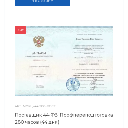
В КОРЗИНУ
Хит
АРТ.
МУКЦ-44-280-ПОСТ
Поставщик 44-ФЗ. Профпереподготовка
280 часов (44 дня)