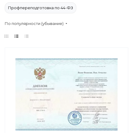
Профпереподготовка по 44-ФЗ
По популярности (убывание)