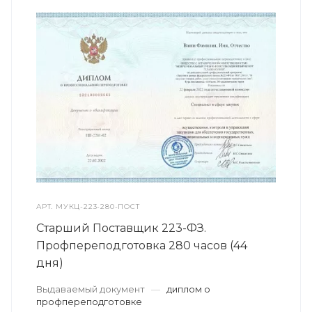
АРТ.
МУКЦ-223-280-ПОСТ
Старший Поставщик 223-ФЗ.
Профпереподготовка 280 часов (44
дня)
Выдаваемый документ
—
диплом о
профпереподготовке