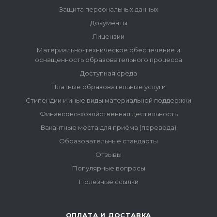
Защита персональных данных
Документы
Лицензии
Материально-техническое обеспечение и
оснащенность образовательного процесса
Доступная среда
Платные образовательные услуги
Стипендии и иные виды материальной поддержки
Финансово-хозяйственная деятельность
Вакантные места для приёма (перевода)
Образовательные стандарты
Отзывы
Популярные вопросы
Полезные ссылки
ОПЛАТА И ДОСТАВКА