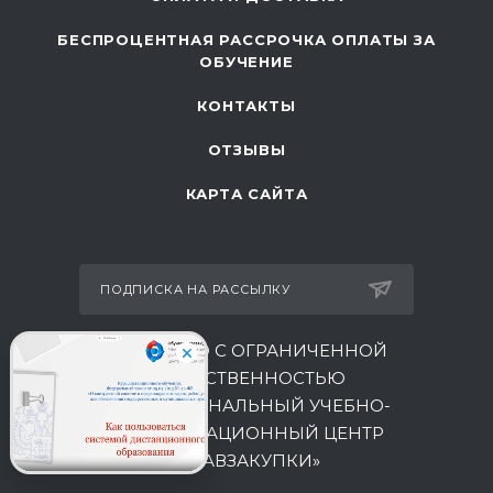
БЕСПРОЦЕНТНАЯ РАССРОЧКА ОПЛАТЫ ЗА
ОБУЧЕНИЕ
КОНТАКТЫ
ОТЗЫВЫ
КАРТА САЙТА
ПОДПИСКА НА РАССЫЛКУ
ОБЩЕСТВО С ОГРАНИЧЕННОЙ
ОТВЕТСТВЕННОСТЬЮ
МЕЖРЕГИОНАЛЬНЫЙ УЧЕБНО-
КОНСУЛЬТАЦИОННЫЙ ЦЕНТР
«ГЛАВЗАКУПКИ»