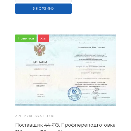
В КОРЗИНУ
Новинка
Хит
АРТ.
МУКЦ-44-510-ПОСТ
Поставщик 44-ФЗ. Профпереподготовка