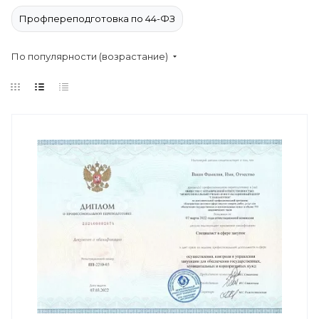
Профпереподготовка по 44-ФЗ
По популярности (возрастание)