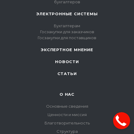
бухгалтеров
ЭЛЕКТРОННЫЕ СИСТЕМЫ
Бухгалтерам
Госзакупки для заказчиков
Госзакупки для поставщиков
ЭКСПЕРТНОЕ МНЕНИЕ
НОВОСТИ
СТАТЬИ
О НАС
Основные сведения
Ценности и миссия
Благотворительность
Структура