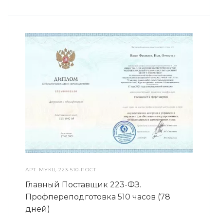
АРТ.
МУКЦ-223-510-ПОСТ
Главный Поставщик 223-ФЗ.
Профпереподготовка 510 часов (78
дней)