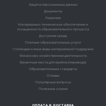
Защита персональных данных
Документы
Лицензии
Материально-техническое обеспечение и
оснащенность образовательного процесса
Доступная среда
Платные образовательные услуги
Стипендии и иные виды материальной поддержки
Финансово-хозяйственная деятельность
Вакантные места для приёма (перевода)
Образовательные стандарты
Отзывы
Популярные вопросы
Полезные ссылки
ОПЛАТА И ДОСТАВКА