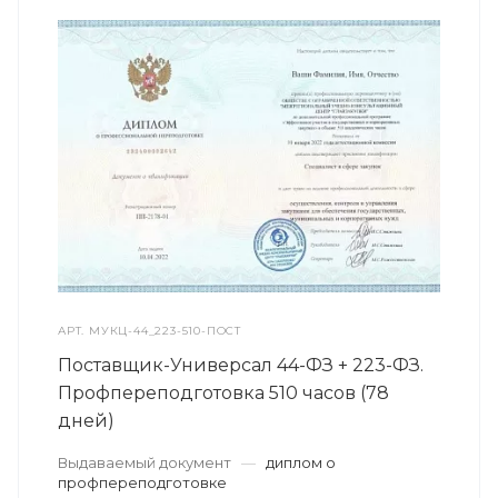
АРТ.
МУКЦ-44_223-510-ПОСТ
Поставщик-Универсал 44-ФЗ + 223-ФЗ.
Профпереподготовка 510 часов (78
дней)
Выдаваемый документ
—
диплом о
профпереподготовке