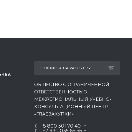
ПОДПИСКА НА РАССЫЛКУ
ОЧКА
ОБЩЕСТВО С ОГРАНИЧЕННОЙ
ОТВЕТСТВЕННОСТЬЮ
МЕЖРЕГИОНАЛЬНЫЙ УЧЕБНО-
КОНСУЛЬТАЦИОННЫЙ ЦЕНТР
«ГЛАВЗАКУПКИ»
8 800 301 70 40
+7 930 035 66 36