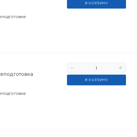
В КОРЗИНУ
еподготовке
реподготовка
В КОРЗИНУ
еподготовке