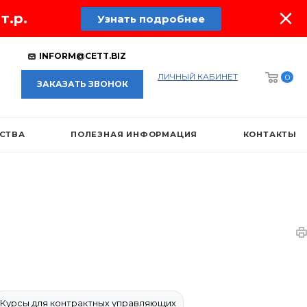
т.р.
Узнать подробнее
INFORM@CETT.BIZ
ЛИЧНЫЙ КАБИНЕТ
0
ЗАКАЗАТЬ ЗВОНОК
ЕСТВА
ПОЛЕЗНАЯ ИНФОРМАЦИЯ
КОНТАКТЫ
Курсы для контрактных управляющих