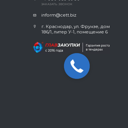
ЗАКАЗАТЬ ЗВОНОК
inform@cett.biz
г. Краснодар, ул. Фрунзе, дом
186/1, литер У-1, помещение 6