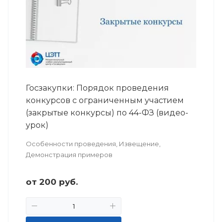
Госзакупки: Порядок проведения
конкурсов с ограниченным участием
(закрытые конкурсы) по 44-ФЗ (видео-
урок)
Особенности проведения, Извещение,
Демонстрация примеров
от
200
руб.