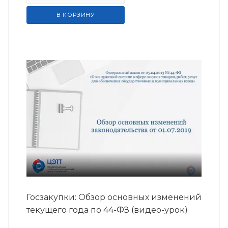
В КОРЗИНУ
Госзакупки: Обзор основных изменений
текущего года по 44-ФЗ (видео-урок)