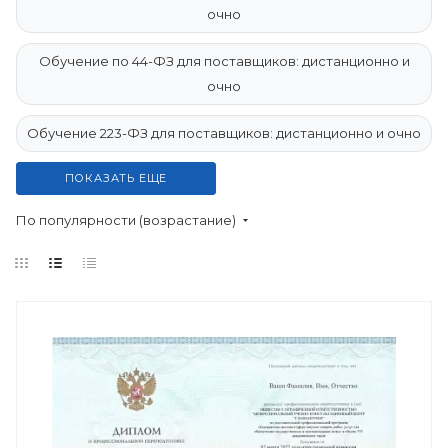
очно
Обучение по 44-ФЗ для поставщиков: дистанционно и
очно
Обучение 223-ФЗ для поставщиков: дистанционно и очно
ПОКАЗАТЬ ЕЩЕ
По популярности (возрастание)