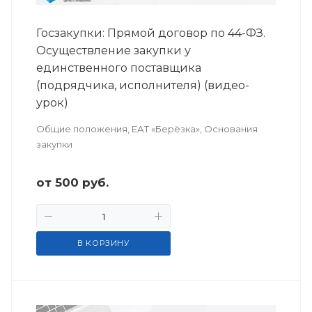
Госзакупки: Прямой договор по 44-ФЗ.
Осуществление закупки у
единственного поставщика
(подрядчика, исполнителя) (видео-
урок)
Общие положения, ЕАТ «Берёзка», Основания
закупки
от
500
руб.
В КОРЗИНУ