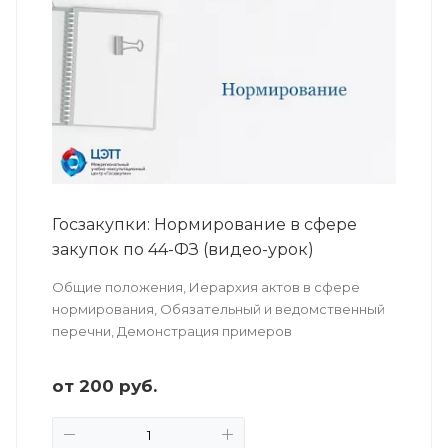
Госзакупки: Нормирование в сфере
закупок по 44-ФЗ (видео-урок)
Общие положения, Иерархия актов в сфере
нормирования, Обязательный и ведомственный
перечни, Демонстрация примеров
от
200
руб.