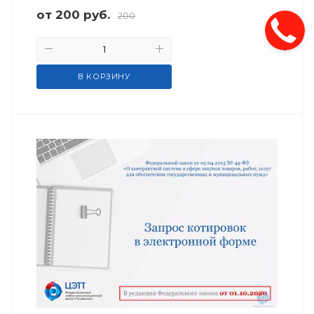
от
200
руб.
200
В КОРЗИНУ