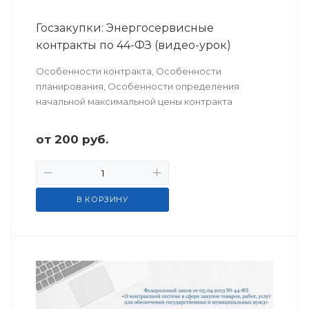
Госзакупки: Энергосервисные
контракты по 44-ФЗ (видео-урок)
Особенности контракта, Особенности
планирования, Особенности определения
начальной максимальной цены контракта
от
200
руб.
В КОРЗИНУ