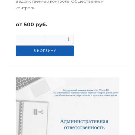
Ведомственный контроль, Общественный
контроль
от
500
руб.
В КОРЗИНУ