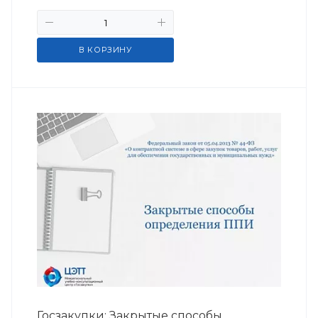
В КОРЗИНУ
Госзакупки: Закрытые способы