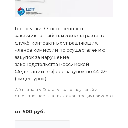
Госзакупки: Ответственность
заказчиков, работников контрактных
служб, контрактных управляющих,
членов комиссий по осуществлению
закупок за нарушение
законодательства Российской
Федерации в сфере закупок по 44-ФЗ
(видео-урок)
Общая часть, Составы правонарушений и
ответственность за них, Демонстрация примеров
от
500
руб.