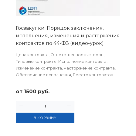
Госзакупки: Порядок заключения,
исполнения, изменения и расторжения
контрактов по 44-ФЗ (видео-урок)
Цена контракта, Ответственность сторон,
Типовые контракты, Исполнение контракта,
Изменение контракта, Расторжение контракта,
Обеспечение исполнения, Реестр контрактов
от
1500
руб.
В КОРЗИНУ