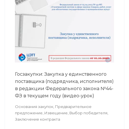
Госзакупки: Закупка у единственного
поставщика (подрядчика, исполнителя)
в редакции Федерального закона №44-
ФЗ в текущем году (видео-урок)
Основания закупок, Предварительное
предложение, Извещение, Выбор победителя,
Заключение контракта