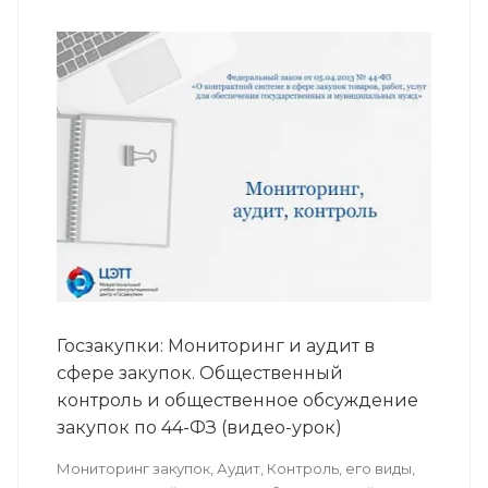
Госзакупки: Мониторинг и аудит в
сфере закупок. Общественный
контроль и общественное обсуждение
закупок по 44-ФЗ (видео-урок)
Мониторинг закупок, Аудит, Контроль, его виды,