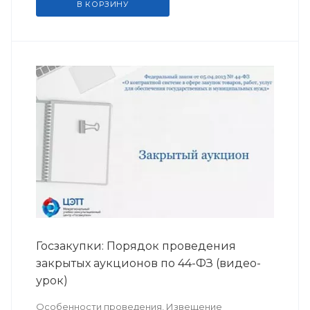
В КОРЗИНУ
Госзакупки: Порядок проведения
закрытых аукционов по 44-ФЗ (видео-
урок)
Особенности проведения, Извещение