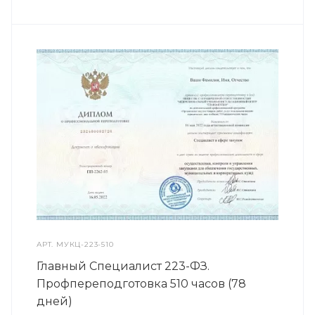
АРТ.
МУКЦ-223-510
Главный Специалист 223-ФЗ.
Профпереподготовка 510 часов (78
дней)