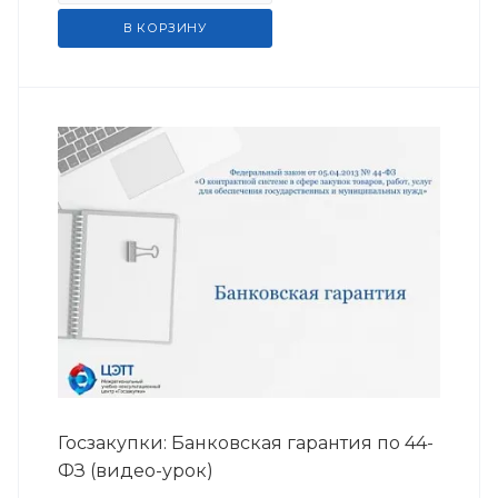
В КОРЗИНУ
Госзакупки: Банковская гарантия по 44-
ФЗ (видео-урок)