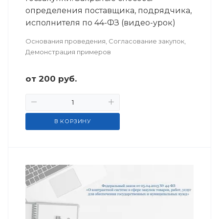
определения поставщика, подрядчика,
исполнителя по 44-ФЗ (видео-урок)
Основания проведения, Согласование закупок,
Демонстрация примеров
от
200
руб.
В КОРЗИНУ