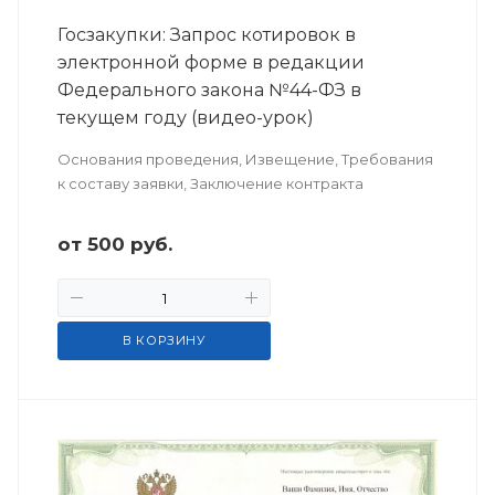
Госзакупки: Запрос котировок в
электронной форме в редакции
Федерального закона №44-ФЗ в
текущем году (видео-урок)
Основания проведения, Извещение, Требования
к составу заявки, Заключение контракта
от
500
руб.
В КОРЗИНУ